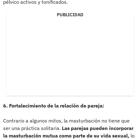
pélvico activos y tonificados.
PUBLICIDAD
6. Fortalecimiento de la relación de pareja:
Contrario a algunos mitos, la masturbación no tiene que
ser una práctica solitaria.
Las parejas pueden incorporar
la masturbación mutua como parte de su vida sexual,
lo