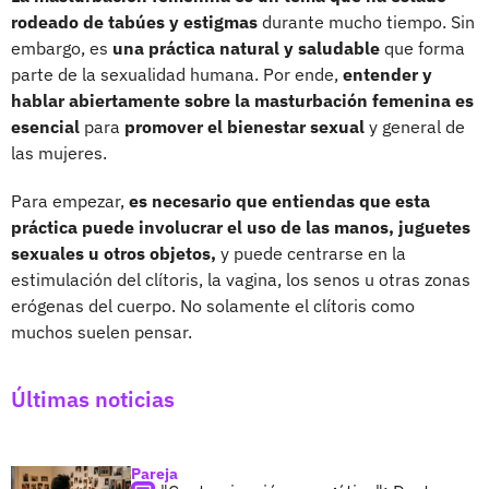
rodeado de tabúes y estigmas
durante mucho tiempo. Sin
embargo, es
una práctica natural y saludable
que forma
parte de la sexualidad humana. Por ende,
entender y
hablar abiertamente sobre la masturbación femenina es
esencial
para
promover el bienestar sexual
y general de
las mujeres.
Para empezar,
es necesario que entiendas que esta
práctica puede involucrar el uso de las manos, juguetes
sexuales u otros objetos,
y puede centrarse en la
estimulación del clítoris, la vagina, los senos u otras zonas
erógenas del cuerpo. No solamente el clítoris como
muchos suelen pensar.
Últimas noticias
Pareja