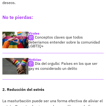
deseos.
No te pierdas:
Virales
Conceptos claves que todos
deberíamos entender sobre la comunidad
LGBTIQ+
Noticias
Día del orgullo: Países en los que ser
gay es considerado un delito
2. Reducción del estrés
La masturbación puede ser una forma efectiva de aliviar el