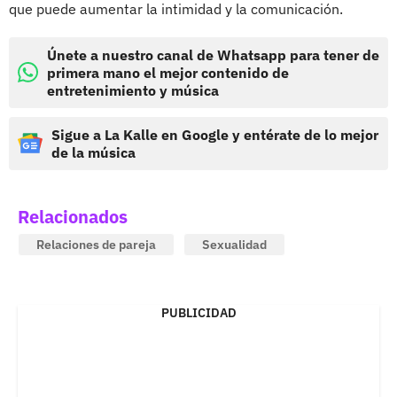
que puede aumentar la intimidad y la comunicación.
Únete a nuestro canal de Whatsapp para tener de
primera mano el mejor contenido de
entretenimiento y música
Sigue a La Kalle en Google y entérate de lo mejor
de la música
Relacionados
Relaciones de pareja
Sexualidad
PUBLICIDAD