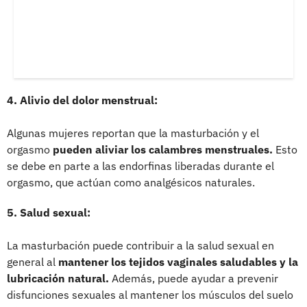
4. Alivio del dolor menstrual:
Algunas mujeres reportan que la masturbación y el
orgasmo
pueden aliviar los calambres menstruales.
Esto
se debe en parte a las endorfinas liberadas durante el
orgasmo, que actúan como analgésicos naturales.
5. Salud sexual:
La masturbación puede contribuir a la salud sexual en
general al
mantener los tejidos vaginales saludables y la
lubricación natural.
Además, puede ayudar a prevenir
disfunciones sexuales al mantener los músculos del suelo