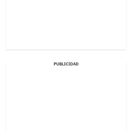
PUBLICIDAD