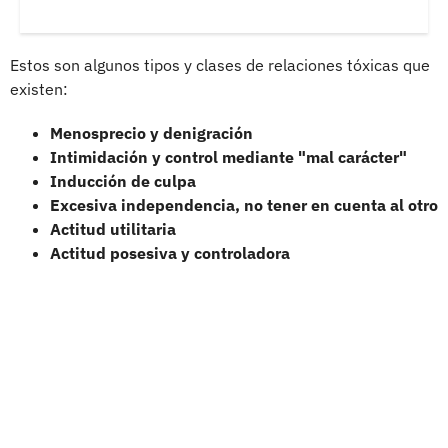
Estos son algunos tipos y clases de relaciones tóxicas que
existen:
Menosprecio y denigración
Intimidación y control mediante "mal carácter"
Inducción de culpa
Excesiva independencia, no tener en cuenta al otro
Actitud utilitaria
Actitud posesiva y controladora