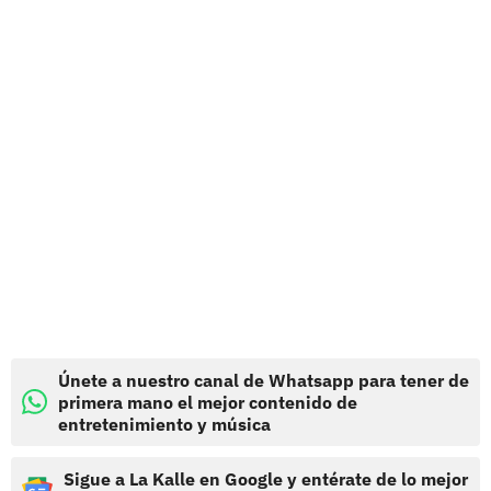
Únete a nuestro canal de Whatsapp para tener de
primera mano el mejor contenido de
entretenimiento y música
Sigue a La Kalle en Google y entérate de lo mejor