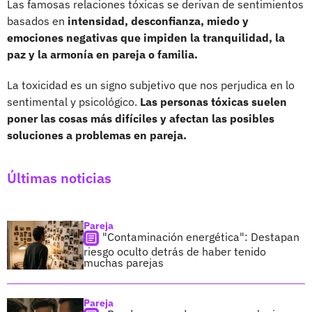
Las famosas relaciones tóxicas se derivan de sentimientos
basados en
intensidad, desconfianza, miedo y
emociones negativas que impiden la tranquilidad, la
paz y la armonía en pareja o familia.
La toxicidad es un signo subjetivo que nos perjudica en lo
sentimental y psicológico.
Las personas tóxicas suelen
poner las cosas más difíciles y afectan las posibles
soluciones a problemas en pareja.
Últimas noticias
Pareja
"Contaminación energética": Destapan
riesgo oculto detrás de haber tenido
muchas parejas
Pareja