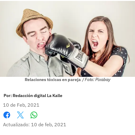
Relaciones tóxicas en pareja
/ Foto: Pixabay
Por:
Redacción digital La Kalle
10 de Feb, 2021
Whatsapp
Facebook
X
Actualizado: 10 de feb, 2021