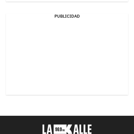
PUBLICIDAD