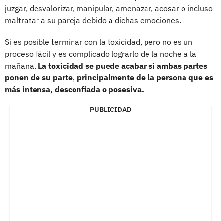
juzgar, desvalorizar, manipular, amenazar, acosar o incluso
maltratar a su pareja debido a dichas emociones.
Si es posible terminar con la toxicidad, pero no es un
proceso fácil y es complicado lograrlo de la noche a la
mañana.
La toxicidad se puede acabar si ambas partes
ponen de su parte, principalmente de la persona que es
más intensa, desconfiada o posesiva.
PUBLICIDAD