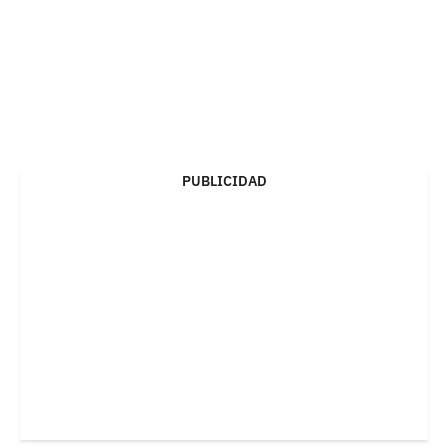
PUBLICIDAD