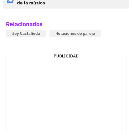
de la música
Relacionados
Jey Castañeda
Relaciones de pareja
PUBLICIDAD