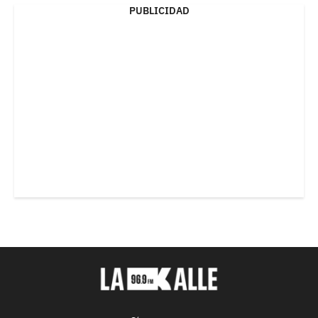
PUBLICIDAD