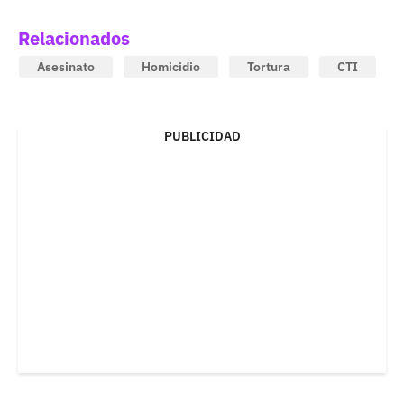
Relacionados
Asesinato
Homicidio
Tortura
CTI
PUBLICIDAD