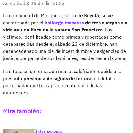
Facebook
X
Actualizado: 26 de dic, 2023
La comunidad de Mosquera, cerca de Bogotá, se ve
consternada por el
hallazgo macabro
de tres cuerpos sin
vida en una finca de la vereda San Francisco
. Las
víctimas, identificadas como primos y reportadas como
desaparecidas desde el sábado 23 de diciembre, han
desencadenado una ola de incertidumbre y exigencias de
justicia por parte de sus familiares, residentes en la zona.
La situación se torna aún más escalofriante debido a la
presunta
presencia de signos de tortura
, un detalle
perturbador que ha captado la atención de las
autoridades.
Mira también:
Internacional