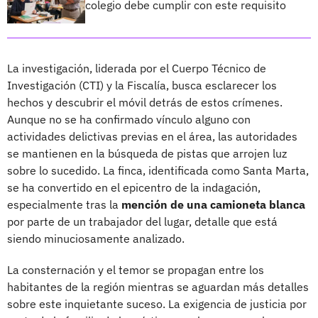
colegio debe cumplir con este requisito
La investigación, liderada por el Cuerpo Técnico de
Investigación (CTI) y la Fiscalía, busca esclarecer los
hechos y descubrir el móvil detrás de estos crímenes.
Aunque no se ha confirmado vínculo alguno con
actividades delictivas previas en el área, las autoridades
se mantienen en la búsqueda de pistas que arrojen luz
sobre lo sucedido. La finca, identificada como Santa Marta,
se ha convertido en el epicentro de la indagación,
especialmente tras la
mención de una camioneta blanca
por parte de un trabajador del lugar, detalle que está
siendo minuciosamente analizado.
La consternación y el temor se propagan entre los
habitantes de la región mientras se aguardan más detalles
sobre este inquietante suceso. La exigencia de justicia por