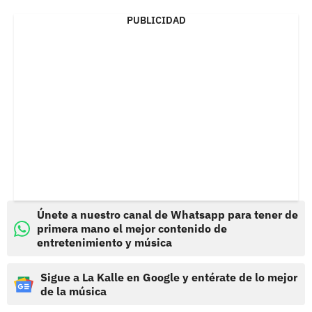
PUBLICIDAD
Únete a nuestro canal de Whatsapp para tener de
primera mano el mejor contenido de
entretenimiento y música
Sigue a La Kalle en Google y entérate de lo mejor
de la música