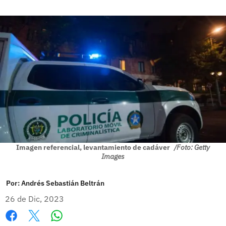
Imagen referencial, levantamiento de cadáver
/Foto: Getty
Images
Por:
Andrés Sebastián Beltrán
26 de Dic, 2023
Whatsapp