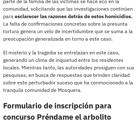
parte de la familia de las víctimas se hace eco en la
comunidad, solicitando que las investigaciones continúen
para
esclarecer las razones detrás de estos homicidios.
La falta de confirmaciones concretas sobre la presunta
tortura genera un velo de incertidumbre que se suma a la
preocupación generalizada en torno a este caso.
El misterio y la tragedia se entrelazan en este caso,
generando un clima de inquietud entre los residentes
locales. Mientras tanto, las autoridades prosiguen con sus
pesquisas, en busca de respuestas que brinden claridad
sobre este perturbador suceso que ha conmocionado a la
tranquila comunidad de Mosquera.
Formulario de inscripción para
concurso Préndame el arbolito