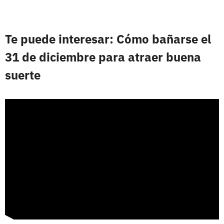
Te puede interesar: Cómo bañarse el
31 de diciembre para atraer buena
suerte