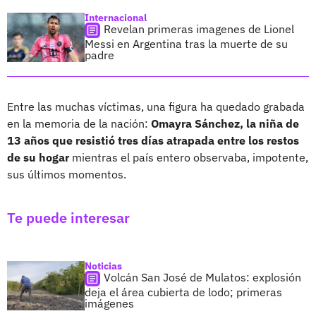
Internacional
Revelan primeras imagenes de Lionel
Messi en Argentina tras la muerte de su
padre
Entre las muchas víctimas, una figura ha quedado grabada
en la memoria de la nación:
Omayra Sánchez, la niña de
13 años que resistió tres días atrapada entre los restos
de su hogar
mientras el país entero observaba, impotente,
sus últimos momentos.
Te puede interesar
Noticias
Volcán San José de Mulatos: explosión
deja el área cubierta de lodo; primeras
imágenes