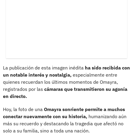
La publicación de esta imagen inédita
ha sido recibida con
un notable interés y nostalgia,
especialmente entre
quienes recuerdan los últimos momentos de Omayra,
registrados por las
cámaras que transmitieron su agonía
en directo.
Hoy, la foto de una
Omayra sonriente permite a muchos
conectar nuevamente con su historia,
humanizando aún
más su recuerdo y destacando la tragedia que afectó no
solo a su familia, sino a toda una nación.