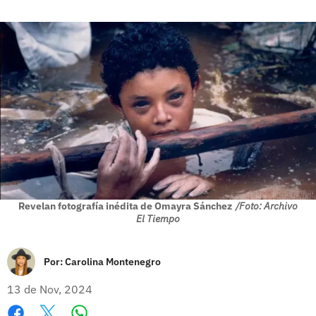
Revelan fotografía inédita de Omayra Sánchez
/Foto: Archivo
El Tiempo
Por:
Carolina Montenegro
13 de Nov, 2024