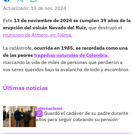
Whatsapp
Facebook
X
Actualizado: 13 de nov, 2024
Este
13 de noviembre de 2024 se cumplen 39 años de la
erupción del volcán Nevado del Ruiz,
que destruyó el
municipio de Armero, en Tolima.
La catástrofe,
ocurrida en 1985, es recordada como una
de las peores
tragedias naturales de Colombia
,
marcando la vida de miles de personas que perdieron a
sus seres queridos bajo la avalancha de lodo y escombros.
Últimas noticias
Internacional
Guardó el cadáver de su padre durante
años para seguir cobrando su pensión