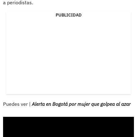
a periodistas.
PUBLICIDAD
Puedes ver |
Alerta en Bogotá por mujer que golpea al azar