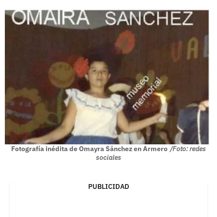
Fotografía inédita de Omayra Sánchez en Armero
/Foto: redes
sociales
PUBLICIDAD