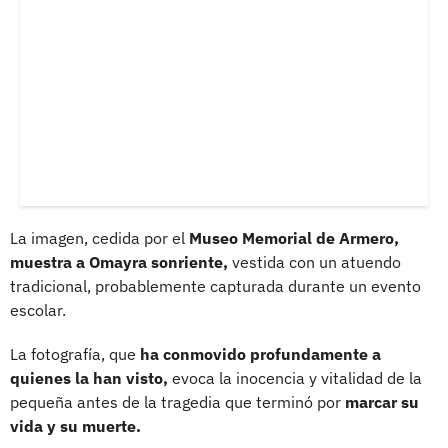
La imagen, cedida por el
Museo Memorial de Armero,
muestra a Omayra sonriente,
vestida con un atuendo
tradicional, probablemente capturada durante un evento
escolar.
La fotografía, que
ha conmovido profundamente a
quienes la han visto,
evoca la inocencia y vitalidad de la
pequeña antes de la tragedia que terminó por
marcar su
vida y su muerte.