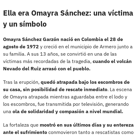
Ella era Omayra Sánchez: una víctima
y un símbolo
Omayra Sánchez Garzón nació en Colombia el 28 de
agosto de 1972
y creció en el municipio de Armero junto a
su familia. A sus 13 años, se convirtió en una de las
víctimas más recordadas de la tragedia,
cuando el volcán
Nevado del Ruiz arrasó con el pueblo.
Tras la erupción,
quedó atrapada bajo los escombros de
su casa, sin posibilidad de rescate inmediato
. La escena
de Omayra atrapada mientras aguardaba entre el lodo y
los escombros, fue transmitida por televisión, generando
una
ola de solidaridad y compasión a nivel mundial.
La fortaleza que
mostró en sus últimos días y su entereza
ante el sufrimiento
conmovieron tanto a rescatistas como