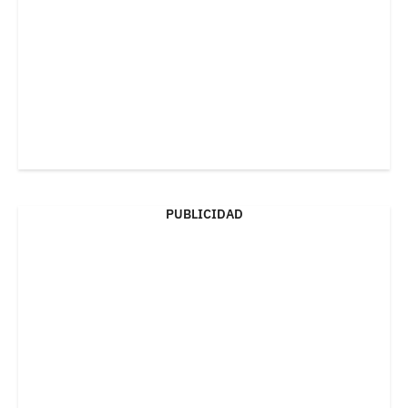
PUBLICIDAD