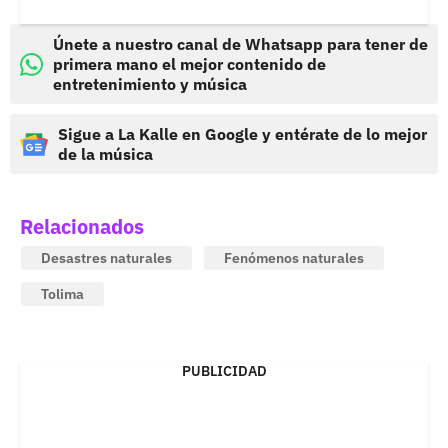
Únete a nuestro canal de Whatsapp para tener de
primera mano el mejor contenido de
entretenimiento y música
Sigue a La Kalle en Google y entérate de lo mejor
de la música
Relacionados
Desastres naturales
Fenómenos naturales
Tolima
PUBLICIDAD