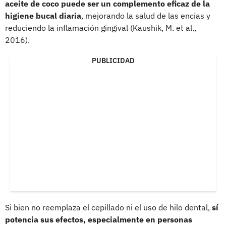
aceite de coco puede ser un complemento eficaz de la
higiene bucal diaria
, mejorando la salud de las encías y
reduciendo la inflamación gingival (Kaushik, M. et al.,
2016).
PUBLICIDAD
Si bien no reemplaza el cepillado ni el uso de hilo dental,
sí
potencia sus efectos, especialmente en personas