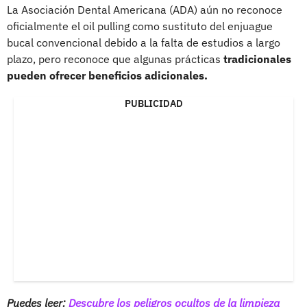
La Asociación Dental Americana (ADA) aún no reconoce
oficialmente el oil pulling como sustituto del enjuague
bucal convencional debido a la falta de estudios a largo
plazo, pero reconoce que algunas prácticas
tradicionales
pueden ofrecer beneficios adicionales.
PUBLICIDAD
Puedes leer:
Descubre los peligros ocultos de la limpieza