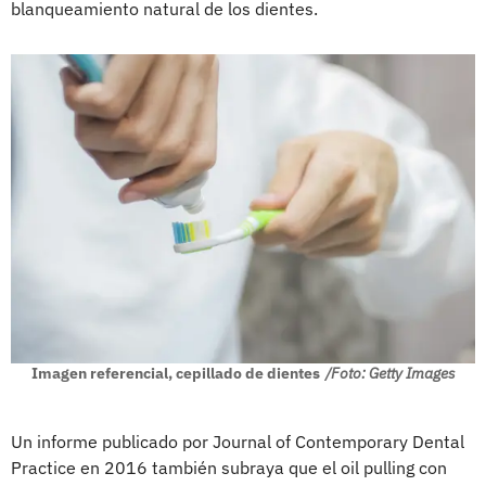
blanqueamiento natural de los dientes.
Imagen referencial, cepillado de dientes
/Foto: Getty Images
Un informe publicado por Journal of Contemporary Dental
Practice en 2016 también subraya que el oil pulling con