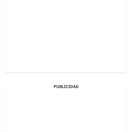
PUBLICIDAD