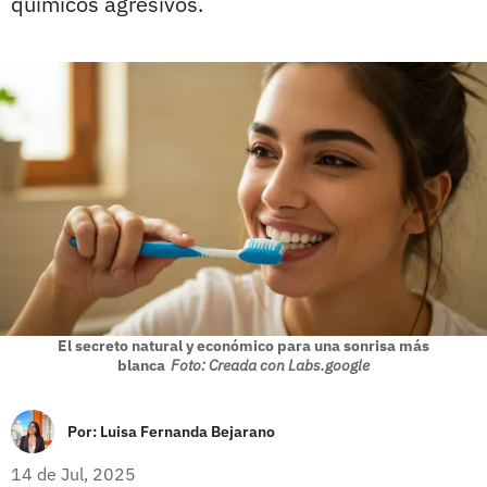
químicos agresivos.
El secreto natural y económico para una sonrisa más
blanca
Foto: Creada con Labs.google
Por:
Luisa Fernanda Bejarano
14 de Jul, 2025