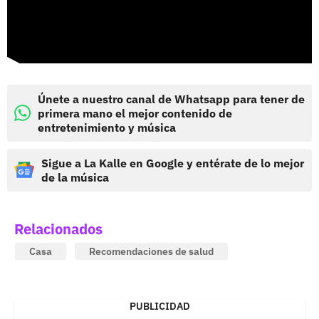
Únete a nuestro canal de Whatsapp para tener de
primera mano el mejor contenido de
entretenimiento y música
Sigue a La Kalle en Google y entérate de lo mejor
de la música
Relacionados
Casa
Recomendaciones de salud
PUBLICIDAD