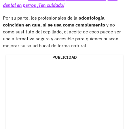
dental en perros ¡Ten cuidado!
Por su parte, los profesionales de la
odontología
coinciden en que, si se usa como complemento
y no
como sustituto del cepillado, el aceite de coco puede ser
una alternativa segura y accesible para quienes buscan
mejorar su salud bucal de forma natural.
PUBLICIDAD