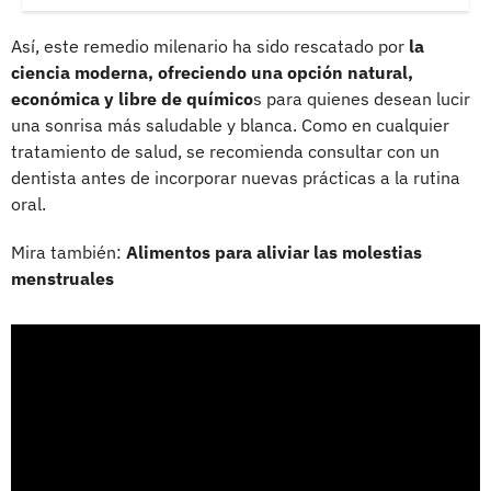
Así, este remedio milenario ha sido rescatado por
la
ciencia moderna, ofreciendo una opción natural,
económica y libre de químico
s para quienes desean lucir
una sonrisa más saludable y blanca. Como en cualquier
tratamiento de salud, se recomienda consultar con un
dentista antes de incorporar nuevas prácticas a la rutina
oral.
Mira también:
Alimentos para aliviar las molestias
menstruales