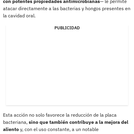
con potentes propiedades antimicrobianas
— le permite
atacar directamente a las bacterias y hongos presentes en
la cavidad oral.
PUBLICIDAD
Esta acción no solo favorece la reducción de la placa
bacteriana,
sino que también contribuye a la mejora del
aliento
y, con el uso constante, a un notable