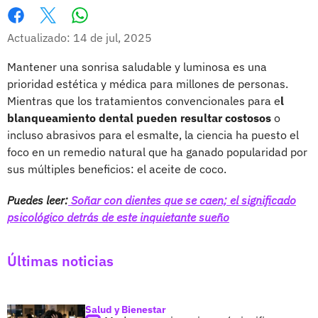
Whatsapp
Facebook
X
Actualizado: 14 de jul, 2025
Mantener una sonrisa saludable y luminosa es una
prioridad estética y médica para millones de personas.
Mientras que los tratamientos convencionales para e
l
blanqueamiento dental pueden resultar costosos
o
incluso abrasivos para el esmalte, la ciencia ha puesto el
foco en un remedio natural que ha ganado popularidad por
sus múltiples beneficios: el aceite de coco.
Puedes leer:
Soñar con dientes que se caen; el significado
psicológico detrás de este inquietante sueño
Últimas noticias
Salud y Bienestar