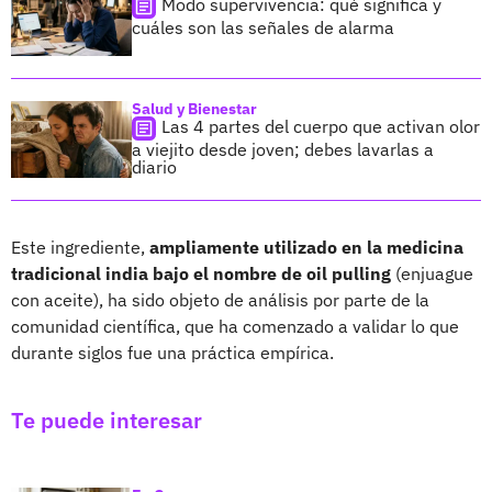
Modo supervivencia: qué significa y
cuáles son las señales de alarma
Salud y Bienestar
Las 4 partes del cuerpo que activan olor
a viejito desde joven; debes lavarlas a
diario
Este ingrediente,
ampliamente utilizado en la medicina
tradicional india bajo el nombre de oil pulling
(enjuague
con aceite), ha sido objeto de análisis por parte de la
comunidad científica, que ha comenzado a validar lo que
durante siglos fue una práctica empírica.
Te puede interesar