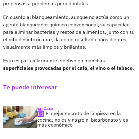
propensas a problemas periodontales.
En cuanto al blanqueamiento, aunque no actúa como un
agente blanqueador químico convencional, su capacidad
para eliminar bacterias y restos de alimentos, junto con su
efecto desintoxicante, da como resultado unos dientes
visualmente más limpios y brillantes.
Esto es particularmente efectivo en manchas
superficiales provocadas por el café, el vino o el tabaco.
Te puede interesar
En Casa
El mejor secreto de limpieza en la
cocina; no es vinagre ni bicarbonato y es
más económico