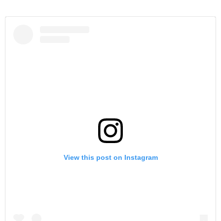
View this post on Instagram