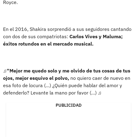
Royce.
En el 2016, Shakira sorprendió a sus seguidores cantando
con dos de sus compatriotas:
Carlos Vives y Maluma;
éxitos rotundos en el mercado musical.
♫
“Mejor me quedo solo y me olvido de tus cosas de tus
ojos, mejor esquivo el polvo,
no quiero caer de nuevo en
esa foto de locura (…) ¿Quién puede hablar del amor y
defenderlo? Levante la mano por favor (…) ♫
PUBLICIDAD