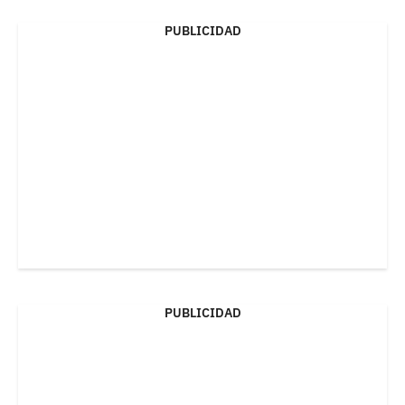
PUBLICIDAD
PUBLICIDAD