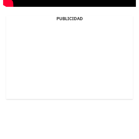
PUBLICIDAD