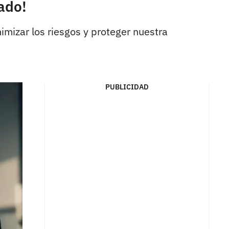
dado!
imizar los riesgos y proteger nuestra
PUBLICIDAD