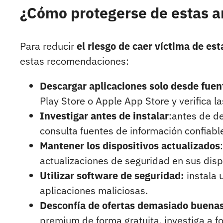
¿Cómo protegerse de estas 
Para reducir
el riesgo de caer víctima de es
estas recomendaciones:
Descargar aplicaciones solo desde fuen
Play Store o Apple App Store y verifica la
Investigar antes de instalar
:antes de de
consulta fuentes de información confiabl
Mantener los dispositivos actualizados
actualizaciones de seguridad en sus disp
Utilizar software de seguridad:
instala 
aplicaciones maliciosas.
Desconfía de ofertas demasiado buenas 
premium de forma gratuita, investiga a fo