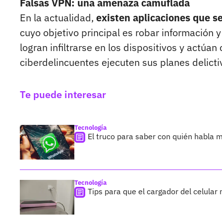
Falsas VPN: una amenaza camuflada
En la actualidad,
existen aplicaciones que s
cuyo objetivo principal es robar información y
logran infiltrarse en los dispositivos y actúan
ciberdelincuentes ejecuten sus planes delict
Te puede interesar
Tecnología
El truco para saber con quién habla 
Tecnología
Tips para que el cargador del celular