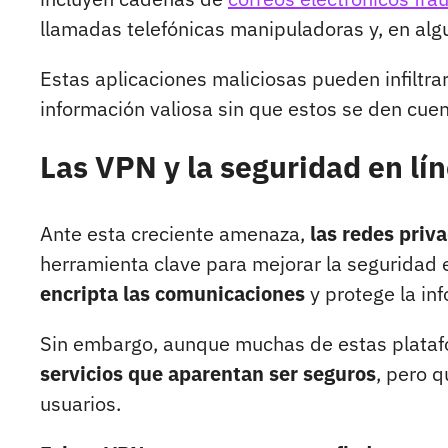
llamadas telefónicas manipuladoras y, en al
Estas aplicaciones maliciosas pueden infiltrar
información valiosa sin que estos se den cue
Las VPN y la seguridad en lí
Ante esta creciente amenaza,
las redes priv
herramienta clave para mejorar la seguridad 
encripta las comunicaciones
y protege la in
Sin embargo, aunque muchas de estas platafor
servicios que aparentan ser seguros
, pero q
usuarios.