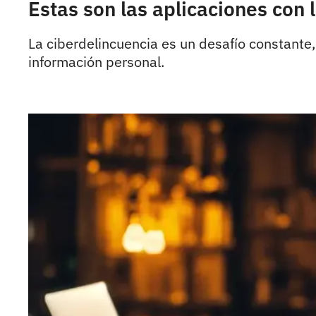
Estas son las aplicaciones con 
La ciberdelincuencia es un desafío constante,
información personal.