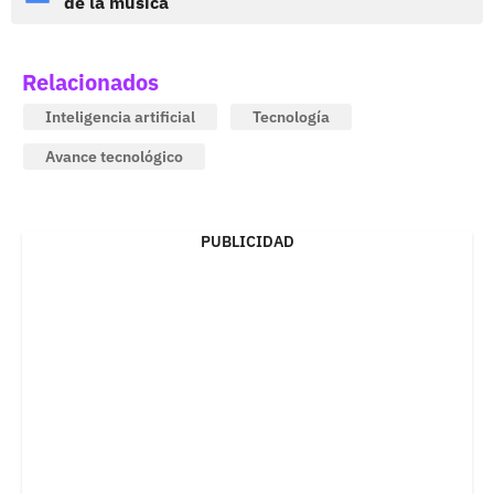
de la música
Relacionados
Inteligencia artificial
Tecnología
Avance tecnológico
PUBLICIDAD