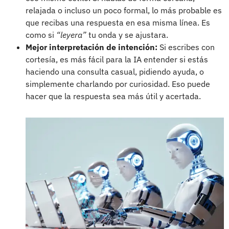
relajada o incluso un poco formal, lo más probable es
que recibas una respuesta en esa misma línea. Es
como si
“leyera”
tu onda y se ajustara.
Mejor interpretación de intención:
Si escribes con
cortesía, es más fácil para la IA entender si estás
haciendo una consulta casual, pidiendo ayuda, o
simplemente charlando por curiosidad. Eso puede
hacer que la respuesta sea más útil y acertada.