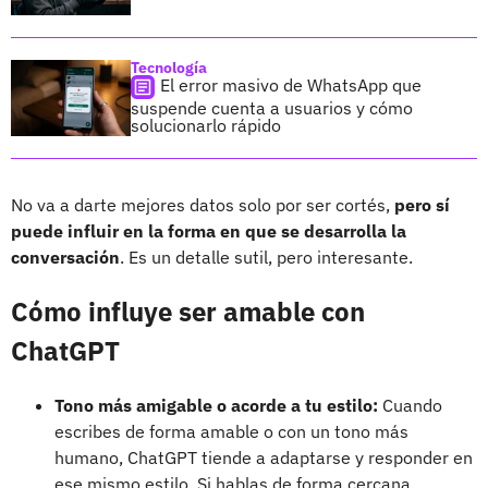
Tecnología
El error masivo de WhatsApp que
suspende cuenta a usuarios y cómo
solucionarlo rápido
No va a darte mejores datos solo por ser cortés,
pero sí
puede influir en la forma en que se desarrolla la
conversación
. Es un detalle sutil, pero interesante.
Cómo influye ser amable con
ChatGPT
Tono más amigable o acorde a tu estilo:
Cuando
escribes de forma amable o con un tono más
humano, ChatGPT tiende a adaptarse y responder en
ese mismo estilo. Si hablas de forma cercana,