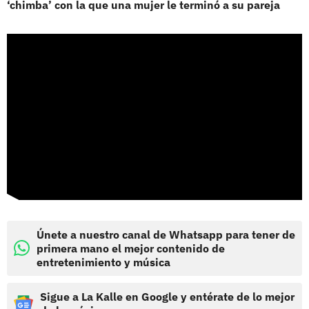
‘chimba’ con la que una mujer le terminó a su pareja
Únete a nuestro canal de Whatsapp para tener de
primera mano el mejor contenido de
entretenimiento y música
Sigue a La Kalle en Google y entérate de lo mejor