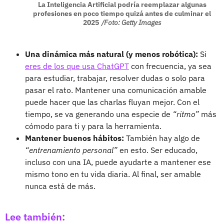
La Inteligencia Artificial podría reemplazar algunas
profesiones en poco tiempo quizá antes de culminar el
2025
/Foto: Getty Images
Una dinámica más natural (y menos robótica):
Si
eres de los que usa ChatGPT
con frecuencia, ya sea
para estudiar, trabajar, resolver dudas o solo para
pasar el rato. Mantener una comunicación amable
puede hacer que las charlas fluyan mejor. Con el
tiempo, se va generando una especie de
“ritmo”
más
cómodo para ti y para la herramienta.
Mantener buenos hábitos:
También hay algo de
“entrenamiento personal”
en esto. Ser educado,
incluso con una IA, puede ayudarte a mantener ese
mismo tono en tu vida diaria. Al final, ser amable
nunca está de más.
Lee también: