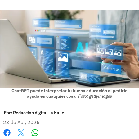
ChatGPT puede interpretar tu buena educación al pedirle
ayuda en cualquier cosa
Foto: gettyimages
Por:
Redacción digital La Kalle
23 de Abr, 2025
Whatsapp