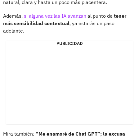
natural, clara y hasta un poco más placentera.
Además,
si alguna vez las IA avanzan
al punto de
tener
más sensibilidad contextual
, ya estarás un paso
adelante.
PUBLICIDAD
Mira también:
“Me enamoré de Chat GPT”; la excusa