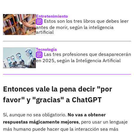
Entretenimiento
Estos son los tres libros que debes leer
antes de morir, según la inteligencia
artificial
Tecnología
Las tres profesiones que desaparecerán
en 2025, según la Inteligencia Artificial
Entonces vale la pena decir "por
favor" y "gracias" a ChatGPT
Sí, aunque no sea obligatorio.
No vas a obtener
respuestas mágicamente mejores
, pero usar un lenguaje
más humano puede hacer que la interacción sea más