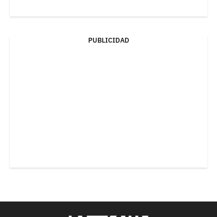
PUBLICIDAD