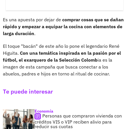
Es una apuesta por dejar de
comprar cosas que se dañan
rápido y empezar a equipar la cocina con elementos de
larga duración
.
El toque "bacán" de este año lo pone el legendario René
Higuita.
Con una temática inspirada en la pasión por el
fútbol, el exarquero de la Selección Colomb
ia es la
imagen de esta campaña que busca conectar a los
abuelos, padres e hijos en torno al ritual de cocinar.
Te puede interesar
Economía
Personas que compraron vivienda con
créditos VIS o VIP reciben alivio para
reducir sus cuotas