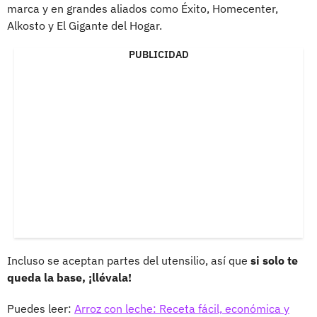
marca y en grandes aliados como Éxito, Homecenter,
Alkosto y El Gigante del Hogar.
PUBLICIDAD
Incluso se aceptan partes del utensilio, así que
si solo te
queda la base, ¡llévala!
Puedes leer:
Arroz con leche: Receta fácil, económica y