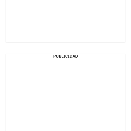
PUBLICIDAD