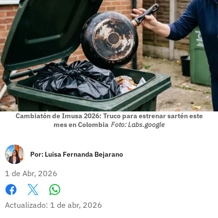
Cambiatón de Imusa 2026: Truco para estrenar sartén este
mes en Colombia
Foto: Labs.google
Por:
Luisa Fernanda Bejarano
1 de Abr, 2026
Whatsapp
Facebook
X
Actualizado: 1 de abr, 2026