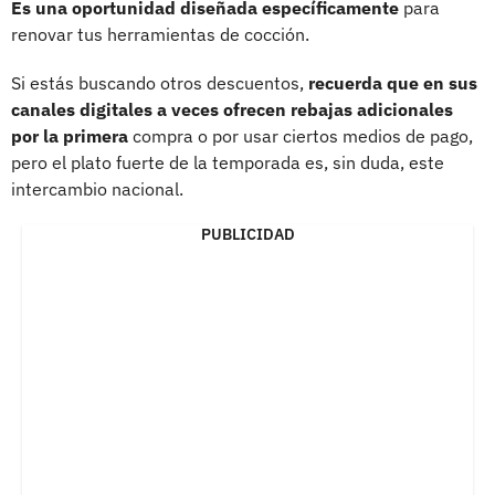
Es una oportunidad diseñada específicamente
para
renovar tus herramientas de cocción.
Si estás buscando otros descuentos,
recuerda que en sus
canales digitales a veces ofrecen rebajas adicionales
por la primera
compra o por usar ciertos medios de pago,
pero el plato fuerte de la temporada es, sin duda, este
intercambio nacional.
PUBLICIDAD