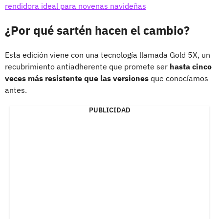
rendidora ideal para novenas navideñas
¿Por qué sartén hacen el cambio?
Esta edición viene con una tecnología llamada Gold 5X, un
recubrimiento antiadherente que promete ser
hasta cinco
veces más resistente que las versiones
que conocíamos
antes.
PUBLICIDAD