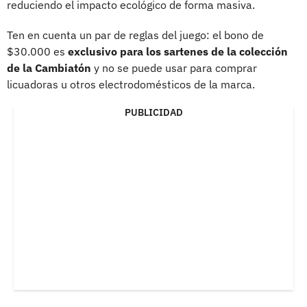
reduciendo el impacto ecológico de forma masiva.
Ten en cuenta un par de reglas del juego: el bono de
$30.000 es
exclusivo para los sartenes de la colección
de la Cambiatón
y no se puede usar para comprar
licuadoras u otros electrodomésticos de la marca.
PUBLICIDAD