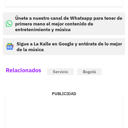
Únete a nuestro canal de Whatsapp para tener de
primera mano el mejor contenido de
entretenimiento y música
Sigue a La Kalle en Google y entérate de lo mejor
de la música
Relacionados
Servicio
Bogotá
PUBLICIDAD