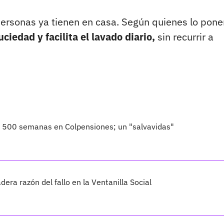
personas ya tienen en casa. Según quienes lo pone
ciedad y facilita el lavado diario,
sin recurrir a
o 500 semanas en Colpensiones; un "salvavidas"
dera razón del fallo en la Ventanilla Social