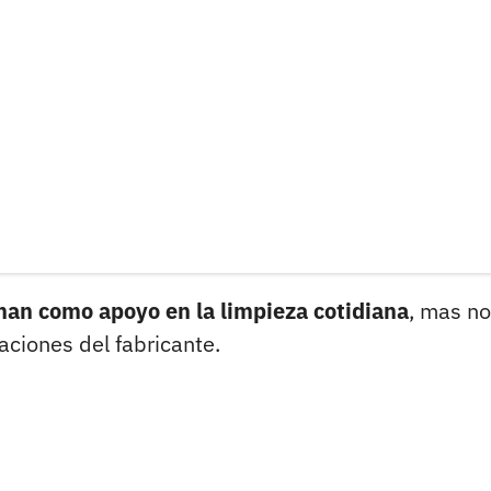
nan como apoyo en la limpieza cotidiana
, mas no
aciones del fabricante.