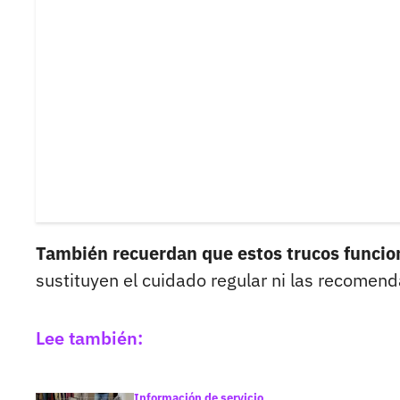
También recuerdan que estos trucos funcio
sustituyen el cuidado regular ni las recomend
Lee también:
Información de servicio