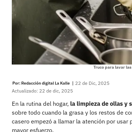
Truco para lavar las
|
22 de Dic, 2025
Por:
Redacción digital La Kalle
Actualizado: 22 de dic, 2025
En la rutina del hogar,
la limpieza de ollas y
sobre todo cuando la grasa y los restos de co
casero empezó a llamar la atención por usar 
mayor esfuerzo.