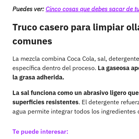
Puedes ver:
Cinco cosas que debes sacar de t
Truco casero para limpiar oll
comunes
La mezcla combina Coca Cola, sal, detergent
específica dentro del proceso.
La gaseosa ap
la grasa adherida.
La sal funciona como un abrasivo ligero qu
superficies resistentes
. El detergente refuer
agua permite integrar todos los ingredientes
Te puede interesar: