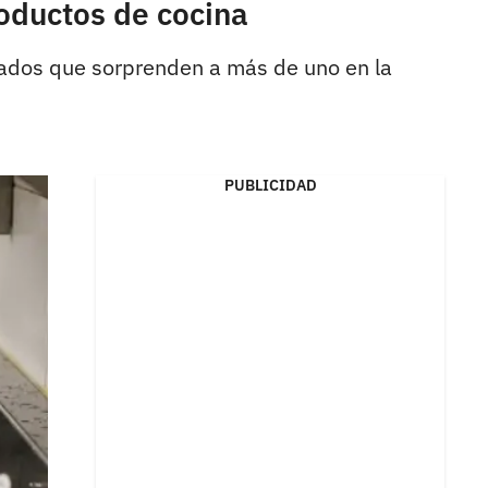
roductos de cocina
ultados que sorprenden a más de uno en la
PUBLICIDAD