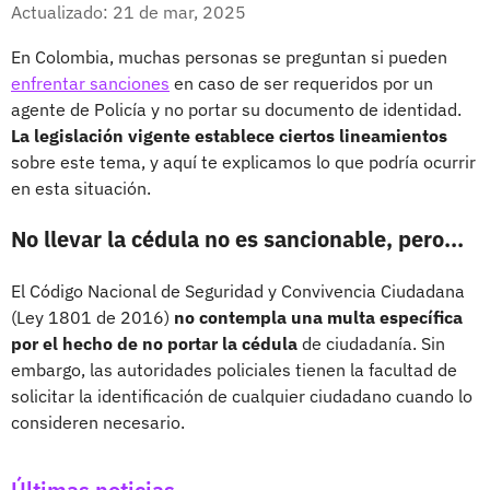
Facebook
X
Actualizado: 21 de mar, 2025
En Colombia, muchas personas se preguntan si pueden
enfrentar sanciones
en caso de ser requeridos por un
agente de Policía y no portar su documento de identidad.
La legislación vigente establece ciertos lineamientos
sobre este tema, y aquí te explicamos lo que podría ocurrir
en esta situación.
No llevar la cédula no es sancionable, pero...
El Código Nacional de Seguridad y Convivencia Ciudadana
(Ley 1801 de 2016)
no contempla una multa específica
por el hecho de no portar la cédula
de ciudadanía. Sin
embargo, las autoridades policiales tienen la facultad de
solicitar la identificación de cualquier ciudadano cuando lo
consideren necesario.
Últimas noticias