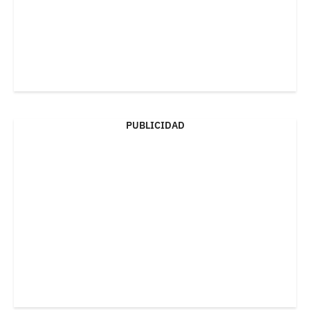
PUBLICIDAD