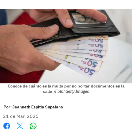
Conoce de cuánto es la multa por no portar documentos en la
calle
/Foto: Getty Images
Por:
Jeanneth Espitia Supelano
21 de Mar, 2025
Whatsapp