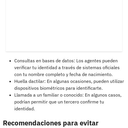
Consultas en bases de datos: Los agentes pueden
verificar tu identidad a través de sistemas oficiales
con tu nombre completo y fecha de nacimiento.
Huella dactilar: En algunas ocasiones, pueden utilizar
dispositivos biométricos para identificarte.
Llamada a un familiar o conocido: En algunos casos,
podrían permitir que un tercero confirme tu
identidad.
Recomendaciones para evitar