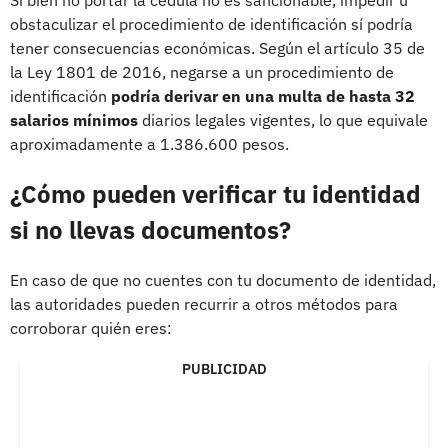
obstaculizar el procedimiento de identificación sí podría
tener consecuencias económicas. Según el artículo 35 de
la Ley 1801 de 2016, negarse a un procedimiento de
identificación
podría derivar en una multa de hasta 32
salarios mínimos
diarios legales vigentes, lo que equivale
aproximadamente a 1.386.600 pesos.
¿Cómo pueden verificar tu identidad
si no llevas documentos?
En caso de que no cuentes con tu documento de identidad,
las autoridades pueden recurrir a otros métodos para
corroborar quién eres:
PUBLICIDAD