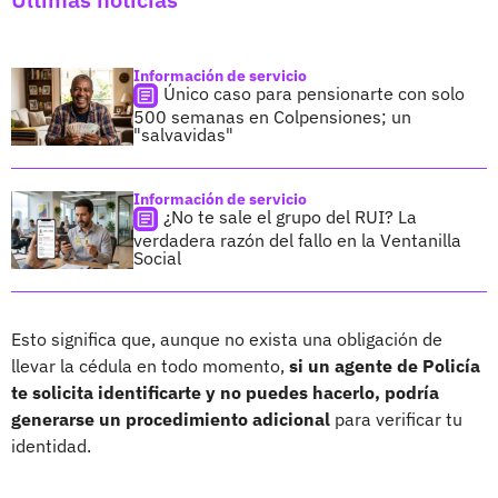
Información de servicio
Único caso para pensionarte con solo
500 semanas en Colpensiones; un
"salvavidas"
Información de servicio
¿No te sale el grupo del RUI? La
verdadera razón del fallo en la Ventanilla
Social
Esto significa que, aunque no exista una obligación de
llevar la cédula en todo momento,
si un agente de Policía
te solicita identificarte y no puedes hacerlo, podría
generarse un procedimiento adicional
para verificar tu
identidad.