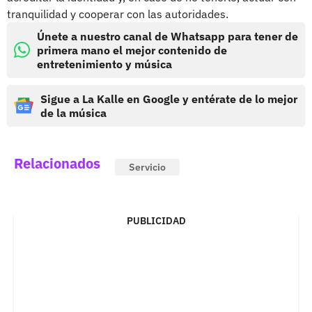
tranquilidad y cooperar con las autoridades.
Únete a nuestro canal de Whatsapp para tener de
primera mano el mejor contenido de
entretenimiento y música
Sigue a La Kalle en Google y entérate de lo mejor
de la música
Relacionados
Servicio
PUBLICIDAD