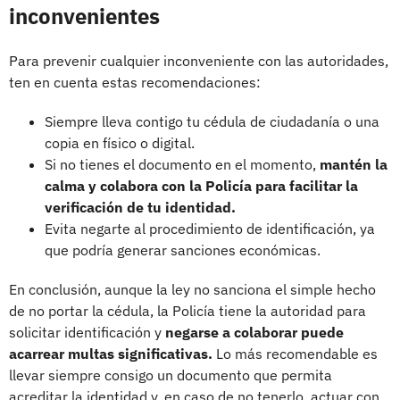
inconvenientes
Para prevenir cualquier inconveniente con las autoridades,
ten en cuenta estas recomendaciones:
Siempre lleva contigo tu cédula de ciudadanía o una
copia en físico o digital.
Si no tienes el documento en el momento,
mantén la
calma y colabora con la Policía para facilitar la
verificación de tu identidad.
Evita negarte al procedimiento de identificación, ya
que podría generar sanciones económicas.
En conclusión, aunque la ley no sanciona el simple hecho
de no portar la cédula, la Policía tiene la autoridad para
solicitar identificación y
negarse a colaborar puede
acarrear multas significativas.
Lo más recomendable es
llevar siempre consigo un documento que permita
acreditar la identidad y, en caso de no tenerlo, actuar con