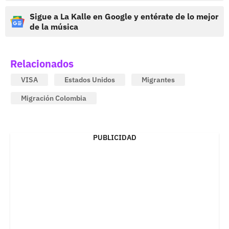
Sigue a La Kalle en Google y entérate de lo mejor
de la música
Relacionados
VISA
Estados Unidos
Migrantes
Migración Colombia
PUBLICIDAD