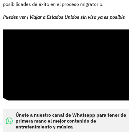
posibilidades de éxito en el proceso migratorio.
Puedes ver | Viajar a Estados Unidos sin visa ya es posible
Únete a nuestro canal de Whatsapp para tener de
primera mano el mejor contenido de
entretenimiento y música