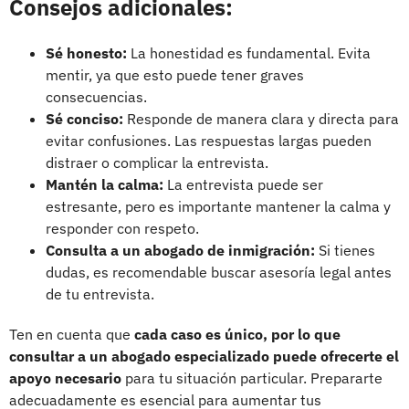
Consejos adicionales:
Sé honesto:
La honestidad es fundamental. Evita
mentir, ya que esto puede tener graves
consecuencias.
Sé conciso:
Responde de manera clara y directa para
evitar confusiones. Las respuestas largas pueden
distraer o complicar la entrevista.
Mantén la calma:
La entrevista puede ser
estresante, pero es importante mantener la calma y
responder con respeto.
Consulta a un abogado de inmigración:
Si tienes
dudas, es recomendable buscar asesoría legal antes
de tu entrevista.
Ten en cuenta que
cada caso es único, por lo que
consultar a un abogado especializado puede ofrecerte el
apoyo necesario
para tu situación particular. Prepararte
adecuadamente es esencial para aumentar tus