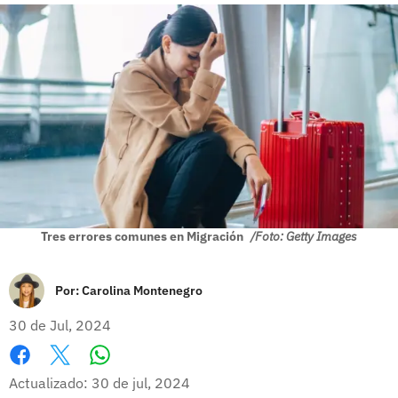
Tres errores comunes en Migración
/Foto: Getty Images
Por:
Carolina Montenegro
30 de Jul, 2024
Whatsapp
Facebook
X
Actualizado: 30 de jul, 2024