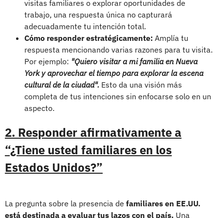
visitas familiares o explorar oportunidades de
trabajo, una respuesta única no capturará
adecuadamente tu intención total.
Cómo responder estratégicamente:
Amplía tu
respuesta mencionando varias razones para tu visita.
Por ejemplo:
"Quiero visitar a mi familia en Nueva
York y aprovechar el tiempo para explorar la escena
cultural de la ciudad".
Esto da una visión más
completa de tus intenciones sin enfocarse solo en un
aspecto.
2. Responder afirmativamente a
“¿Tiene usted familiares en los
Estados Unidos?”
La pregunta sobre la presencia de
familiares en EE.UU.
está destinada a evaluar tus lazos con el país.
Una