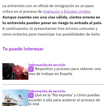
La entrevista con un oficial de inmigración es un paso
crítico en el proceso de
migración a Estados Unidos
.
Aunque cuentes con una visa válida, ciertos errores en
tu entrevista pueden poner en riesgo tu entrada al país.
A continuación, te presentamos tres errores comunes y
cómo evitarlos para maximizar tus posibilidades de éxito.
Te puede interesar
Información de servicio
Requisitos y proceso para obtener una
visa de trabajo en España
Información de servicio
Qué es la 'fila express' y cómo puedes
acceder a ella para acelerar el proceso de
la visa