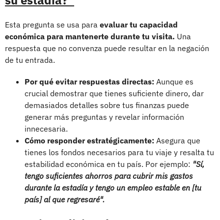
Esta pregunta se usa para
evaluar tu capacidad
económica para mantenerte durante tu visita.
Una
respuesta que no convenza puede resultar en la negación
de tu entrada.
Por qué evitar respuestas directas:
Aunque es
crucial demostrar que tienes suficiente dinero, dar
demasiados detalles sobre tus finanzas puede
generar más preguntas y revelar información
innecesaria.
Cómo responder estratégicamente:
Asegura que
tienes los fondos necesarios para tu viaje y resalta tu
estabilidad económica en tu país. Por ejemplo:
"Sí,
tengo suficientes ahorros para cubrir mis gastos
durante la estadía y tengo un empleo estable en [tu
país] al que regresaré".