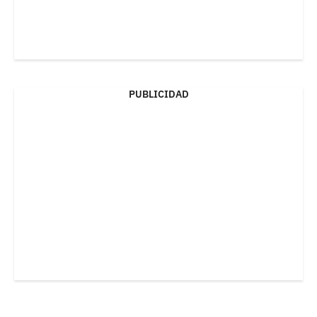
PUBLICIDAD