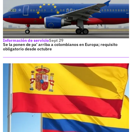
Información de servicio
Sept 29
Se la ponen de pa' arriba a colombianos en Europa; requisito
obligatorio desde octubre