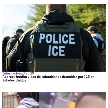
Internacional
Feb 19
Aparece inédito video de colombianos detenidos por ICE en
Estados Unidos