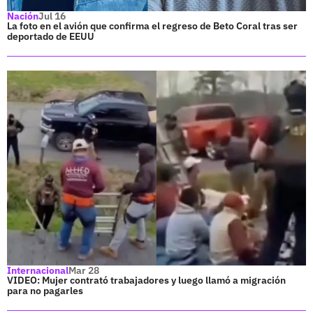
Nación
Jul 16
La foto en el avión que confirma el regreso de Beto Coral tras ser
deportado de EEUU
Internacional
Mar 28
VIDEO: Mujer contrató trabajadores y luego llamó a migración
para no pagarles