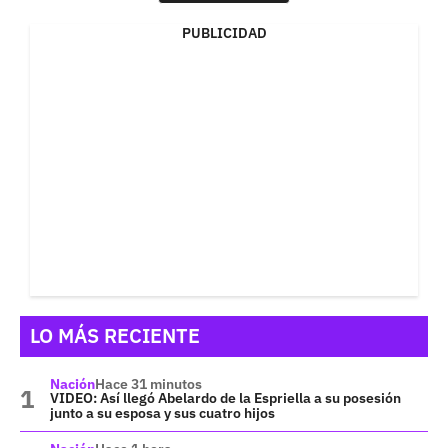
PUBLICIDAD
LO MÁS RECIENTE
Nación
Hace 31 minutos
VIDEO: Así llegó Abelardo de la Espriella a su posesión
junto a su esposa y sus cuatro hijos