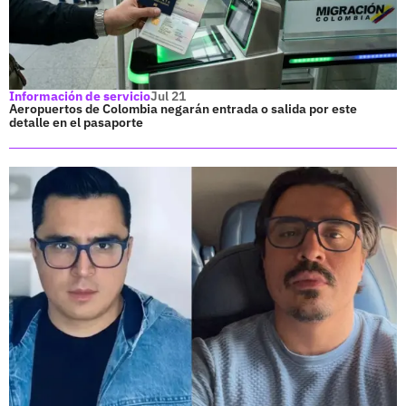
Información de servicio
Jul 21
Aeropuertos de Colombia negarán entrada o salida por este
detalle en el pasaporte