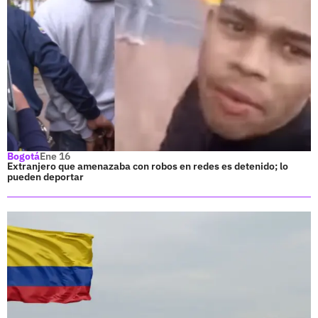
Bogotá
Ene 16
Extranjero que amenazaba con robos en redes es detenido; lo
pueden deportar