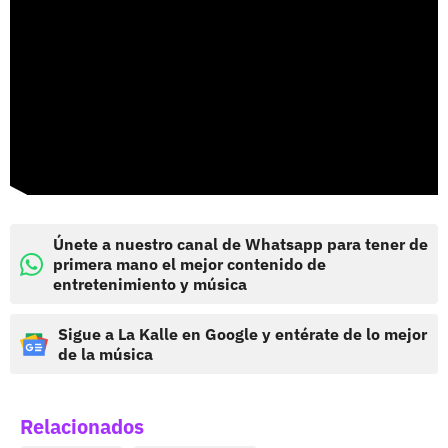
Únete a nuestro canal de Whatsapp para tener de
primera mano el mejor contenido de
entretenimiento y música
Sigue a La Kalle en Google y entérate de lo mejor
de la música
Relacionados