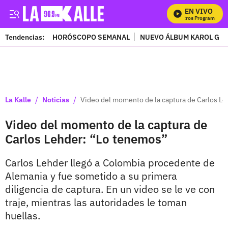
EN VIVO
Mi
Tendencias:
HORÓSCOPO SEMANAL
NUEVO ÁLBUM KAROL G
PUBLICIDAD
/
/
La Kalle
Noticias
Video del momento de la captura de Carlos L
Video del momento de la captura de
Carlos Lehder: “Lo tenemos”
Carlos Lehder llegó a Colombia procedente de
Alemania y fue sometido a su primera
diligencia de captura. En un video se le ve con
traje, mientras las autoridades le toman
huellas.