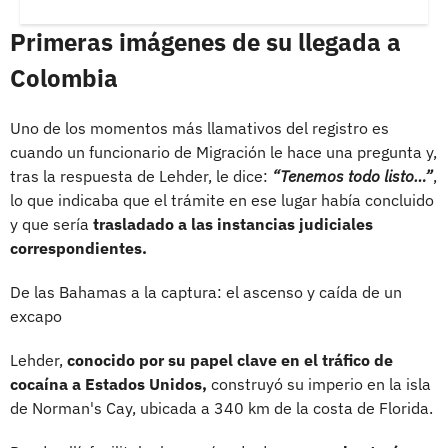
Primeras imágenes de su llegada a
Colombia
Uno de los momentos más llamativos del registro es
cuando un funcionario de Migración le hace una pregunta y,
tras la respuesta de Lehder, le dice:
“Tenemos todo listo…”
,
lo que indicaba que el trámite en ese lugar había concluido
y que sería
trasladado a las instancias judiciales
correspondientes.
De las Bahamas a la captura: el ascenso y caída de un
excapo
Lehder,
conocido por su papel clave en el tráfico de
cocaína a Estados Unidos,
construyó su imperio en la isla
de Norman's Cay, ubicada a 340 km de la costa de Florida.