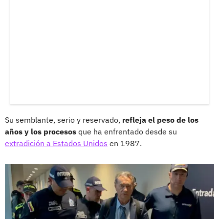
Su semblante, serio y reservado,
refleja el peso de los
años y los procesos
que ha enfrentado desde su
extradición a Estados Unidos
en 1987.