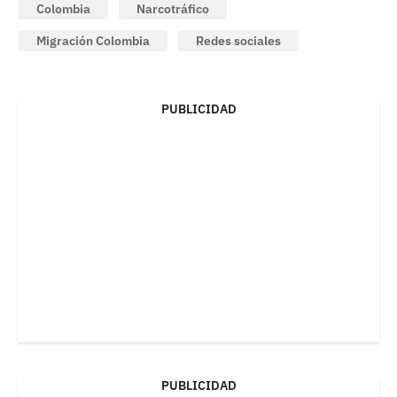
Colombia
Narcotráfico
Migración Colombia
Redes sociales
PUBLICIDAD
PUBLICIDAD