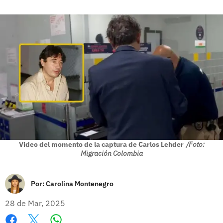
Video del momento de la captura de Carlos Lehder
/Foto:
Migración Colombia
Por:
Carolina Montenegro
28 de Mar, 2025