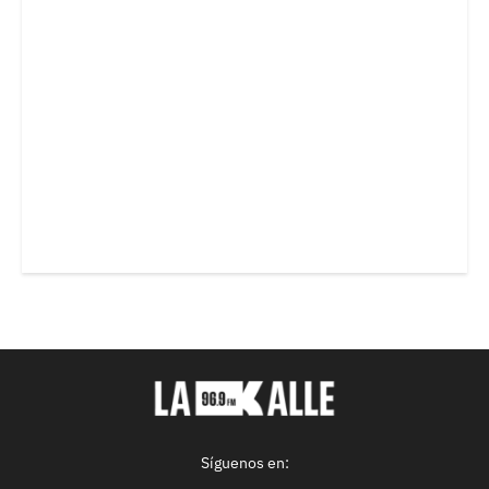
Síguenos en: