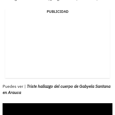
PUBLICIDAD
Puedes ver |
Triste hallazgo del cuerpo de Gabyela Santana
en Arauca