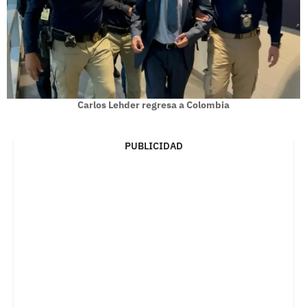
Carlos Lehder regresa a Colombia
PUBLICIDAD