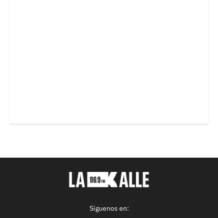
Síguenos en: