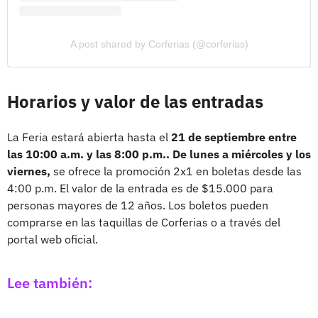
A post shared by Corferias (@corferias)
Horarios y valor de las entradas
La Feria estará abierta hasta el
21 de septiembre entre
las 10:00 a.m. y las 8:00 p.m.. De lunes a miércoles y los
viernes,
se ofrece la promoción 2x1 en boletas desde las
4:00 p.m. El valor de la entrada es de $15.000 para
personas mayores de 12 años. Los boletos pueden
comprarse en las taquillas de Corferias o a través del
portal web oficial.
Lee también: