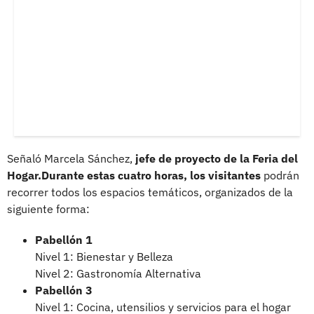
Señaló Marcela Sánchez,
jefe de proyecto de la Feria del
Hogar.Durante estas cuatro horas, los visitantes
podrán
recorrer todos los espacios temáticos, organizados de la
siguiente forma:
Pabellón 1
Nivel 1: Bienestar y Belleza
Nivel 2: Gastronomía Alternativa
Pabellón 3
Nivel 1: Cocina, utensilios y servicios para el hogar