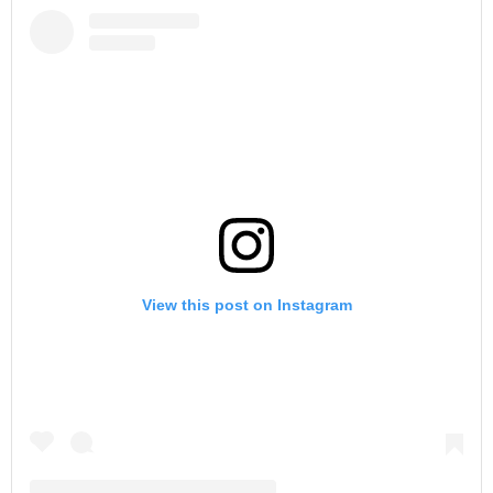
View this post on Instagram