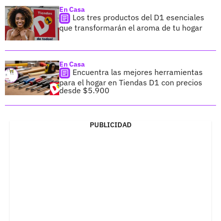
En Casa
Los tres productos del D1 esenciales
que transformarán el aroma de tu hogar
En Casa
Encuentra las mejores herramientas
para el hogar en Tiendas D1 con precios
desde $5.900
PUBLICIDAD