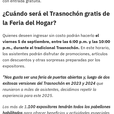
con entrada gratuita.
¿Cuándo será el Trasnochón gratis de
la Feria del Hogar?
Quienes deseen ingresar sin costo podrán hacerlo
el
viernes 5 de septiembre, entre las 6:00 p.m. y las 10:00
p.m., durante el tradicional Trasnochón.
En este horario,
los asistentes podrán disfrutar de promociones, artículos
con descuentos y otras sorpresas preparadas por los
expositores.
“Nos gusta ser una feria de puertas abiertas y, luego de dos
exitosas versiones del Trasnochón en 2023 y 2024
que
reunieron a miles de asistentes, decidimos repetir la
experiencia para este 2025.
Los más de 1
.100 expositores tendrán todos los pabellones
habilitados
para ofrecer beneficios y actividades especiales