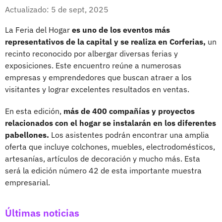
Whatsapp
Facebook
X
Actualizado: 5 de sept, 2025
La Feria del Hogar
es uno de los eventos más
representativos de la capital y se realiza en Corferias,
un
recinto reconocido por albergar diversas ferias y
exposiciones. Este encuentro reúne a numerosas
empresas y emprendedores que buscan atraer a los
visitantes y lograr excelentes resultados en ventas.
En esta edición,
más de 400 compañías y proyectos
relacionados con el hogar se instalarán en los diferentes
pabellones.
Los asistentes podrán encontrar una amplia
oferta que incluye colchones, muebles, electrodomésticos,
artesanías, artículos de decoración y mucho más. Esta
será la edición número 42 de esta importante muestra
empresarial.
Últimas noticias