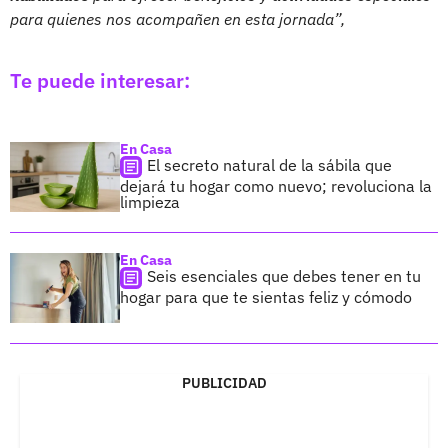
para quienes nos acompañen en esta jornada”,
Te puede interesar:
En Casa
El secreto natural de la sábila que
dejará tu hogar como nuevo; revoluciona la
limpieza
En Casa
Seis esenciales que debes tener en tu
hogar para que te sientas feliz y cómodo
PUBLICIDAD