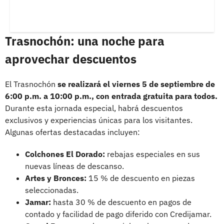
Trasnochón: una noche para
aprovechar descuentos
El Trasnochón
se realizará el viernes 5 de septiembre de
6:00 p.m. a 10:00 p.m., con entrada gratuita para todos.
Durante esta jornada especial, habrá descuentos
exclusivos y experiencias únicas para los visitantes.
Algunas ofertas destacadas incluyen:
Colchones El Dorado:
rebajas especiales en sus
nuevas líneas de descanso.
Artes y Bronces:
15 % de descuento en piezas
seleccionadas.
Jamar:
hasta 30 % de descuento en pagos de
contado y facilidad de pago diferido con Credijamar.