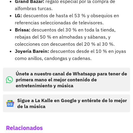
Grand Bazar:
regalo especial por la compra de
alfombras turcas.
LG:
descuentos de hasta el 53 % y obsequios en
referencias seleccionadas de televisores.
Brissa:
descuentos del 30 % en toda la tienda,
rebajas del 50 % en almohadas y sábanas, y
colecciones con descuentos del 20 % al 30 %.
Joyería Barein:
descuentos desde el 10 % en joyas
como anillos, candongas y cadenas.
Únete a nuestro canal de Whatsapp para tener de
primera mano el mejor contenido de
entretenimiento y música
Sigue a La Kalle en Google y entérate de lo mejor
de la música
Relacionados