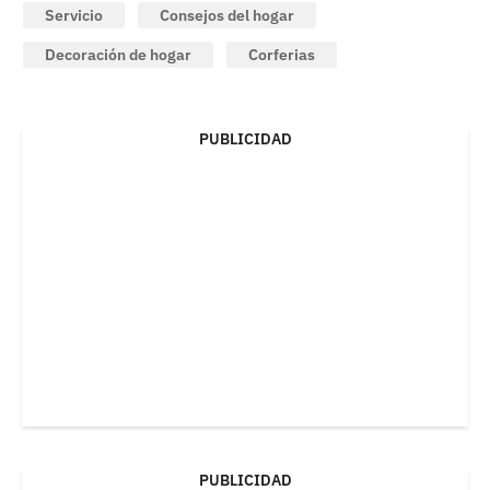
Servicio
Consejos del hogar
Decoración de hogar
Corferias
PUBLICIDAD
PUBLICIDAD