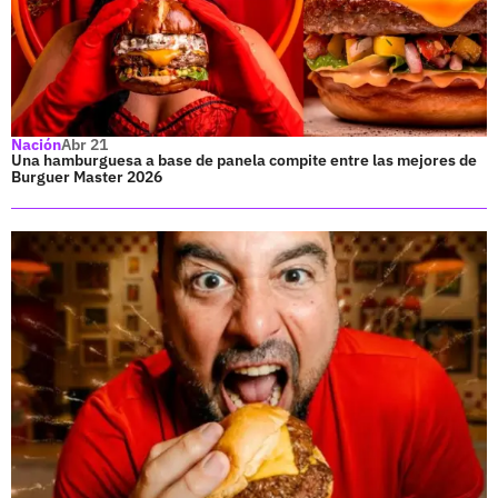
Nación
Abr 21
Una hamburguesa a base de panela compite entre las mejores de
Burguer Master 2026