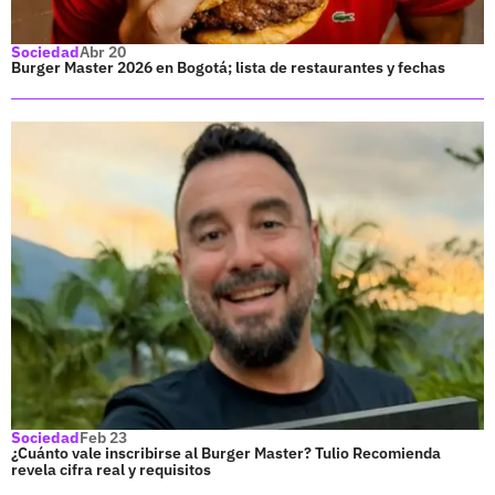
Sociedad
Abr 20
Burger Master 2026 en Bogotá; lista de restaurantes y fechas
Sociedad
Feb 23
¿Cuánto vale inscribirse al Burger Master? Tulio Recomienda
revela cifra real y requisitos