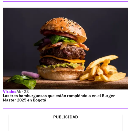
Virales
Abr 28
Las tres hamburguesas que están rompiéndola en el Burger
Master 2025 en Bogotá
PUBLICIDAD