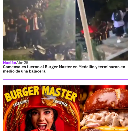
Nación
Abr 25
Comensales fueron al Burger Master en Medellín y terminaron en
medio de una balacera