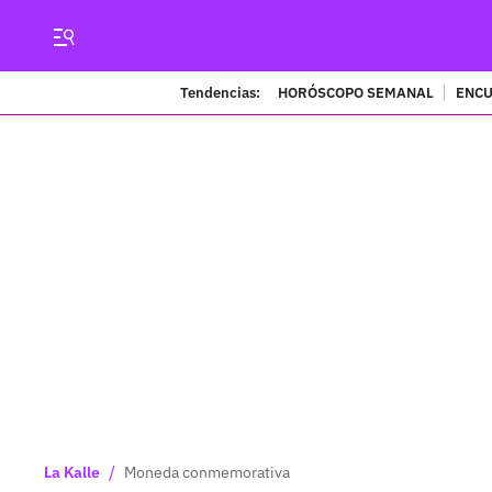
Tendencias:
HORÓSCOPO SEMANAL
ENCU
/
La Kalle
Moneda conmemorativa