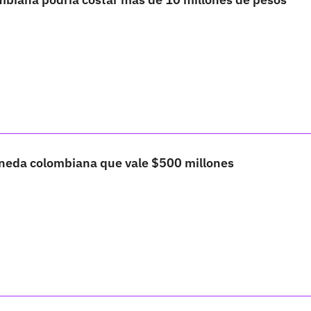
oneda colombiana que vale $500 millones