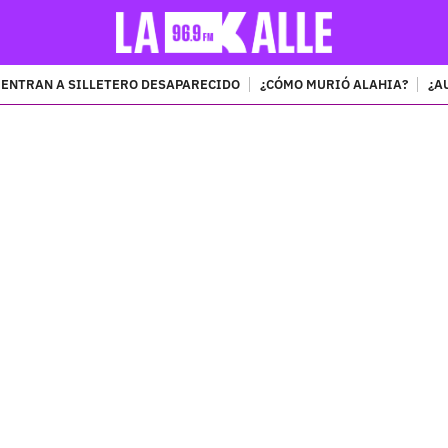
ENTRAN A SILLETERO DESAPARECIDO
¿CÓMO MURIÓ ALAHIA?
¿A
PUBLICIDAD