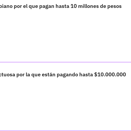
biano por el que pagan hasta 10 millones de pesos
tuosa por la que están pagando hasta $10.000.000