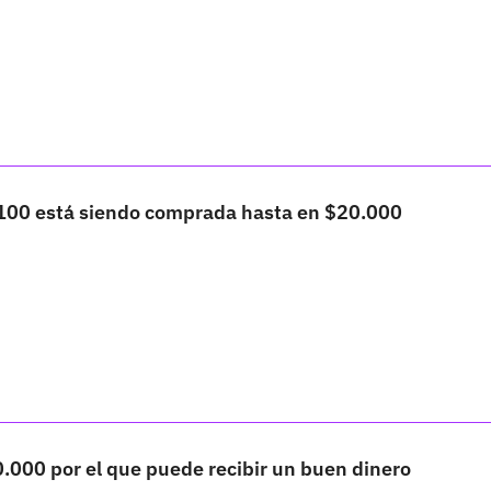
00 está siendo comprada hasta en $20.000
0.000 por el que puede recibir un buen dinero