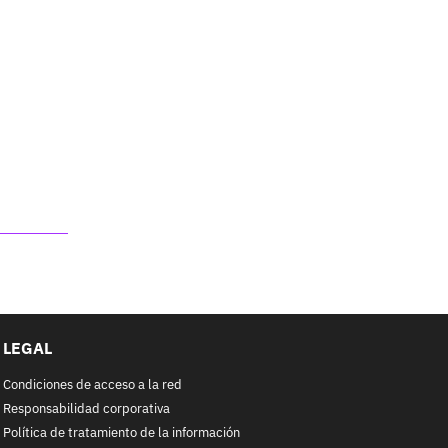
LEGAL
Condiciones de acceso a la red
Responsabilidad corporativa
Política de tratamiento de la información