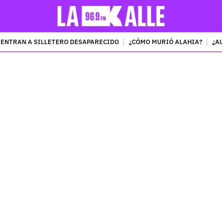
ENTRAN A SILLETERO DESAPARECIDO
¿CÓMO MURIÓ ALAHIA?
¿A
PUBLICIDAD