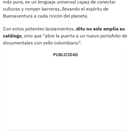
más pura, es un lenguaje universal capaz de conectar
culturas y romper barreras, llevando el espíritu de
Buenaventura a cada rincón del planeta.
Con estos potentes lanzamientos,
ditu no solo amplía su
catálogo
, sino que "abre la puerta a un nuevo portafolio de
documentales con sello colombiano".
PUBLICIDAD