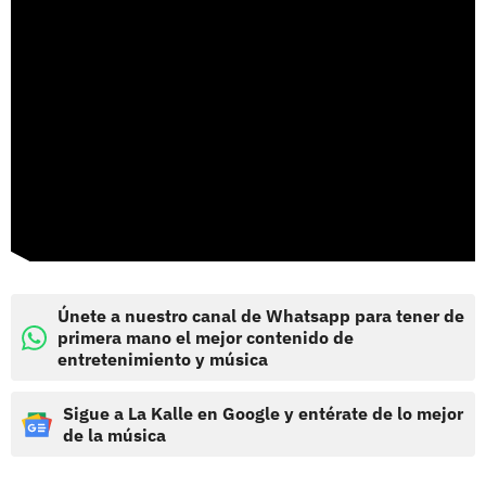
Únete a nuestro canal de Whatsapp para tener de
primera mano el mejor contenido de
entretenimiento y música
Sigue a La Kalle en Google y entérate de lo mejor
de la música