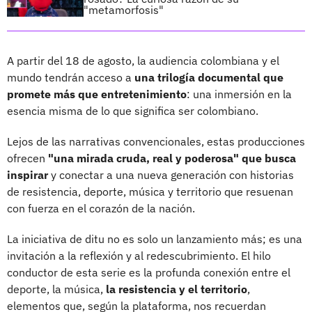
"metamorfosis"
A partir del 18 de agosto, la audiencia colombiana y el
mundo tendrán acceso a
una trilogía documental que
promete más que entretenimiento
: una inmersión en la
esencia misma de lo que significa ser colombiano.
Lejos de las narrativas convencionales, estas producciones
ofrecen
"una mirada cruda, real y poderosa" que busca
inspirar
y conectar a una nueva generación con historias
de resistencia, deporte, música y territorio que resuenan
con fuerza en el corazón de la nación.
La iniciativa de ditu no es solo un lanzamiento más; es una
invitación a la reflexión y al redescubrimiento. El hilo
conductor de esta serie es la profunda conexión entre el
deporte, la música,
la resistencia y el territorio
,
elementos que, según la plataforma, nos recuerdan