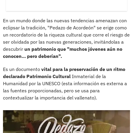
En un mundo donde las nuevas tendencias amenazan con
eclipsar la tradición, "Pedazo de Acordeón" se erige como
un recordatorio de la riqueza cultural que corre el riesgo de
ser olvidada por las nuevas generaciones, invitándolas a
descubrir
un patrimonio que "muchos jóvenes aún no
conocen… pero deberían".
Es un documento
vital para la preservación de un ritmo
declarado Patrimonio Cultural
Inmaterial de la
Humanidad por la UNESCO (esta información es externa a
las fuentes proporcionadas, pero se usa para
contextualizar la importancia del vallenato).