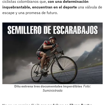
ciclistas colombianos que,
con una determinación
inquebrantable, encuentran en el deporte
una válvula de
escape y una promesa de futuro.
Ditu estrena tres documentales imperdibles
Foto:
Suministrada