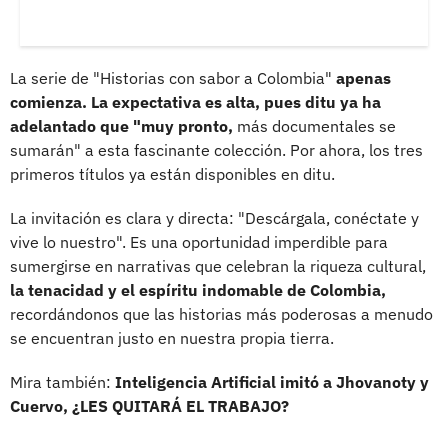
La serie de "Historias con sabor a Colombia"
apenas
comienza. La expectativa es alta, pues ditu ya ha
adelantado que "muy pronto,
más documentales se
sumarán" a esta fascinante colección. Por ahora, los tres
primeros títulos ya están disponibles en ditu.
La invitación es clara y directa: "Descárgala, conéctate y
vive lo nuestro". Es una oportunidad imperdible para
sumergirse en narrativas que celebran la riqueza cultural,
la tenacidad y el espíritu indomable de Colombia,
recordándonos que las historias más poderosas a menudo
se encuentran justo en nuestra propia tierra.
Mira también:
Inteligencia Artificial imitó a Jhovanoty y
Cuervo, ¿LES QUITARÁ EL TRABAJO?