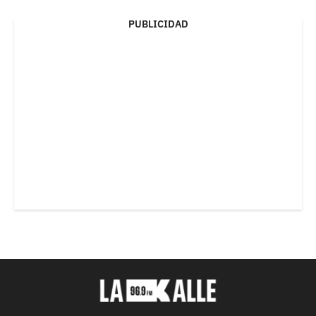
PUBLICIDAD