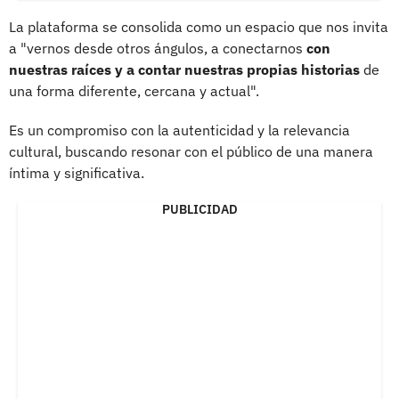
La plataforma se consolida como un espacio que nos invita
a "vernos desde otros ángulos, a conectarnos
con
nuestras raíces y a contar nuestras propias historias
de
una forma diferente, cercana y actual".
Es un compromiso con la autenticidad y la relevancia
cultural, buscando resonar con el público de una manera
íntima y significativa.
PUBLICIDAD