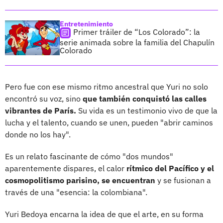
Entretenimiento
Primer tráiler de “Los Colorado”: la
serie animada sobre la familia del Chapulín
Colorado
Pero fue con ese mismo ritmo ancestral que Yuri no solo
encontró su voz, sino
que también conquistó las calles
vibrantes de París.
Su vida es un testimonio vivo de que la
lucha y el talento, cuando se unen, pueden "abrir caminos
donde no los hay".
Es un relato fascinante de cómo "dos mundos"
aparentemente dispares, el calor
rítmico del Pacífico y el
cosmopolitismo parisino, se encuentran
y se fusionan a
través de una "esencia: la colombiana".
Yuri Bedoya encarna la idea de que el arte, en su forma