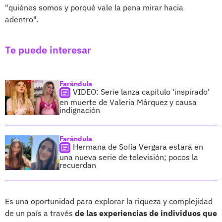
"quiénes somos y porqué vale la pena mirar hacia
adentro".
Te puede interesar
Farándula
VIDEO: Serie lanza capítulo ‘inspirado’
en muerte de Valeria Márquez y causa
indignación
Farándula
Hermana de Sofía Vergara estará en
una nueva serie de televisión; pocos la
recuerdan
Es una oportunidad para explorar la riqueza y complejidad
de un país a través
de las experiencias de individuos que