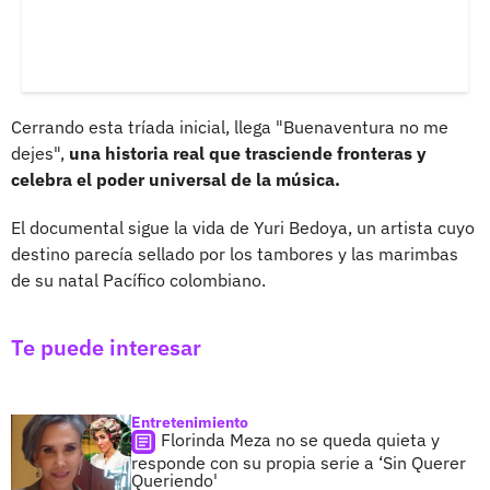
Cerrando esta tríada inicial, llega "Buenaventura no me
dejes",
una historia real que trasciende fronteras y
celebra el poder universal de la música.
El documental sigue la vida de Yuri Bedoya, un artista cuyo
destino parecía sellado por los tambores y las marimbas
de su natal Pacífico colombiano.
Te puede interesar
Entretenimiento
Florinda Meza no se queda quieta y
responde con su propia serie a ‘Sin Querer
Queriendo'