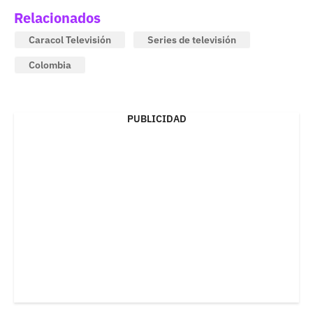
Relacionados
Caracol Televisión
Series de televisión
Colombia
PUBLICIDAD