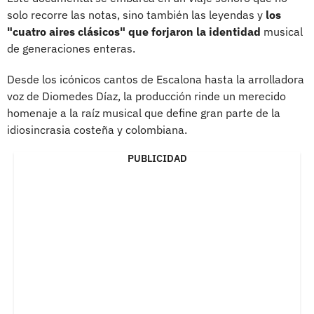
solo recorre las notas, sino también las leyendas y
los
"cuatro aires clásicos" que forjaron la identidad
musical
de generaciones enteras.
Desde los icónicos cantos de Escalona hasta la arrolladora
voz de Diomedes Díaz, la producción rinde un merecido
homenaje a la raíz musical que define gran parte de la
idiosincrasia costeña y colombiana.
PUBLICIDAD