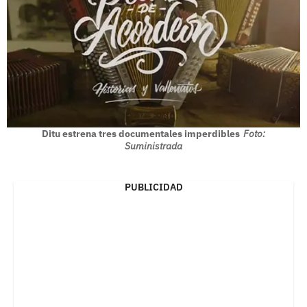
Ditu estrena tres documentales imperdibles
Foto:
Suministrada
PUBLICIDAD