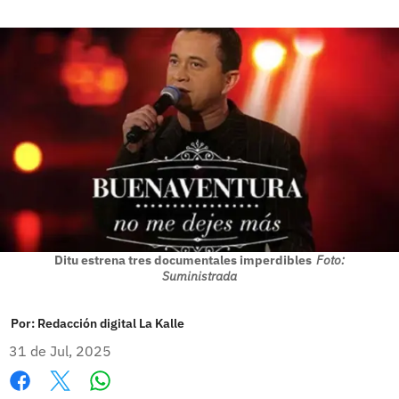
Ditu estrena tres documentales imperdibles
Foto:
Suministrada
Por:
Redacción digital La Kalle
31 de Jul, 2025
Whatsapp