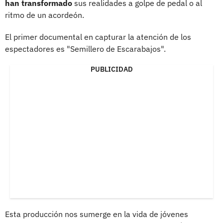
han transformado
sus realidades a golpe de pedal o al
ritmo de un acordeón.
El primer documental en capturar la atención de los
espectadores es "Semillero de Escarabajos".
PUBLICIDAD
Esta producción nos sumerge en la vida de jóvenes