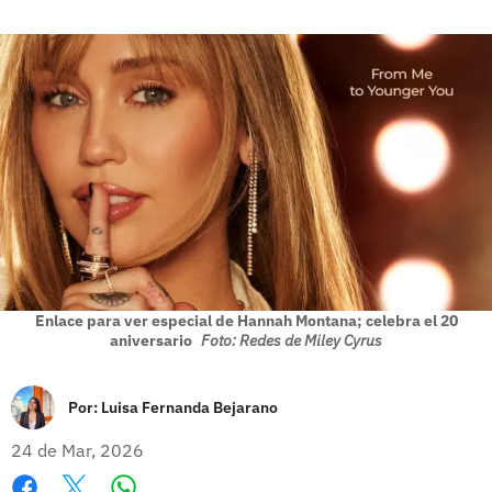
Enlace para ver especial de Hannah Montana; celebra el 20
aniversario
Foto: Redes de Miley Cyrus
Por:
Luisa Fernanda Bejarano
24 de Mar, 2026