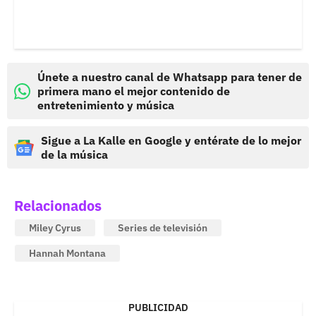
Únete a nuestro canal de Whatsapp para tener de
primera mano el mejor contenido de
entretenimiento y música
Sigue a La Kalle en Google y entérate de lo mejor
de la música
Relacionados
Miley Cyrus
Series de televisión
Hannah Montana
PUBLICIDAD