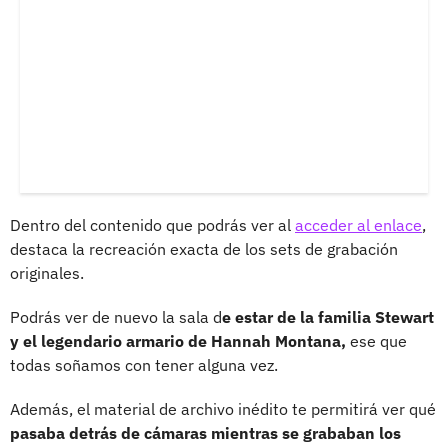
Dentro del contenido que podrás ver al
acceder al enlace
,
destaca la recreación exacta de los sets de grabación
originales.
Podrás ver de nuevo la sala d
e estar de la familia Stewart
y el legendario armario de Hannah Montana,
ese que
todas soñamos con tener alguna vez.
Además, el material de archivo inédito te permitirá ver qué
pasaba detrás de cámaras mientras se grababan los