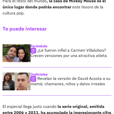
Para el resto del mundo
, la casa de Mickey Mouse es el
único lugar donde podrás encontrar
este tesoro de la
cultura pop.
Te puede interesar
Farándula
¿Le fueron infiel a Carmen Villalobos?
Crecen versiones por una atractiva atleta
Judiciales
Revelan la versión de David Acosta a su
mamá; chamanes, niños y datos irreales
El especial llega justo cuando
la serie original, emitida
entre 2006 y 2011, ha acumulado la impresionante cifra