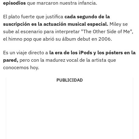
episodios
que marcaron nuestra infancia.
El plato fuerte que justifica
cada segundo de la
suscripción es la actuación musical especial.
Miley se
sube al escenario para interpretar "The Other Side of Me",
el himno pop que abrió su álbum debut en 2006.
Es un viaje directo a
la era de los iPods y los pósters en la
pared,
pero con la madurez vocal de la artista que
conocemos hoy.
PUBLICIDAD