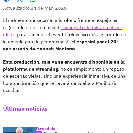
Whatsapp
Facebook
X
Actualizado: 24 de mar, 2026
El momento de sacar el micrófono frente al espejo ha
regresado de forma oficial.
Disney+ ha habilitado el link
oficial
para acceder al evento televisivo más esperado de
la década para la generación Z:
el especial por el 20º
aniversario de Hannah Montana.
Esta producción, que ya se encuentra disponible en la
plataforma de streaming
, no es simplemente un repaso
de escenas viejas, sino una experiencia inmersiva de una
hora de duración que te llevará de vuelta a Malibú sin
escalas.
Últimas noticias
Farándula