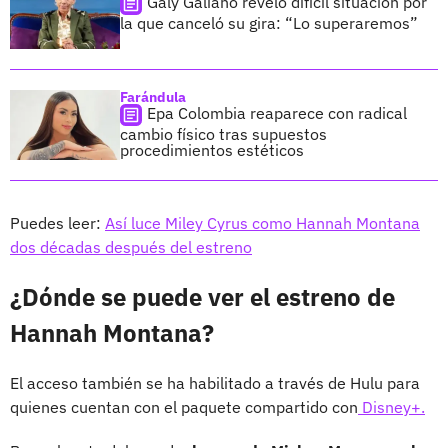
Galy Galiano reveló difícil situación por
la que canceló su gira: “Lo superaremos”
Farándula
Epa Colombia reaparece con radical
cambio físico tras supuestos
procedimientos estéticos
Puedes leer:
Así luce Miley Cyrus como Hannah Montana
dos décadas después del estreno
¿Dónde se puede ver el estreno de
Hannah Montana?
El acceso también se ha habilitado a través de Hulu para
quienes cuentan con el paquete compartido con
Disney+.