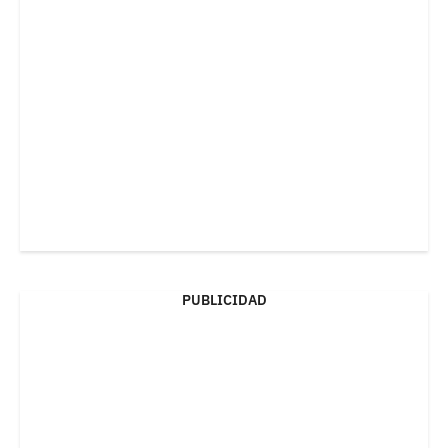
PUBLICIDAD