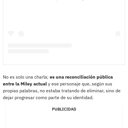
No es solo una charla;
es una reconciliación pública
entre la Miley actual
y ese personaje que, según sus
propias palabras, no estaba tratando de eliminar, sino de
dejar progresar como parte de su identidad.
PUBLICIDAD