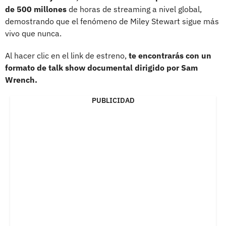
de 500 millones
de horas de streaming a nivel global,
demostrando que el fenómeno de Miley Stewart sigue más
vivo que nunca.
Al hacer clic en el link de estreno,
te encontrarás con un
formato de talk show documental dirigido por Sam
Wrench.
PUBLICIDAD