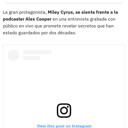
La gran protagonista,
Miley Cyrus, se sienta frente a la
podcaster Alex Cooper
en una entrevista grabada con
público en vivo que promete revelar secretos que han
estado guardados por dos décadas.
View this post on Instagram