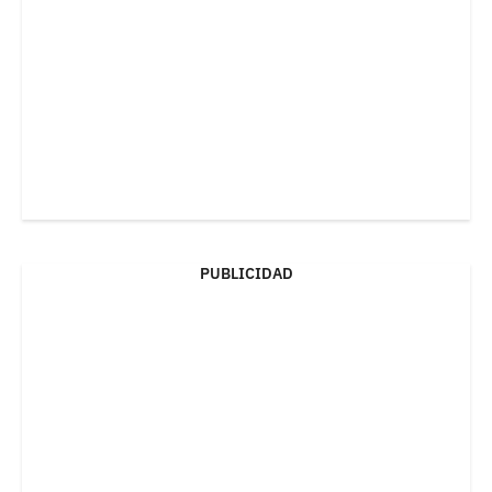
PUBLICIDAD