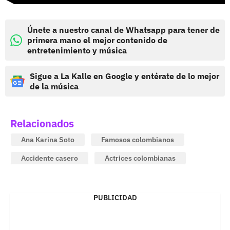
Únete a nuestro canal de Whatsapp para tener de
primera mano el mejor contenido de
entretenimiento y música
Sigue a La Kalle en Google y entérate de lo mejor
de la música
Relacionados
Ana Karina Soto
Famosos colombianos
Accidente casero
Actrices colombianas
PUBLICIDAD