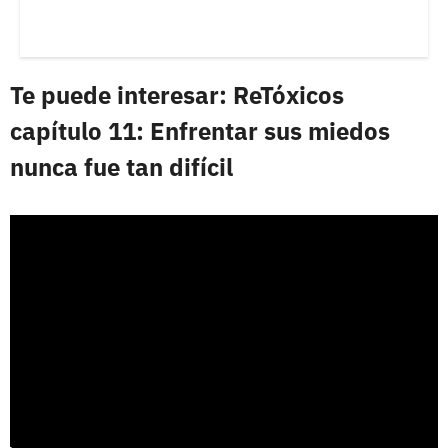
Te puede interesar: ReTóxicos
capítulo 11: Enfrentar sus miedos
nunca fue tan difícil