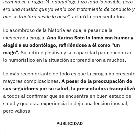
terminó en cirugía. Mi odontólogo hizo todo lo posible, pero
era una muelita que ya venía con tratamiento de conducto y
que se fracturó desde la base",
aclaró la prensentadora.
Lo asombroso de la historia es que, a pesar de la
inesperada cirugía,
Ana Karina Soto lo tomó con humor y
elogió a su odontólogo, refiriéndose a él como "un
mago".
Su actitud positiva y su capacidad para encontrar
lo humorístico en la situación sorprendieron a muchos.
Lo más reconfortante de todo es que la cirugía no presentó
mayores complicaciones
. A pesar de la preocupación de
sus seguidores por su salud, la presentadora tranquilizó
a todos al confirmar que se encuentra en buen estado de
salud y que esta experiencia le dejó una lección inusual,
pero valiosa.
PUBLICIDAD