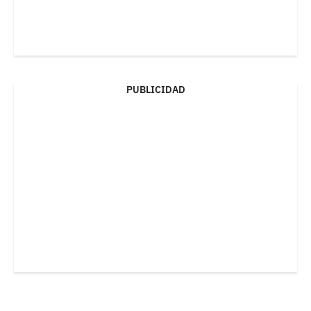
PUBLICIDAD