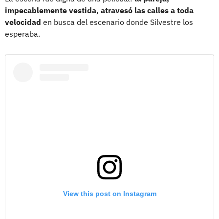
impecablemente vestida, atravesó las calles a toda
velocidad
en busca del escenario donde Silvestre los
esperaba.
View this post on Instagram