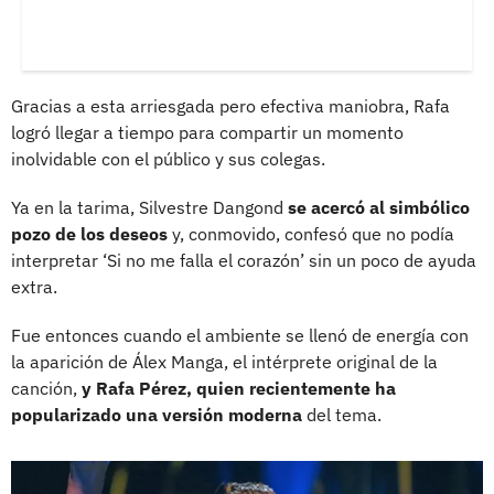
Gracias a esta arriesgada pero efectiva maniobra, Rafa
logró llegar a tiempo para compartir un momento
inolvidable con el público y sus colegas.
Ya en la tarima, Silvestre Dangond
se acercó al simbólico
pozo de los deseos
y, conmovido, confesó que no podía
interpretar ‘Si no me falla el corazón’ sin un poco de ayuda
extra.
Fue entonces cuando el ambiente se llenó de energía con
la aparición de Álex Manga, el intérprete original de la
canción,
y Rafa Pérez, quien recientemente ha
popularizado una versión moderna
del tema.