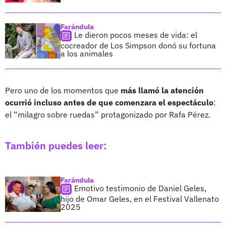
Farándula
Le dieron pocos meses de vida: el
cocreador de Los Simpson donó su fortuna
a los animales
Pero uno de los momentos que
más llamó la atención
ocurrió incluso antes de que comenzara el espectáculo
:
el “milagro sobre ruedas” protagonizado por Rafa Pérez.
También puedes leer:
Farándula
Emotivo testimonio de Daniel Geles,
hijo de Omar Geles, en el Festival Vallenato
2025