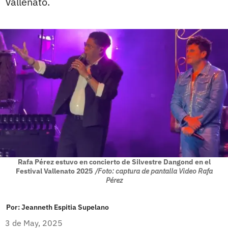
Vallenato.
Rafa Pérez estuvo en concierto de Silvestre Dangond en el
Festival Vallenato 2025
/Foto: captura de pantalla Video Rafa
Pérez
Por:
Jeanneth Espitia Supelano
3 de May, 2025