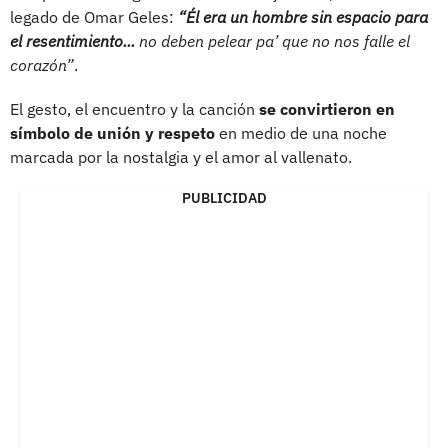
legado de Omar Geles:
“Él era un hombre sin espacio para
el resentimiento...
no deben pelear pa’ que no nos falle el
corazón”
.
El gesto, el encuentro y la canción
se convirtieron en
símbolo de unión y respeto
en medio de una noche
marcada por la nostalgia y el amor al vallenato.
PUBLICIDAD