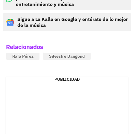
entretenimiento y música
Sigue a La Kalle en Google y entérate de lo mejor
de la música
Relacionados
Rafa Pérez
Silvestre Dangond
PUBLICIDAD