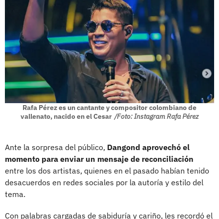
Rafa Pérez es un cantante y compositor colombiano de
vallenato, nacido en el Cesar
/Foto: Instagram Rafa Pérez
Ante la sorpresa del público,
Dangond aprovechó el
momento para enviar un mensaje de reconciliación
entre los dos artistas, quienes en el pasado habían tenido
desacuerdos en redes sociales por la autoría y estilo del
tema.
Con palabras cargadas de sabiduría y cariño, les recordó el