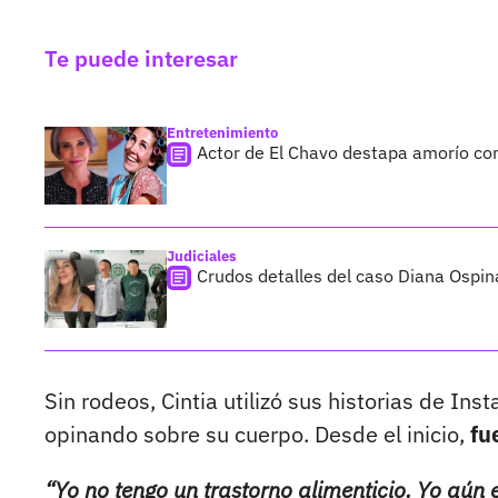
Te puede interesar
Entretenimiento
Actor de El Chavo destapa amorío co
Judiciales
Crudos detalles del caso Diana Ospin
Sin rodeos, Cintia utilizó sus historias de I
opinando sobre su cuerpo. Desde el inicio,
fu
“Yo no tengo un trastorno alimenticio. Yo aún 