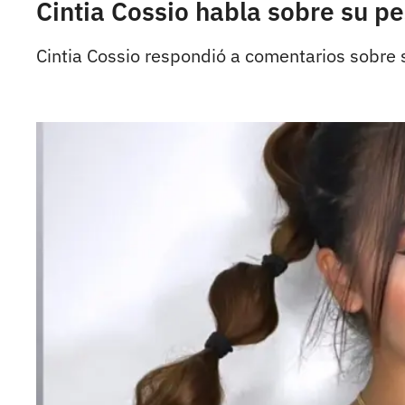
Cintia Cossio habla sobre su p
Cintia Cossio respondió a comentarios sobre su