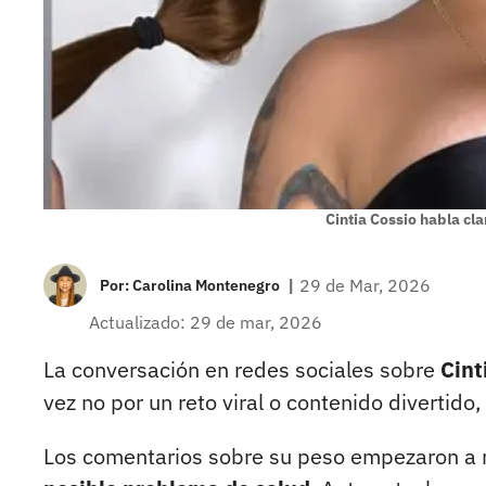
Cintia Cossio habla cl
|
29 de Mar, 2026
Por:
Carolina Montenegro
Actualizado: 29 de mar, 2026
La conversación en redes sociales sobre
Cint
vez no por un reto viral o contenido divertido, 
Los comentarios sobre su peso empezaron a 