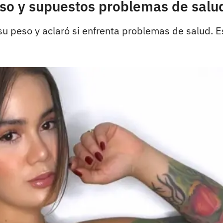
eso y supuestos problemas de salud
 peso y aclaró si enfrenta problemas de salud. Esto