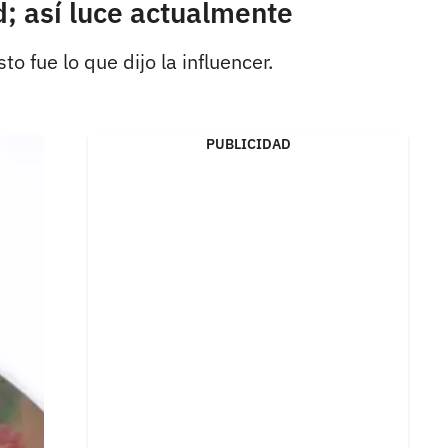
; así luce actualmente
 fue lo que dijo la influencer.
PUBLICIDAD