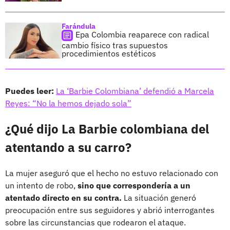
Farándula
Epa Colombia reaparece con radical
cambio físico tras supuestos
procedimientos estéticos
Puedes leer:
La ‘Barbie Colombiana’ defendió a Marcela
Reyes: “No la hemos dejado sola”
¿Qué dijo La Barbie colombiana del
atentando a su carro?
La mujer aseguró que el hecho no estuvo relacionado con
un intento de robo,
sino que correspondería a un
atentado directo en su contra.
La situación generó
preocupación entre sus seguidores y abrió interrogantes
sobre las circunstancias que rodearon el ataque.