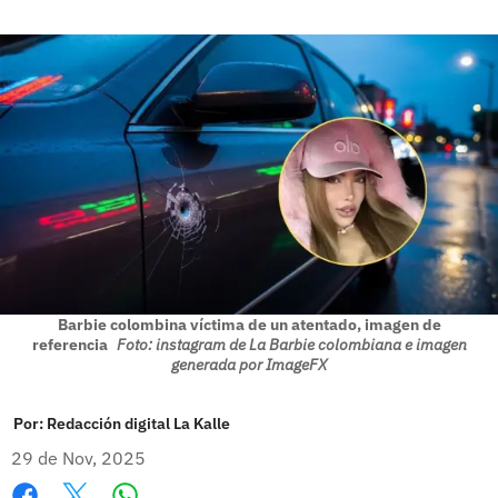
Barbie colombina víctima de un atentado, imagen de
referencia
Foto: instagram de La Barbie colombiana e imagen
generada por ImageFX
Por:
Redacción digital La Kalle
29 de Nov, 2025