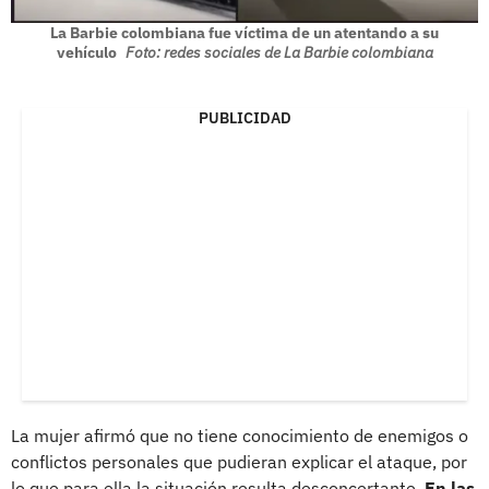
La Barbie colombiana fue víctima de un atentando a su
vehículo
Foto: redes sociales de La Barbie colombiana
PUBLICIDAD
La mujer afirmó que no tiene conocimiento de enemigos o
conflictos personales que pudieran explicar el ataque, por
lo que para ella la situación resulta desconcertante.
En las