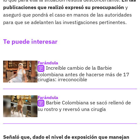
publicaciones que realizó expresó su preocupación
y
aseguró que pondrá el caso en manos de las autoridades
para que se adelanten las investigaciones pertinentes.
Te puede interesar
Farándula
Increíble cambio de la Barbie
colombiana antes de hacerse más de 17
cirugías: irreconocible
Farándula
Barbie Colombiana se sacó rellenó de
su rostro y reversó una cirugía
Señaló que, dado el nivel de exposición que manejan