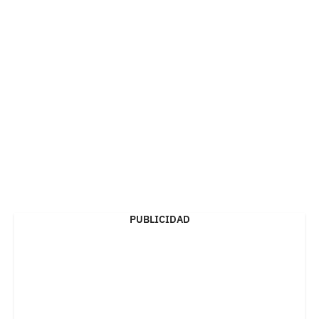
PUBLICIDAD