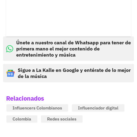
Únete a nuestro canal de Whatsapp para tener de
primera mano el mejor contenido de
entretenimiento y música
Sigue a La Kalle en Google y entérate de lo mejor
de la música
Relacionados
Influencers Colombianos
Influenciador digital
Colombia
Redes sociales