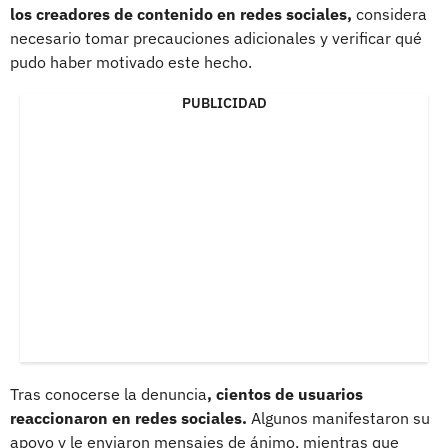
los creadores de contenido en redes sociales,
considera
necesario tomar precauciones adicionales y verificar qué
pudo haber motivado este hecho.
PUBLICIDAD
Tras conocerse la denuncia
, cientos de usuarios
reaccionaron en redes sociales.
Algunos manifestaron su
apoyo y le enviaron mensajes de ánimo, mientras que