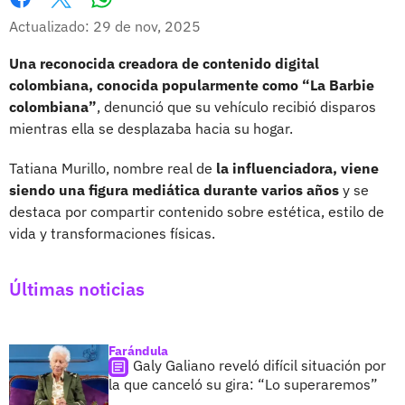
Whatsapp
Facebook
X
Actualizado: 29 de nov, 2025
Una reconocida creadora de contenido digital
colombiana, conocida popularmente como “La Barbie
colombiana”
, denunció que su vehículo recibió disparos
mientras ella se desplazaba hacia su hogar.
Tatiana Murillo, nombre real de
la influenciadora, viene
siendo una figura mediática durante varios años
y se
destaca por compartir contenido sobre estética, estilo de
vida y transformaciones físicas.
Últimas noticias
Farándula
Galy Galiano reveló difícil situación por
la que canceló su gira: “Lo superaremos”