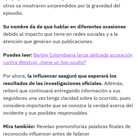
otros se mostraron sorprendidos por la gravedad del
episodio.
Su nombre da de que hablar en diferentes ocasiones
debido al impacto que tiene en redes sociales y a la
atención que generan sus publicaciones.
Puedes leer:
Barbie Colombiana lanza delicada acusación
contra Westcol, ¿tiene un hijo oculto?
Por ahora,
la influencer aseguró que esperará los
resultados de las investigaciones oficiales.
Además,
reiteró que continuará entregando información a sus
seguidores una vez tenga claridad sobre lo ocurrido, pues
considera importante que se conozca la verdad acerca del
incidente y sus posibles responsables.
Mira también:
Revelan premonitorias palabras finales de
reconocido influencer antes de fallecer