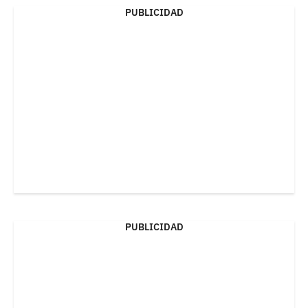
PUBLICIDAD
PUBLICIDAD