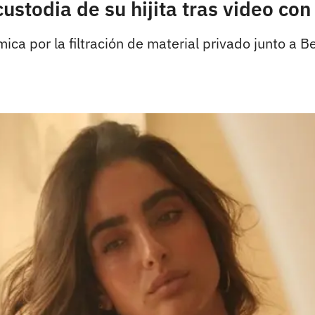
ustodia de su hijita tras video co
ca por la filtración de material privado junto a Be