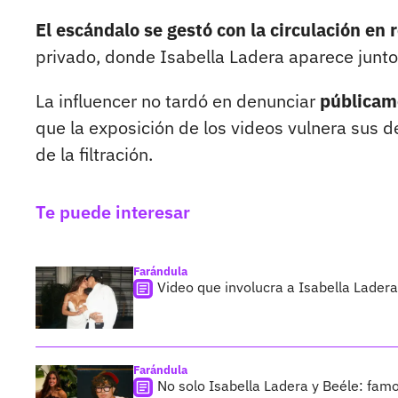
El escándalo se gestó con la circulación en 
privado, donde Isabella Ladera aparece junto
La influencer no tardó en denunciar
públicame
que la exposición de los videos vulnera sus 
de la filtración.
Te puede interesar
Farándula
Video que involucra a Isabella Ladera 
Farándula
No solo Isabella Ladera y Beéle: famo