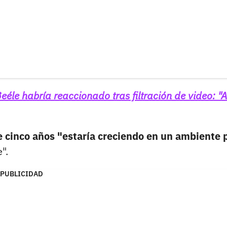
eéle habría reaccionado tras filtración de video: 
e cinco años "estaría creciendo en un ambiente 
".
PUBLICIDAD