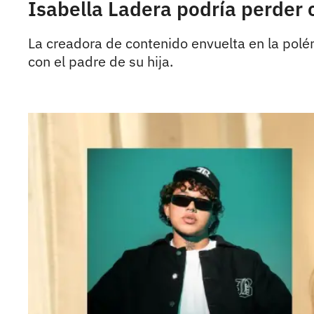
Isabella Ladera podría perder c
La creadora de contenido envuelta en la polémi
con el padre de su hija.