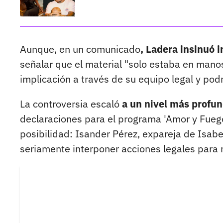
Aunque, en un comunicado
, Ladera insinuó 
señalar que el material "solo estaba en mano
implicación a través de su equipo legal y podr
La controversia escaló
a un nivel más profun
declaraciones para el programa 'Amor y Fuego
posibilidad: Isander Pérez, expareja de Isabe
seriamente interponer acciones legales para 