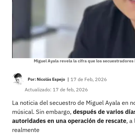
Miguel Ayala revela la cifra que los secuestradores 
|
17 de Feb, 2026
Por:
Nicolás Espejo
Actualizado: 17 de feb, 2026
La noticia del secuestro de Miguel Ayala en
músical. Sin embargo,
después de varios días
autoridades en una operación de rescate
, a
realmente