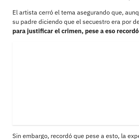
El artista cerró el tema asegurando que, aun
su padre diciendo que el secuestro era por 
para justificar el crimen, pese a eso recor
Sin embargo, recordó que pese a esto, la expe