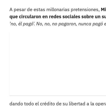
A pesar de estas millonarias pretensiones,
Mi
que circularon en redes sociales sobre un s
'no, él pagó'. No, no, no pagaron, nunca pagó 
dando todo el crédito de su libertad a la ope