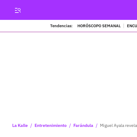
Tendencias:
HORÓSCOPO SEMANAL
ENCU
/
/
/
La Kalle
Entretenimiento
Farándula
Miguel Ayala revela