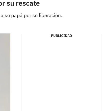
or su rescate
a su papá por su liberación.
PUBLICIDAD