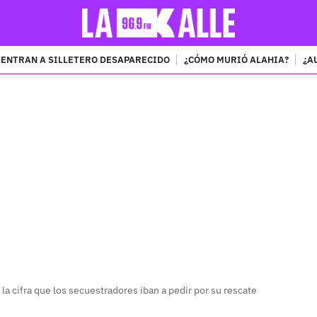
ENTRAN A SILLETERO DESAPARECIDO
¿CÓMO MURIÓ ALAHIA?
¿A
PUBLICIDAD
 la cifra que los secuestradores iban a pedir por su rescate