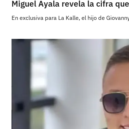
Miguel Ayala revela la cifra qu
En exclusiva para La Kalle, el hijo de Giovan