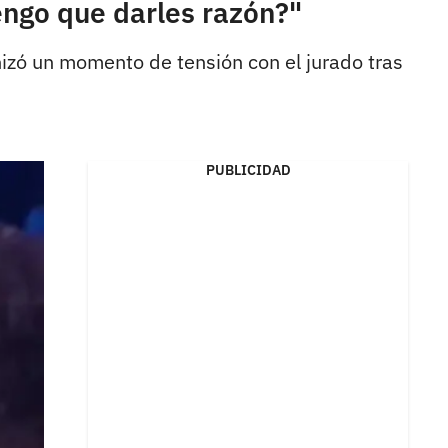
engo que darles razón?"
onizó un momento de tensión con el jurado tras
PUBLICIDAD