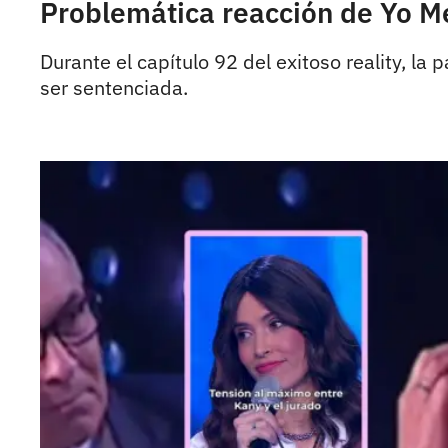
Problemática reacción de Yo Me
Durante el capítulo 92 del exitoso reality, l
ser sentenciada.