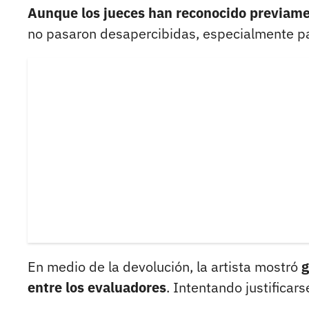
Aunque los jueces han reconocido previame
no pasaron desapercibidas, especialmente pa
En medio de la devolución, la artista mostró
g
entre los evaluadores
. Intentando justificars