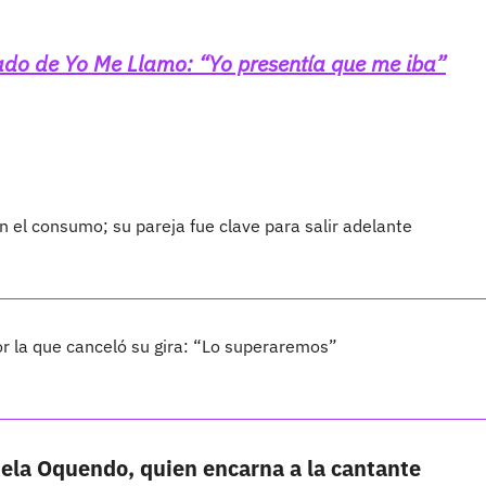
ado de Yo Me Llamo: “Yo presentía que me iba”
 el consumo; su pareja fue clave para salir adelante
por la que canceló su gira: “Lo superaremos”
ela Oquendo, quien encarna a la cantante