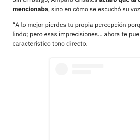
mencionaba
, sino en cómo se escuchó su voz 
“A lo mejor pierdes tu propia percepción por
lindo; pero esas imprecisiones... ahora te pue
característico tono directo.