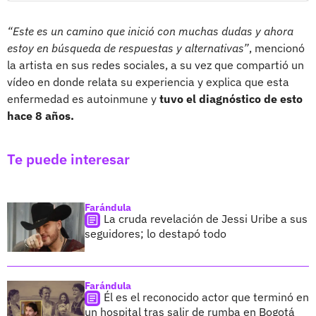
“Este es un camino que inició con muchas dudas y ahora
estoy en búsqueda de respuestas y alternativas”
, mencionó
la artista en sus redes sociales, a su vez que compartió un
vídeo en donde relata su experiencia y explica que esta
enfermedad es autoinmune y
tuvo el diagnóstico de esto
hace 8 años.
Te puede interesar
Farándula
La cruda revelación de Jessi Uribe a sus
seguidores; lo destapó todo
Farándula
Él es el reconocido actor que terminó en
un hospital tras salir de rumba en Bogotá