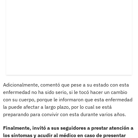
Adicionalmente, comentó que pese a su estado con esta
enfermedad no ha sido serio, si le tocó hacer un cambio
con su cuerpo, porque le informaron que esta enfermedad
la puede afectar a largo plazo, por lo cual se está
preparando para convivir con esta durante varios años.
Finalmente, invitó a sus seguidores a prestar atención a
los síntomas y acudir al médico en caso de presentar