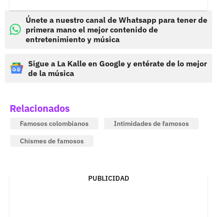
Únete a nuestro canal de Whatsapp para tener de
primera mano el mejor contenido de
entretenimiento y música
Sigue a La Kalle en Google y entérate de lo mejor
de la música
Relacionados
Famosos colombianos
Intimidades de famosos
Chismes de famosos
PUBLICIDAD