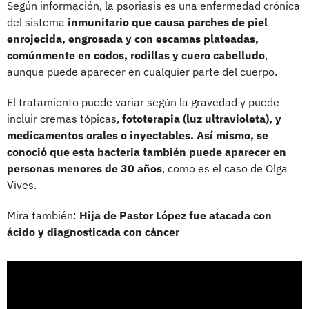
Según información, la psoriasis es una enfermedad crónica
del sistema
inmunitario que causa parches de piel
enrojecida, engrosada y con escamas plateadas,
comúnmente en codos, rodillas y cuero cabelludo
,
aunque puede aparecer en cualquier parte del cuerpo.
El tratamiento puede variar según la gravedad y puede
incluir cremas tópicas,
fototerapia (luz ultravioleta), y
medicamentos orales o inyectables. Así mismo, se
conoció que esta bacteria también puede aparecer en
personas menores de 30 años
, como es el caso de Olga
Vives.
Mira también:
Hija de Pastor López fue atacada con
ácido y diagnosticada con cáncer