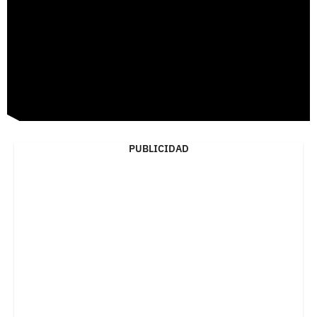
PUBLICIDAD