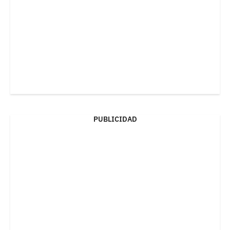
PUBLICIDAD