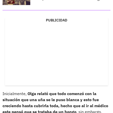
PUBLICIDAD
Inicialmente,
Olga relató que todo comenzó con la
situación que una uña se le puso blanca y esto fue
creciendo hasta cubrirla toda, hecho que al ir al médico
este pensó que se trataba de un hongo
, sin embargo,