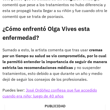
comentó que pese a los tratamientos no hubo diferencia y
esta se propagó hasta llegar a su riñón y fue cuando otro le
comentó que se trata de psoriasis.
¿Cómo enfrentó Olga Vives esta
enfermedad?
Sumado a esto, la artista comenta que tras usar
cremas
por un tiempo su salud se vio comprometida, por lo cual
le permitió entender la importancia de seguir de manera
estricta las recomendaciones médicas
y no suspender
tratamientos, esto debido a que durante un año y medio
dejó de seguir los consejos de los profesionales.
Puedes leer:
José Ordóñez confiesa que fue accedido
cuando era niño; luego de 40 años
PUBLICIDAD