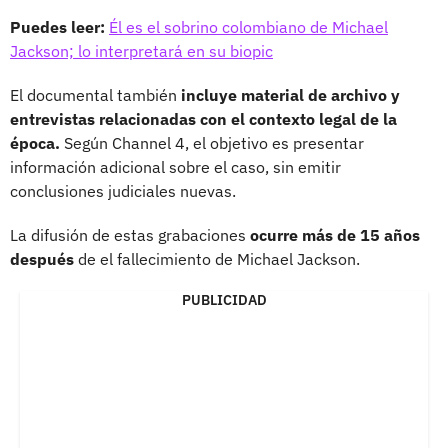
Puedes leer:
Él es el sobrino colombiano de Michael
Jackson; lo interpretará en su biopic
El documental también
incluye material de archivo y
entrevistas relacionadas con el contexto legal de la
época.
Según Channel 4, el objetivo es presentar
información adicional sobre el caso, sin emitir
conclusiones judiciales nuevas.
La difusión de estas grabaciones
ocurre más de 15 años
después
de el fallecimiento de Michael Jackson.
PUBLICIDAD