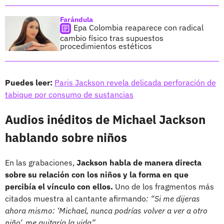
Farándula
Epa Colombia reaparece con radical
cambio físico tras supuestos
procedimientos estéticos
Puedes leer:
Paris Jackson revela delicada perforación de
tabique por consumo de sustancias
Audios inéditos de Michael Jackson
hablando sobre niños
En las grabaciones,
Jackson habla de manera directa
sobre su relación con los niños y la forma en que
percibía el vínculo con ellos.
Uno de los fragmentos más
citados muestra al cantante afirmando
: “Si me dijeras
ahora mismo: ‘Michael, nunca podrías volver a ver a otro
niño’, me quitaría la vida”
.