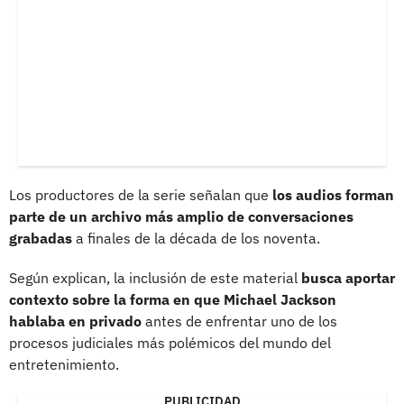
Los productores de la serie señalan que
los audios forman
parte de un archivo más amplio de conversaciones
grabadas
a finales de la década de los noventa.
Según explican, la inclusión de este material
busca aportar
contexto sobre la forma en que Michael Jackson
hablaba en privado
antes de enfrentar uno de los
procesos judiciales más polémicos del mundo del
entretenimiento.
PUBLICIDAD