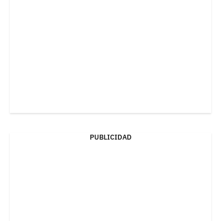
PUBLICIDAD