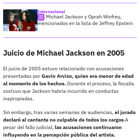
Internacional
Michael Jackson y Oprah Winfrey,
mencionados en la lista de Jeffrey Epstein
Juicio de Michael Jackson en 2005
El juicio de 2005 estuvo relacionado con acusaciones
presentadas por
Gavin Arvizo, quien era menor de edad
al momento de los hechos.
Durante el proceso, la fiscalía
sostuvo que Jackson habría incurrido en conductas
inapropiadas.
Sin embargo, tras varias semanas de audiencias,
el jurado
declaró al cantante
no culpable de todos los cargos
.A
pesar del fallo judicial,
las acusaciones continuaron
influyendo en la percepción pública del artista.