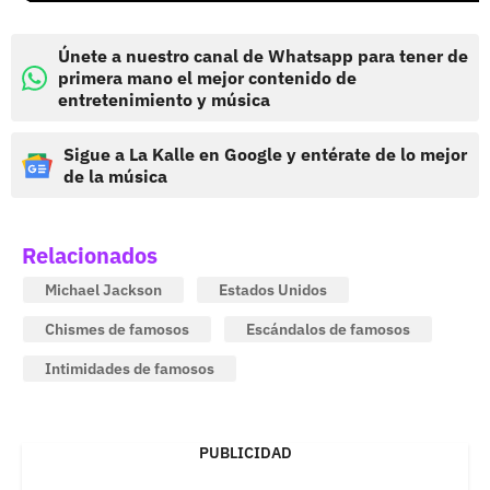
Únete a nuestro canal de Whatsapp para tener de
primera mano el mejor contenido de
entretenimiento y música
Sigue a La Kalle en Google y entérate de lo mejor
de la música
Relacionados
Michael Jackson
Estados Unidos
Chismes de famosos
Escándalos de famosos
Intimidades de famosos
PUBLICIDAD