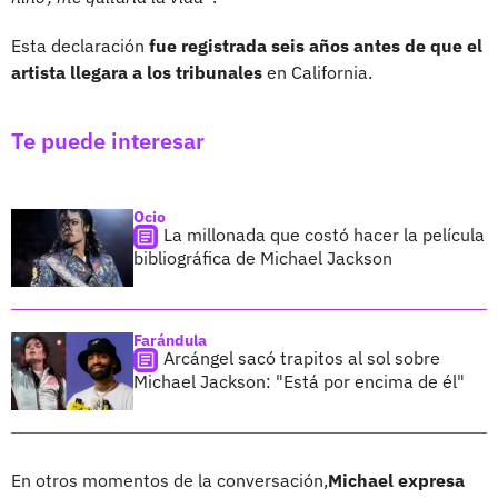
Esta declaración
fue registrada seis años antes de que el
artista llegara a los tribunales
en California.
Te puede interesar
Ocio
La millonada que costó hacer la película
bibliográfica de Michael Jackson
Farándula
Arcángel sacó trapitos al sol sobre
Michael Jackson: "Está por encima de él"
En otros momentos de la conversación,
Michael expresa