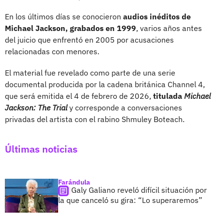
En los últimos días se conocieron
audios inéditos de
Michael Jackson, grabados en
1999
, varios años antes
del juicio que enfrentó en 2005 por acusaciones
relacionadas con menores.
El material fue revelado como parte de una serie
documental producida por la cadena británica Channel 4,
que será emitida el 4 de febrero de 2026,
titulada
Michael
Jackson: The Trial
y corresponde a conversaciones
privadas del artista con el rabino Shmuley Boteach.
Últimas noticias
Farándula
Galy Galiano reveló difícil situación por
la que canceló su gira: “Lo superaremos”