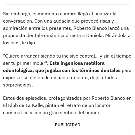
Sin embargo, el momento cumbre llegó al finalizar la
conversación. Con una audacia que provocó risas y
admiración entre los presentes, Roberto Blanco lanzó una
propuesta dental-romántica directa a Daniela. Mirándola a
los ojos, le dijo:
"Quiero arrancar siendo tu incisivo central... y sin el tiempo
ser tu primer molar".
Esta ingeniosa metáfora
odontológica, que jugaba con los términos dentales
para
expresar su deseo de un acercamiento, dejó a todos
sorprendidos.
Estos dos episodios, protagonizados por Roberto Blanco en
El Klub de La Kalle, pintan el retrato de un locutor
carismático y con un gran sentido del humor.
PUBLICIDAD