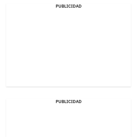
PUBLICIDAD
PUBLICIDAD