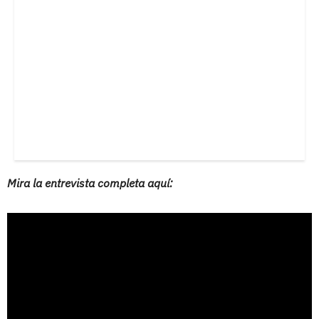
Mira la entrevista completa aquí: