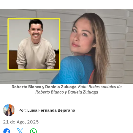
Roberto Blanco y Daniela Zuluaga
Foto: Redes sociales de
Roberto Blanco y Daniela Zuluaga
Por:
Luisa Fernanda Bejarano
21 de Ago, 2025