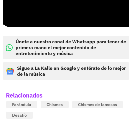
Únete a nuestro canal de Whatsapp para tener de
primera mano el mejor contenido de
entretenimiento y música
Sigue a La Kalle en Google y entérate de lo mejor
de la música
Relacionados
Farándula
Chismes
Chismes de famosos
Desafío