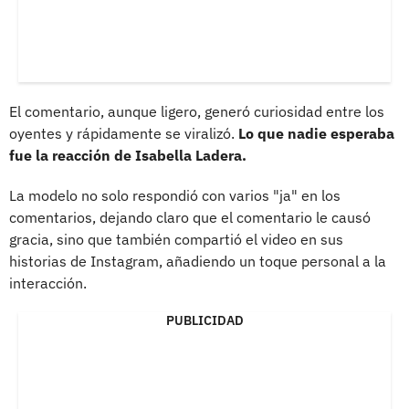
El comentario, aunque ligero, generó curiosidad entre los
oyentes y rápidamente se viralizó.
Lo que nadie esperaba
fue la reacción de Isabella Ladera.
La modelo no solo respondió con varios "ja" en los
comentarios, dejando claro que el comentario le causó
gracia, sino que también compartió el video en sus
historias de Instagram, añadiendo un toque personal a la
interacción.
PUBLICIDAD