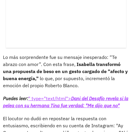
Lo más sorprendente fue su mensaje inesperado: “Te
abrazo con amor”. Con esta frase,
Isabella transformó
una propuesta de beso en un gesto cargado de "afecto y
buena energía,"
lo que, por supuesto, incrementó la
emoción del propio Roberto Blanco.
Puedes leer:
" type="text/html">
Dani del Desafío revela si la
pelea con su hermana Tina fue verdad: "Me dijo que no"
El locutor no dudó en repostear la respuesta con
entusiasmo, escribiendo en su cuenta de Instagram: "Ay