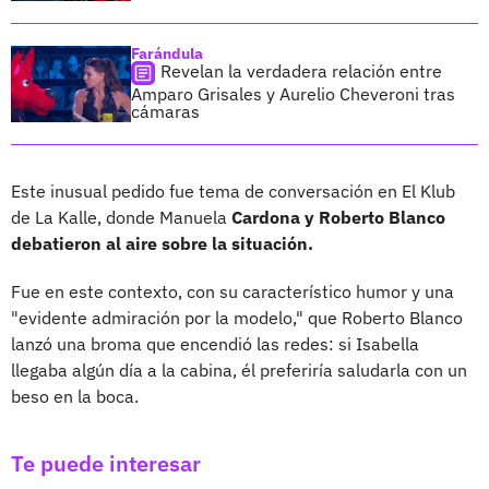
Farándula
Revelan la verdadera relación entre
Amparo Grisales y Aurelio Cheveroni tras
cámaras
Este inusual pedido fue tema de conversación en El Klub
de La Kalle, donde Manuela
Cardona y Roberto Blanco
debatieron al aire sobre la situación.
Fue en este contexto, con su característico humor y una
"evidente admiración por la modelo," que Roberto Blanco
lanzó una broma que encendió las redes: si Isabella
llegaba algún día a la cabina, él preferiría saludarla con un
beso en la boca.
Te puede interesar