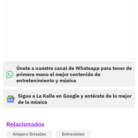
Únete a nuestro canal de Whatsapp para tener de
primera mano el mejor contenido de
entretenimiento y música
Sigue a La Kalle en Google y entérate de lo mejor
de la música
Relacionados
Amparo Grisales
Entrevistas