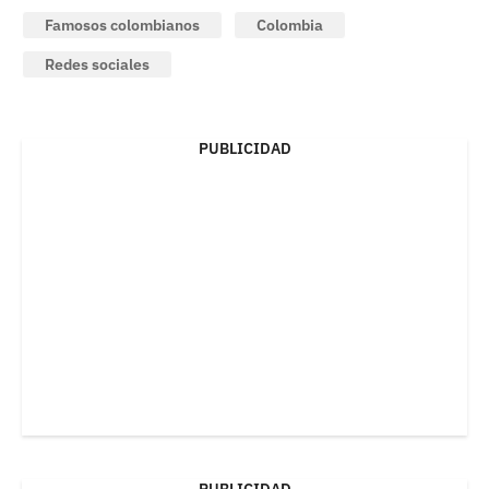
Famosos colombianos
Colombia
Redes sociales
PUBLICIDAD