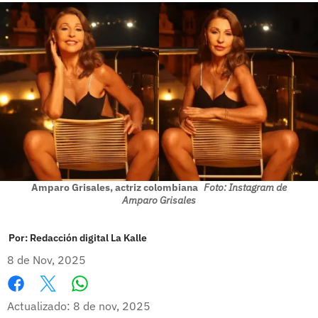
Amparo Grisales, actriz colombiana
Foto: Instagram de
Amparo Grisales
Por:
Redacción digital La Kalle
8 de Nov, 2025
Whatsapp
Facebook
X
Actualizado: 8 de nov, 2025