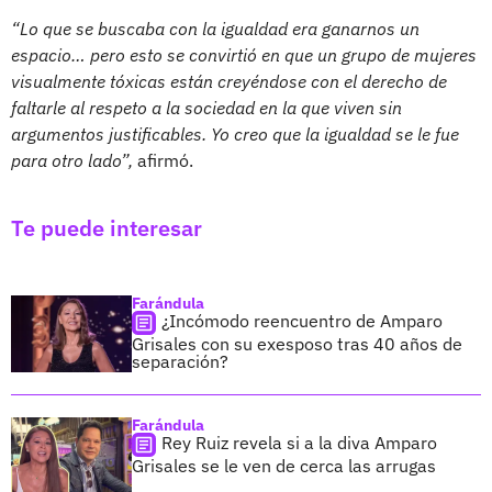
“Lo que se buscaba con la igualdad era ganarnos un
espacio… pero esto se convirtió en que un grupo de mujeres
visualmente tóxicas están creyéndose con el derecho de
faltarle al respeto a la sociedad en la que viven sin
argumentos justificables. Yo creo que la igualdad se le fue
para otro lado”,
afirmó.
Te puede interesar
Farándula
¿Incómodo reencuentro de Amparo
Grisales con su exesposo tras 40 años de
separación?
Farándula
Rey Ruiz revela si a la diva Amparo
Grisales se le ven de cerca las arrugas