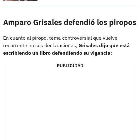
Amparo Grisales defendió los piropos
En cuanto al piropo, tema controversial que vuelve
recurrente en sus declaraciones,
Grisales dijo que está
escribiendo un libro defendiendo su vigencia:
PUBLICIDAD