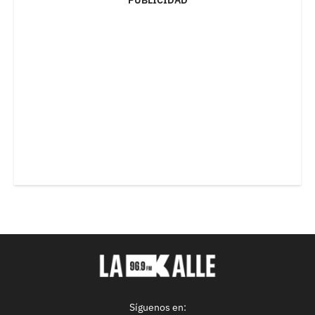
PUBLICIDAD
Síguenos en: