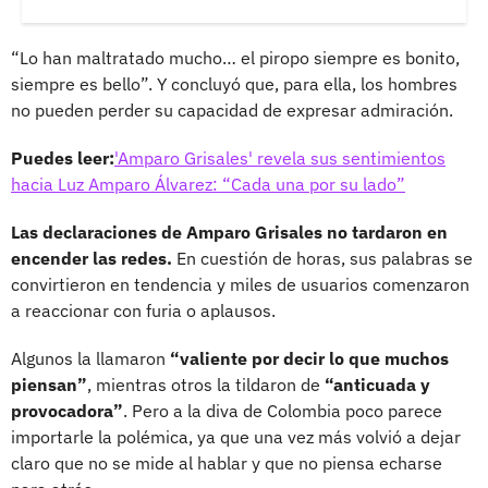
“Lo han maltratado mucho… el piropo siempre es bonito,
siempre es bello”. Y concluyó que, para ella, los hombres
no pueden perder su capacidad de expresar admiración.
Puedes leer:
'Amparo Grisales' revela sus sentimientos
hacia Luz Amparo Álvarez: “Cada una por su lado”
Las declaraciones de Amparo Grisales no tardaron en
encender las redes.
En cuestión de horas, sus palabras se
convirtieron en tendencia y miles de usuarios comenzaron
a reaccionar con furia o aplausos.
Algunos la llamaron
“valiente por decir lo que muchos
piensan”
, mientras otros la tildaron de
“anticuada y
provocadora”
. Pero a la diva de Colombia poco parece
importarle la polémica, ya que una vez más volvió a dejar
claro que no se mide al hablar y que no piensa echarse