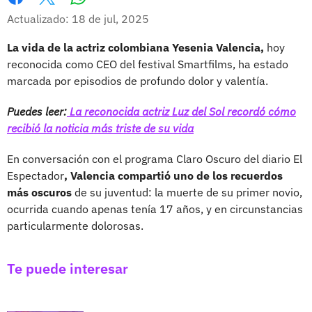
Whatsapp
Facebook
X
Actualizado: 18 de jul, 2025
La vida de la actriz colombiana Yesenia Valencia,
hoy
reconocida como CEO del festival Smartfilms, ha estado
marcada por episodios de profundo dolor y valentía.
Puedes leer:
La reconocida actriz Luz del Sol recordó cómo
recibió la noticia más triste de su vida
En conversación con el programa Claro Oscuro del diario El
Espectador
, Valencia compartió uno de los recuerdos
más oscuros
de su juventud: la muerte de su primer novio,
ocurrida cuando apenas tenía 17 años, y en circunstancias
particularmente dolorosas.
Te puede interesar