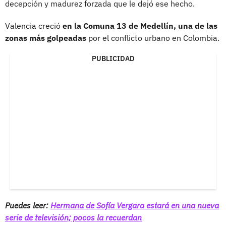
decepción y madurez forzada que le dejó ese hecho.
Valencia creció
en la Comuna 13 de Medellín, una de las
zonas más golpeadas
por el conflicto urbano en Colombia.
PUBLICIDAD
Puedes leer:
Hermana de Sofía Vergara estará en una nueva
serie de televisión; pocos la recuerdan