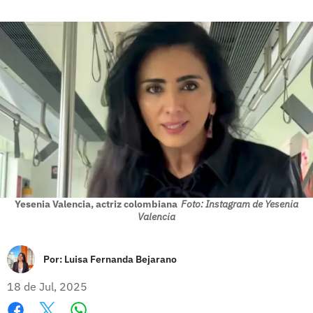
Yesenia Valencia, actriz colombiana
Foto: Instagram de Yesenia
Valencia
Por:
Luisa Fernanda Bejarano
18 de Jul, 2025