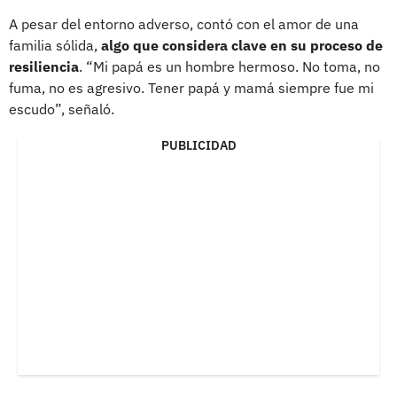
A pesar del entorno adverso, contó con el amor de una
familia sólida,
algo que considera clave en su proceso de
resiliencia
. “Mi papá es un hombre hermoso. No toma, no
fuma, no es agresivo. Tener papá y mamá siempre fue mi
escudo”, señaló.
PUBLICIDAD