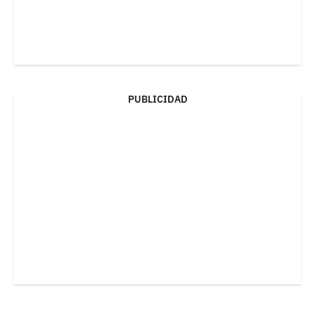
PUBLICIDAD