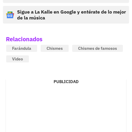
Sigue a La Kalle en Google y entérate de lo mejor
de la música
Relacionados
Farándula
Chismes
Chismes de famosos
Video
PUBLICIDAD