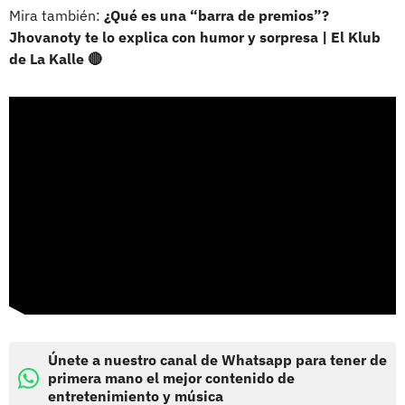
Mira también:
¿Qué es una “barra de premios”?
Jhovanoty te lo explica con humor y sorpresa | El Klub
de La Kalle 🔴
Únete a nuestro canal de Whatsapp para tener de
primera mano el mejor contenido de
entretenimiento y música