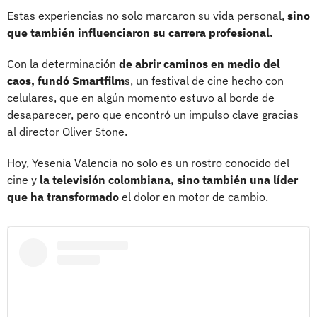
Estas experiencias no solo marcaron su vida personal,
sino
que también influenciaron su carrera profesional.
Con la determinación
de abrir caminos en medio del
caos, fundó Smartfilm
s, un festival de cine hecho con
celulares, que en algún momento estuvo al borde de
desaparecer, pero que encontró un impulso clave gracias
al director Oliver Stone.
Hoy, Yesenia Valencia no solo es un rostro conocido del
cine y
la televisión colombiana, sino también una líder
que ha transformado
el dolor en motor de cambio.