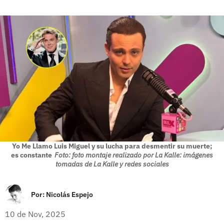
Yo Me Llamo Luis Miguel y su lucha para desmentir su muerte;
es constante
Foto: foto montaje realizado por La Kalle: imágenes
tomadas de La Kalle y redes sociales
Por:
Nicolás Espejo
10 de Nov, 2025