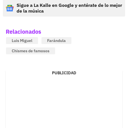
Sigue a La Kalle en Google y entérate de lo mejor
de la música
Relacionados
Luis Miguel
Farándula
Chismes de famosos
PUBLICIDAD