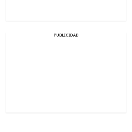
PUBLICIDAD