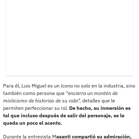
Para él, Luis Miguel es un ícono no solo en la industria, sino
también como persona que
"encierra un montón de
misticismo de historias de su vida",
detalles que le
permiten perfeccionar su rol.
De hecho, su inmersión es
tal que incluso después de salir del personaje, se le
queda un poco el acento.
Durante la entrevista M
asanti compartió su admiración,