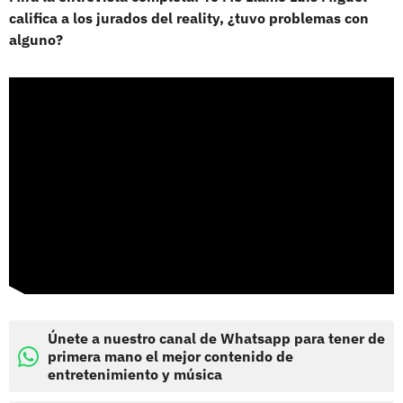
califica a los jurados del reality, ¿tuvo problemas con
alguno?
Únete a nuestro canal de Whatsapp para tener de
primera mano el mejor contenido de
entretenimiento y música