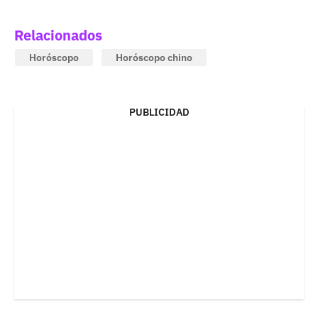
Relacionados
Horóscopo
Horóscopo chino
PUBLICIDAD