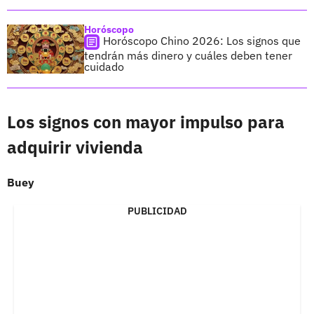
Horóscopo
Horóscopo Chino 2026: Los signos que
tendrán más dinero y cuáles deben tener
cuidado
Los signos con mayor impulso para
adquirir vivienda
Buey
PUBLICIDAD