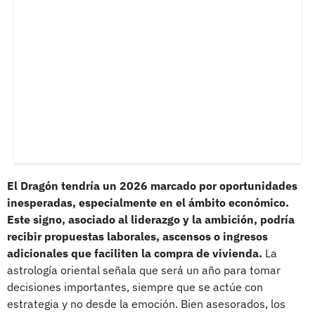
El Dragón tendría un 2026 marcado por oportunidades
inesperadas, especialmente en el ámbito económico.
Este signo, asociado al liderazgo y la ambición, podría
recibir propuestas laborales, ascensos o ingresos
adicionales que faciliten la compra de vivienda.
La
astrología oriental señala que será un año para tomar
decisiones importantes, siempre que se actúe con
estrategia y no desde la emoción. Bien asesorados, los