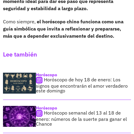
momento ideal para dar ese paso que representa
seguridad y estabilidad a largo plazo.
Como siempre,
el horóscopo chino funciona como una
guía simbólica que invita a reflexionar y prepararse,
más que a depender exclusivamente del destino.
Lee también
Horóscopo
Horóscopo de hoy 18 de enero: Los
signos que encontrarán el amor verdadero
este domingo
Horóscopo
Horóscopo semanal del 13 al 18 de
enero: números de la suerte para ganar el
Chance