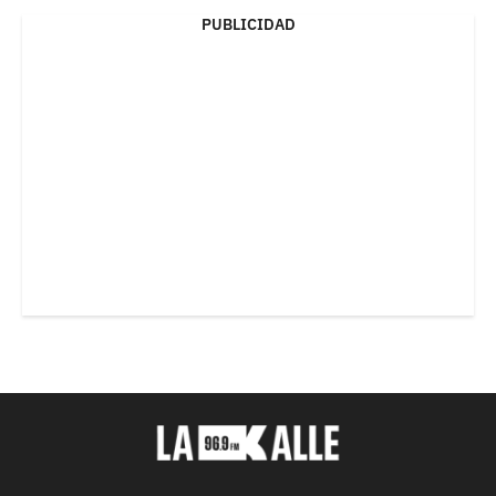
PUBLICIDAD