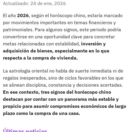
Facebook
X
Actualizado: 24 de ene, 2026
El año
2026
, según el horóscopo chino, estaría marcado
por movimientos importantes en temas financieros y
patrimoniales. Para algunos signos, este periodo podría
convertirse en una oportunidad clave para concretar
metas relacionadas con estabilidad,
inversión y
adquisición de bienes, especialmente en lo que
respecta a la compra de vivienda.
La astrología oriental no habla de suerte inmediata ni de
regalos inesperados, sino de ciclos favorables en los que
se alinean disciplina, constancia y decisiones acertadas.
En ese contexto, tres signos del horóscopo chino
destacan por contar con un panorama más estable y
propicio para asumir compromisos económicos de largo
plazo como la compra de una casa.
Últimas noticias