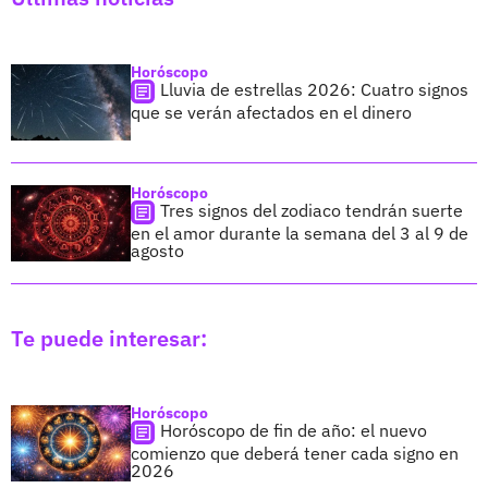
Horóscopo
Lluvia de estrellas 2026: Cuatro signos
que se verán afectados en el dinero
Horóscopo
Tres signos del zodiaco tendrán suerte
en el amor durante la semana del 3 al 9 de
agosto
Te puede interesar:
Horóscopo
Horóscopo de fin de año: el nuevo
comienzo que deberá tener cada signo en
2026