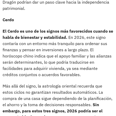
Dragón podrían dar un paso clave hacia la independencia
patrimonial.
Cerdo
El Cerdo es uno de los signos más favorecidos cuando se
habla de bienestar y estabilidad.
En 2026, este signo
contaría con un entorno más tranquilo para ordenar sus
finanzas y pensar en inversiones a largo plazo. El
horóscopo chino indica que el apoyo familiar y las alianzas
serán determinantes, lo que podría traducirse en
facilidades para adquirir vivienda, ya sea mediante
créditos conjuntos o acuerdos favorables.
Más allá del signo, la astrología oriental recuerda que
estos ciclos no garantizan resultados automáticos. La
compra de una casa sigue dependiendo de la planificación,
el ahorro y la toma de decisiones responsables.
Sin
embargo, para estos tres signos, 2026 podría ser el