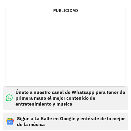
PUBLICIDAD
Únete a nuestro canal de Whatsapp para tener de
primera mano el mejor contenido de
entretenimiento y música
Sigue a La Kalle en Google y entérate de lo mejor
de la música