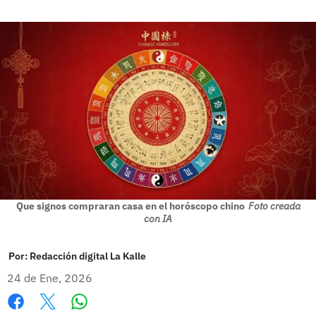
Que signos compraran casa en el horóscopo chino
Foto creada
con IA
Por:
Redacción digital La Kalle
24 de Ene, 2026
Whatsapp