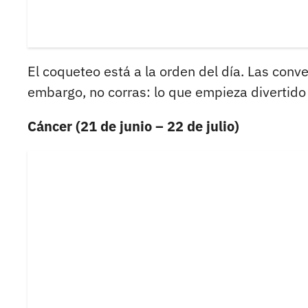
El coqueteo está a la orden del día. Las conv
embargo, no corras: lo que empieza divertido 
Cáncer (21 de junio – 22 de julio)