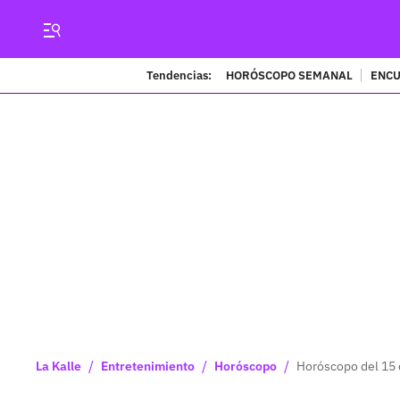
Tendencias:
HORÓSCOPO SEMANAL
ENCU
/
/
/
La Kalle
Entretenimiento
Horóscopo
Horóscopo del 15 