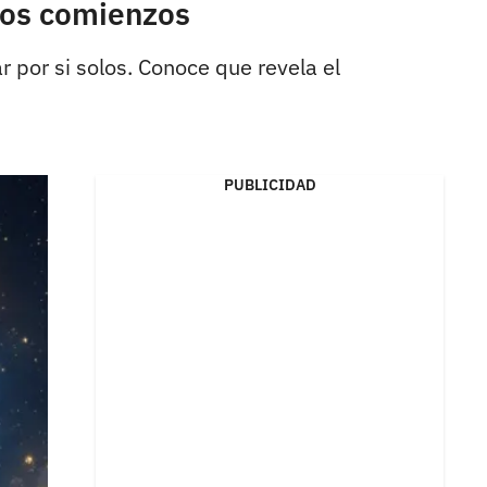
vos comienzos
 por si solos. Conoce que revela el
PUBLICIDAD