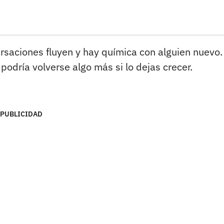
ersaciones fluyen y hay química con alguien nuevo.
podría volverse algo más si lo dejas crecer.
PUBLICIDAD