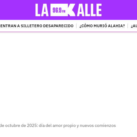
ENTRAN A SILLETERO DESAPARECIDO
¿CÓMO MURIÓ ALAHIA?
¿A
PUBLICIDAD
de octubre de 2025: día del amor propio y nuevos comienzos