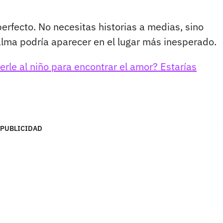
perfecto. No necesitas historias a medias, sino
lma podría aparecer en el lugar más inesperado.
erle al niño para encontrar el amor? Estarías
PUBLICIDAD