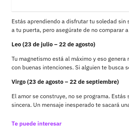
Estás aprendiendo a disfrutar tu soledad sin se
a tu puerta, pero asegúrate de no comparar a
Leo (23 de julio – 22 de agosto)
Tu magnetismo está al máximo y eso genera m
con buenas intenciones. Si alguien te busca s
Virgo (23 de agosto – 22 de septiembre)
El amor se construye, no se programa. Estás 
sincera. Un mensaje inesperado te sacará un
Te puede interesar