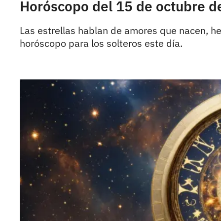
Horóscopo del 15 de octubre d
Las estrellas hablan de amores que nacen, her
horóscopo para los solteros este día.