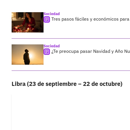
Sociedad
Tres pasos fáciles y económicos para
Sociedad
¿Te preocupa pasar Navidad y Año Nu
Libra (23 de septiembre – 22 de octubre)