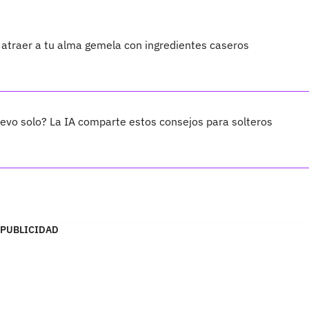
 atraer a tu alma gemela con ingredientes caseros
evo solo? La IA comparte estos consejos para solteros
PUBLICIDAD