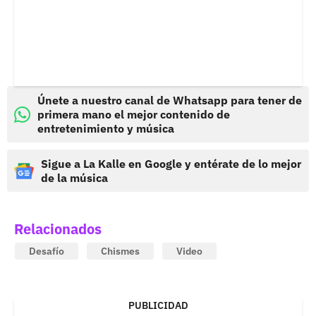
Únete a nuestro canal de Whatsapp para tener de
primera mano el mejor contenido de
entretenimiento y música
Sigue a La Kalle en Google y entérate de lo mejor
de la música
Relacionados
Desafío
Chismes
Video
PUBLICIDAD