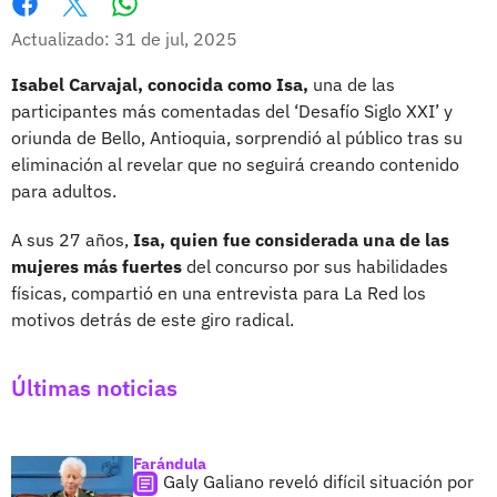
Whatsapp
Facebook
X
Actualizado: 31 de jul, 2025
Isabel Carvajal, conocida como Isa,
una de las
participantes más comentadas del ‘Desafío Siglo XXI’ y
oriunda de Bello, Antioquia, sorprendió al público tras su
eliminación al revelar que no seguirá creando contenido
para adultos.
A sus 27 años,
Isa, quien fue considerada una de las
mujeres más fuertes
del concurso por sus habilidades
físicas, compartió en una entrevista para La Red los
motivos detrás de este giro radical.
Últimas noticias
Farándula
Galy Galiano reveló difícil situación por