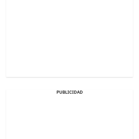
PUBLICIDAD