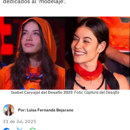
dedicados al 'modelaje'.
Isabel Carvajal del Desafío 2025
Foto: Captura del Desafío
Por:
Luisa Fernanda Bejarano
31 de Jul, 2025