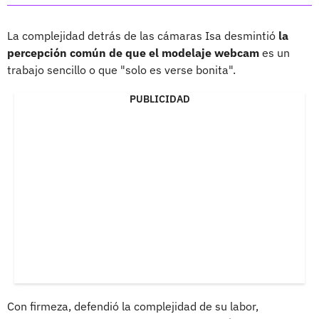
La complejidad detrás de las cámaras Isa desmintió
la
percepción común de que el modelaje webcam
es un
trabajo sencillo o que "solo es verse bonita".
PUBLICIDAD
Con firmeza, defendió la complejidad de su labor,