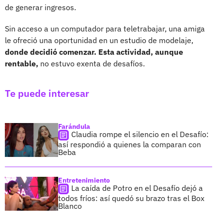
de generar ingresos.
Sin acceso a un computador para teletrabajar, una amiga
le ofreció una oportunidad en un estudio de modelaje,
donde decidió comenzar. Esta actividad, aunque
rentable,
no estuvo exenta de desafíos.
Te puede interesar
Farándula
Claudia rompe el silencio en el Desafío:
así respondió a quienes la comparan con
Beba
Entretenimiento
La caída de Potro en el Desafío dejó a
todos fríos: así quedó su brazo tras el Box
Blanco