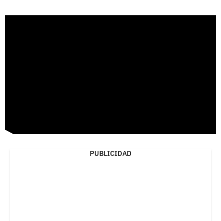
PUBLICIDAD