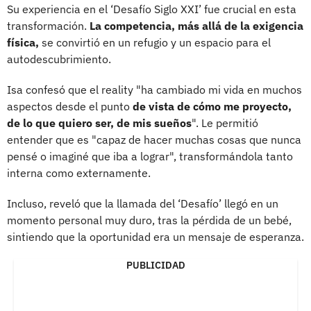
Su experiencia en el ‘Desafío Siglo XXI’ fue crucial en esta
transformación.
La competencia, más allá de la exigencia
física,
se convirtió en un refugio y un espacio para el
autodescubrimiento.
Isa confesó que el reality "ha cambiado mi vida en muchos
aspectos desde el punto
de vista de cómo me proyecto,
de lo que quiero ser, de mis sueños
". Le permitió
entender que es "capaz de hacer muchas cosas que nunca
pensé o imaginé que iba a lograr", transformándola tanto
interna como externamente.
Incluso, reveló que la llamada del ‘Desafío’ llegó en un
momento personal muy duro, tras la pérdida de un bebé,
sintiendo que la oportunidad era un mensaje de esperanza.
PUBLICIDAD