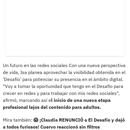
Un futuro en las redes sociales Con una nueva perspectiva
de vida, Isa planea aprovechar la visibilidad obtenida en el
‘Desafío’ para potenciar su presencia en el ámbito digital.
"Voy a tomar la oportunidad que tengo en el Desafío para
crecer en redes y para trabajar con mis redes sociales",
afirmó, marcando así e
l inicio de una nueva etapa
profesional lejos del contenido para adultos.
Mira también:
😱 ¡Claudia RENUNCIÓ a El Desafío y dejó
a todos furiosos! Cuervo reaccionó sin filtros