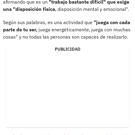
afirmando que es un
"trabajo bastante difícil" que exige
una "disposición física
, disposición mental y emocional".
Según sus palabras, es una actividad que
"juega con cada
parte de tu ser,
juega energéticamente, juega con muchas
cosas" y no todas las personas son capaces de realizarlo.
PUBLICIDAD