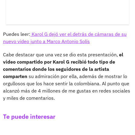
Puedes leer:
Karol G dejó ver el detrás de cámaras de su
nuevo video junto a Marco Antonio Solís
Cabe destacar que una vez se dio esta presentación,
el
video compartido por Karol G recibió todo tipo de
comentarios donde los seguidores de la artista
comparten
su admiración por ella, además de mostrar lo
orgullosos que los hace sentir la colombiana. Al punto que
alcanzó más de 4 millones de me gustas en redes sociales
y miles de comentarios.
Te puede interesar