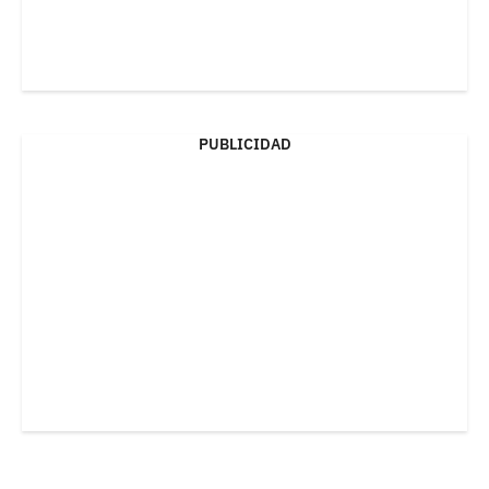
PUBLICIDAD