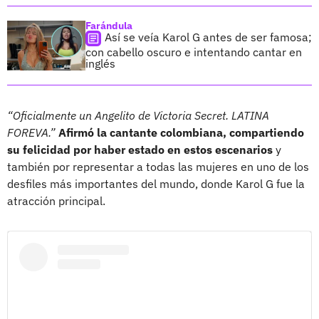
Farándula
Así se veía Karol G antes de ser famosa;
con cabello oscuro e intentando cantar en
inglés
“Oficialmente un Angelito de Victoria Secret. LATINA
FOREVA.”
Afirmó la cantante colombiana, compartiendo
su felicidad por haber estado en estos escenarios
y
también por representar a todas las mujeres en uno de los
desfiles más importantes del mundo, donde Karol G fue la
atracción principal.