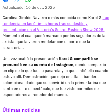
Whatsapp
Facebook
X
Actualizado: 16 de oct, 2025
Carolina Giraldo Navarro o más conocida como Karol G,
fue
tendencia en las últimas horas tras su desfile y
presentación en el Victoria's Secret Fashion Show 2025.
Momento el cual quedó marcado por los seguidores de la
artista, que la vieron modelar con el porte que la
caracteriza.
Una vez acabó la presentación
Karol G compartió se
pronunció en su cuenta de Instagram
, donde compartió
un clip de lo que fue su pasarela y lo que sintió ella cuando
estuvo allí. Demostración que dejó en alta la bandera
colombiana, dado que se convirtió en la primer latina que
canto en este espectáculo, que fue visto por miles de
espectadores al rededor del mundo.
Últimas noticias