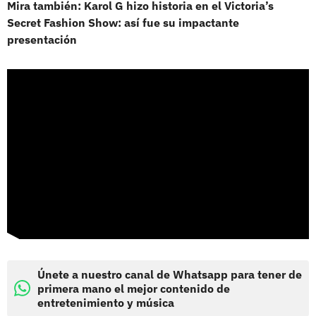
Mira también: Karol G hizo historia en el Victoria’s
Secret Fashion Show: así fue su impactante
presentación
Únete a nuestro canal de Whatsapp para tener de
primera mano el mejor contenido de
entretenimiento y música