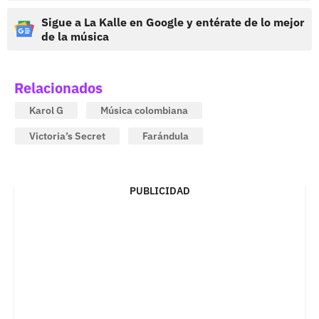
Sigue a La Kalle en Google y entérate de lo mejor
de la música
Relacionados
Karol G
Música colombiana
Victoria’s Secret
Farándula
PUBLICIDAD