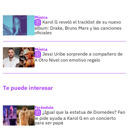
Música
Karol G reveló el tracklist de su nuevo
álbum: Drake, Bruno Mars y las canciones
oficiales
Música
Jessi Uribe sorprende a compañero de
A Otro Nivel con emotivo regalo
Te puede interesar
Farándula
¿Igual que la estatua de Diomedes? Fan
le pide ayuda a Karol G en un concierto
para ser papá