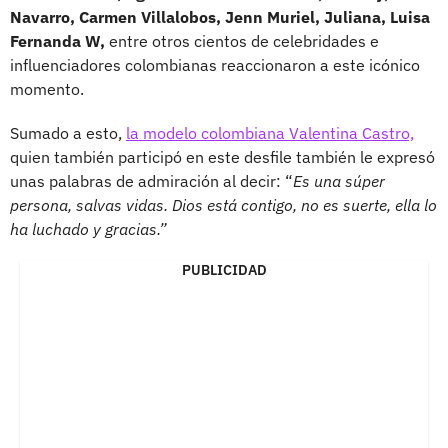
Navarro, Carmen Villalobos, Jenn Muriel, Juliana, Luisa
Fernanda W,
entre otros cientos de celebridades e
influenciadores colombianas reaccionaron a este icónico
momento.
Sumado a esto,
la modelo colombiana Valentina Castro,
quien también participó en este desfile también le expresó
unas palabras de admiración al decir: “
Es una súper
persona, salvas vidas. Dios está contigo, no es suerte, ella lo
ha luchado y gracias.”
PUBLICIDAD