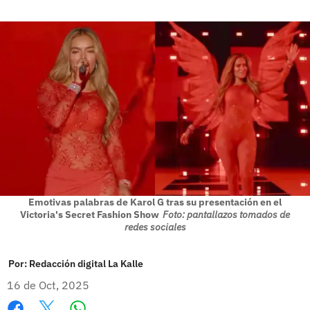
Emotivas palabras de Karol G tras su presentación en el
Victoria's Secret Fashion Show
Foto: pantallazos tomados de
redes sociales
Por:
Redacción digital La Kalle
16 de Oct, 2025