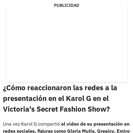
PUBLICIDAD
¿Cómo reaccionaron las redes a la
presentación en el Karol G en el
Victoria's Secret Fashion Show?
Una vez Karol G compartió
el video de su presentación en
redes sociales, figuras como Gloria Mutis, Greeicy, Emiro