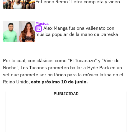
Entiendo Remix: Letra completa y video
Música
Alex Manga fusiona vallenato con
música popular de la mano de Dareska
Por lo cual, con clásicos como "El Tucanazo" y "Vivir de
Noche", Los Tucanes prometen bailar a Hyde Park en un
set que promete ser histórico para la música latina en el
Reino Unido,
este próximo 10 de junio.
PUBLICIDAD