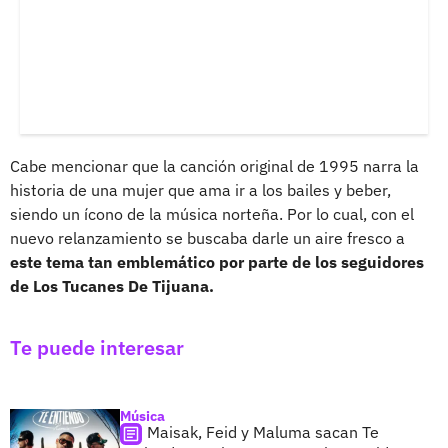
Cabe mencionar que la canción original de 1995 narra la
historia de una mujer que ama ir a los bailes y beber,
siendo un ícono de la música norteña. Por lo cual, con el
nuevo relanzamiento se buscaba darle un aire fresco a
este tema tan emblemático por parte de los seguidores
de Los Tucanes De Tijuana.
Te puede interesar
Música
Maisak, Feid y Maluma sacan Te