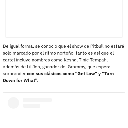
De igual forma, se conoció que el show de Pitbull no estará
solo marcado por el ritmo norteño, tanto es así que el
cartel incluye nombres como Kesha, Tinie Tempah,
además de Lil Jon, ganador del Grammy, que espera
sorprender
con sus clásicos como "Get Low" y "Turn
Down for What".