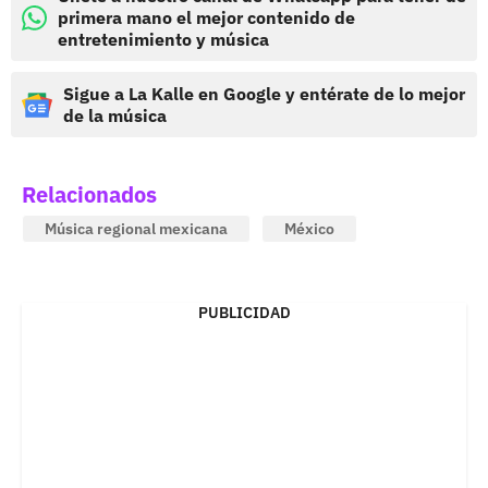
primera mano el mejor contenido de
entretenimiento y música
Sigue a La Kalle en Google y entérate de lo mejor
de la música
Relacionados
Música regional mexicana
México
PUBLICIDAD