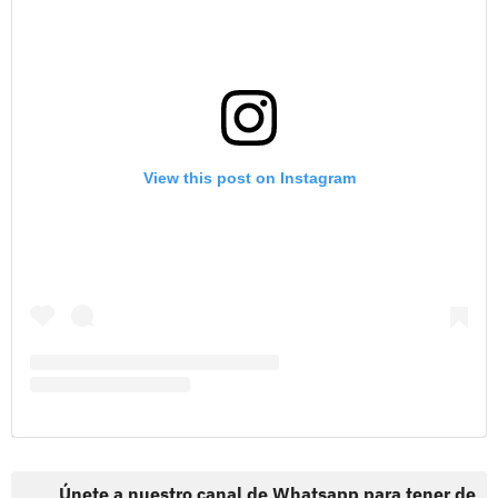
View this post on Instagram
Únete a nuestro canal de Whatsapp para tener de