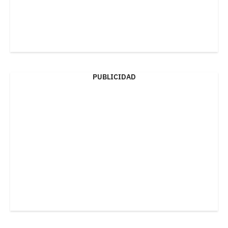
PUBLICIDAD