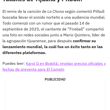
El remix de la canción de
La Chona
según comentó Pitbull
buscaba llevar el sonido norteño a una audiencia mundial.
Todo comenzó con un rumor que el pasado 14 de
septiembre de 2025, el cantante de “Fireball” compartió
una foto en redes sociales junto a Mario Quintero, líder de
la agrupación tijuanense, para después
confirmar su
lanzamiento mundial, la cuál fue un éxito tanto en las
diferentes plataformas.
Puedes leer:
Karol G en Bogotá: revelan precios oficiales y
fechas de preventa para El Campín
PUBLICIDAD