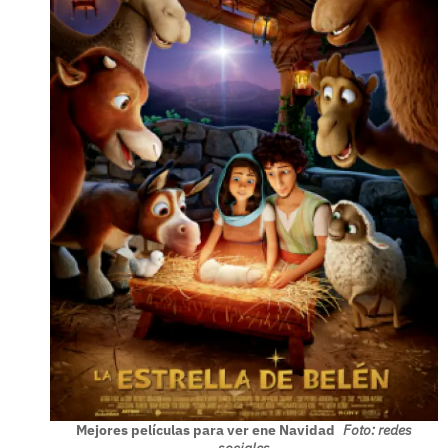
Mejores películas para ver ene Navidad
Foto: redes