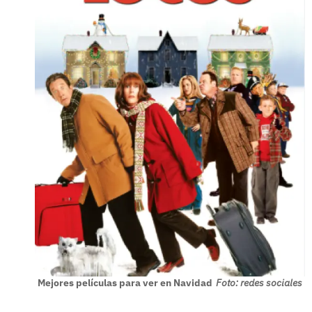
Mejores películas para ver en Navidad
Foto: redes sociales