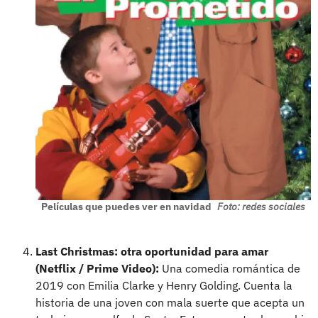
Películas que puedes ver en navidad
Foto: redes sociales
Last Christmas: otra oportunidad para amar
(Netflix / Prime Video):
Una comedia romántica de
2019 con Emilia Clarke y Henry Golding. Cuenta la
historia de una joven con mala suerte que acepta un