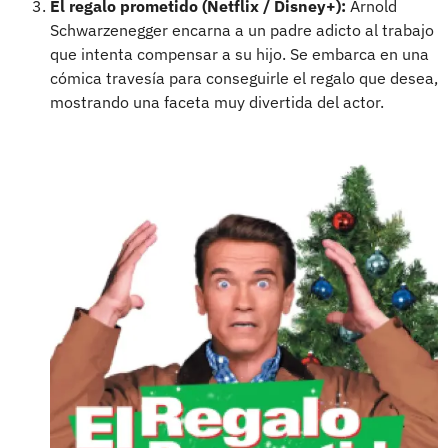
El regalo prometido (Netflix
/ Disney+):
Arnold
Schwarzenegger encarna a un padre adicto al trabajo
que intenta compensar a su hijo. Se embarca en una
cómica travesía para conseguirle el regalo que desea,
mostrando una faceta muy divertida del actor.