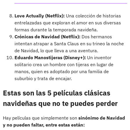
Love Actually (Netflix):
Una colección de historias
entrelazadas que exploran el amor en sus diversas
formas durante la temporada navideña.
Crónicas de Navidad (Netflix):
Dos hermanos
intentan atrapar a Santa Claus en su trineo la noche
de Navidad, lo que lleva a una aventura.
Eduardo Manostijeras (Disney+):
Un inventor
solitario crea un hombre con tijeras en lugar de
manos, quien es adoptado por una familia de
suburbio y trata de encajar.
Estas son las 5 películas clásicas
navideñas que no te puedes perder
Hay películas que simplemente son
sinónimo de Navidad
y no pueden faltar, entre estas están: