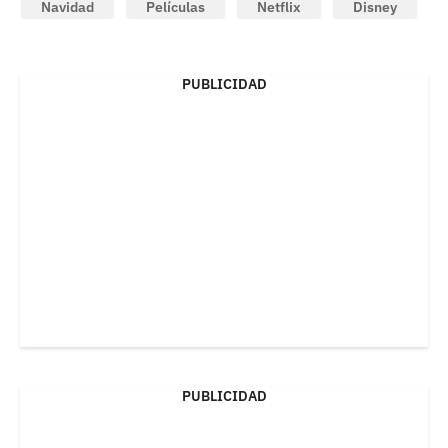
Navidad
Películas
Netflix
Disney
PUBLICIDAD
PUBLICIDAD