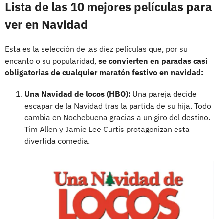
Lista de las 10 mejores películas para
ver en Navidad
Esta es la selección de las diez películas que, por su
encanto o su popularidad,
se convierten en paradas casi
obligatorias de cualquier maratón festivo en navidad:
Una Navidad de locos (HBO):
Una pareja decide
escapar de la Navidad tras la partida de su hija. Todo
cambia en Nochebuena gracias a un giro del destino.
Tim Allen y Jamie Lee Curtis protagonizan esta
divertida comedia.