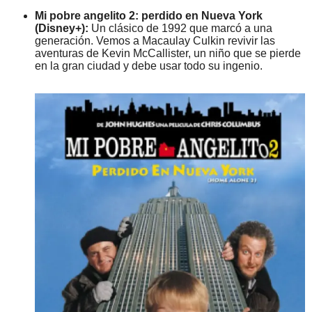
Mi pobre angelito 2: perdido en Nueva York
(Disney+):
Un clásico de 1992 que marcó a una
generación. Vemos a Macaulay Culkin revivir las
aventuras de Kevin McCallister, un niño que se pierde
en la gran ciudad y debe usar todo su ingenio.