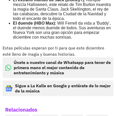
mezcla Halloween, este relato de Tim Burton muestra
la magia de Santa Claus. Jack Skellington, el rey de
las calabazas, descubre la Ciudad de la Navidad y
todo el encanto de la época.
El duende (HBO Max):
Will Ferrell da vida a 'Buddy',
el duende menos duende de todos. Sus aventuras en
Nueva York son una gran opción para empezar
diciembre con muchas sonrisas.
Estas películas esperan por ti para que este diciembre
esté lleno de magia y buenas historias.
Únete a nuestro canal de Whatsapp para tener de
primera mano el mejor contenido de
entretenimiento y música
Sigue a La Kalle en Google y entérate de lo mejor
de la música
Relacionados