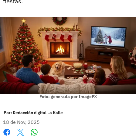
fiestas.
Foto: generada por ImageFX
Por:
Redacción digital La Kalle
18 de Nov, 2025