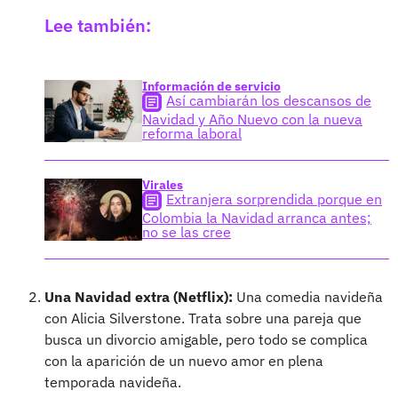
Lee también:
Información de servicio
Así cambiarán los descansos de
Navidad y Año Nuevo con la nueva
reforma laboral
Virales
Extranjera sorprendida porque en
Colombia la Navidad arranca antes;
no se las cree
Una Navidad extra (Netflix):
Una comedia navideña
con Alicia Silverstone. Trata sobre una pareja que
busca un divorcio amigable, pero todo se complica
con la aparición de un nuevo amor en plena
temporada navideña.