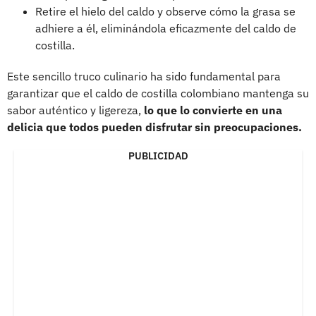
Retire el hielo del caldo y observe cómo la grasa se
adhiere a él, eliminándola eficazmente del caldo de
costilla.
Este sencillo truco culinario ha sido fundamental para
garantizar que el caldo de costilla colombiano mantenga su
sabor auténtico y ligereza,
lo que lo convierte en una
delicia que todos pueden disfrutar sin preocupaciones.
PUBLICIDAD