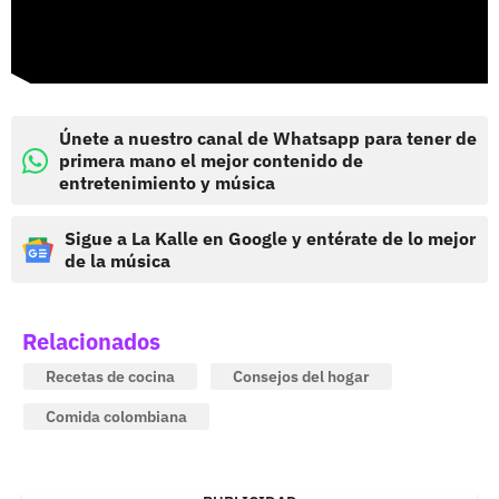
Únete a nuestro canal de Whatsapp para tener de
primera mano el mejor contenido de
entretenimiento y música
Sigue a La Kalle en Google y entérate de lo mejor
de la música
Relacionados
Recetas de cocina
Consejos del hogar
Comida colombiana