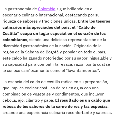
La gastronomía de
Colombia
sigue brillando en el
escenario culinario internacional, destacando por su
riqueza de sabores y tradiciones únicas.
Entre los tesoros
culinarios más apreciados del país, el "Caldo de
Costilla" ocupa un lugar especial en el corazón de los
colombianos
, siendo una deliciosa representación de la
diversidad gastronómica de la nación. Originario de la
región de la Sabana de Bogotá y popular en todo el país,
este caldo ha ganado notoriedad por su sabor inigualable y
su capacidad para combatir la resaca, razón por la cual se
le conoce cariñosamente como el "levantamuertos".
La esencia del caldo de costilla radica en su preparación,
que implica cocinar costillas de res en agua con una
combinación de vegetales y condimentos, que incluyen
cebolla, ajo, cilantro y papa.
El resultado es un caldo que
rebosa de los sabores de la carne de res y las especias
,
creando una experiencia culinaria reconfortante y sabrosa.