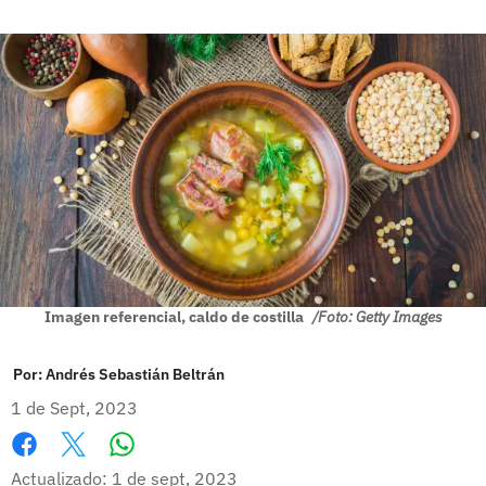
Imagen referencial, caldo de costilla
/Foto: Getty Images
Por:
Andrés Sebastián Beltrán
1 de Sept, 2023
Whatsapp
Facebook
X
Actualizado: 1 de sept, 2023