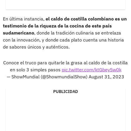
En última instancia,
el caldo de costilla colombiano es un
testimonio de la riqueza de la cocina de este país
sudamericano
, donde la tradición culinaria se entrelaza
con la innovación, y donde cada plato cuenta una historia
de sabores únicos y auténticos.
Conoce el truco para quitarle la grasa al caldo de la costilla
en solo 3 simples pasos
pic.twitter.com/ktGbeySw0k
— ShowMundial (@ShowmundialShow)
August 31, 2023
PUBLICIDAD