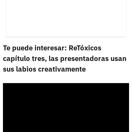
Te puede interesar: ReTóxicos
capítulo tres, las presentadoras usan
sus labios creativamente