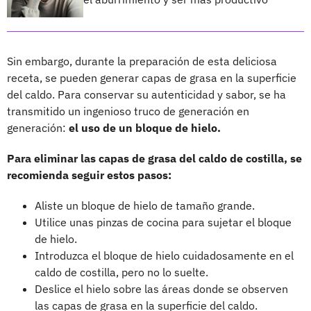
Sin embargo, durante la preparación de esta deliciosa
receta, se pueden generar capas de grasa en la superficie
del caldo. Para conservar su autenticidad y sabor, se ha
transmitido un ingenioso truco de generación en
generación:
el uso de un bloque de hielo.
Para eliminar las capas de grasa del caldo de costilla, se
recomienda seguir estos pasos:
Aliste un bloque de hielo de tamaño grande.
Utilice unas pinzas de cocina para sujetar el bloque
de hielo.
Introduzca el bloque de hielo cuidadosamente en el
caldo de costilla, pero no lo suelte.
Deslice el hielo sobre las áreas donde se observen
las capas de grasa en la superficie del caldo.