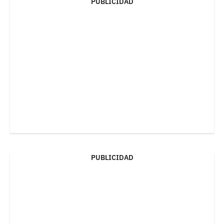
PUBLICIDAD
PUBLICIDAD