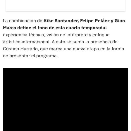
La combinación de
Kike Santander, Felipe Peláez y Gian
Marco define el tono de esta cuarta temporada:
experiencia técnica, visión de intérprete y enfoque
artístico internacional. A esto se suma la presencia de
Cristina Hurtado, que marca una nueva etapa en la forma
de presentar el programa.