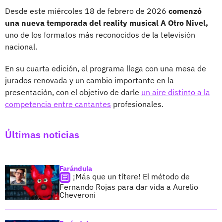
Desde este miércoles 18 de febrero de 2026
comenzó
una nueva temporada del reality musical A Otro Nivel,
uno de los formatos más reconocidos de la televisión
nacional.
En su cuarta edición, el programa llega con una mesa de
jurados renovada y un cambio importante en la
presentación, con el objetivo de darle
un aire distinto a la
competencia entre cantantes
profesionales.
Últimas noticias
Farándula
¡Más que un títere! El método de
Fernando Rojas para dar vida a Aurelio
Cheveroni