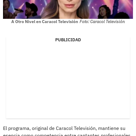
A Otro Nivel en Caracol Televisión
Foto: Caracol Televisión
PUBLICIDAD
El programa, original de Caracol Televisión, mantiene su
esencia como competencia entre cantantes profesionales,