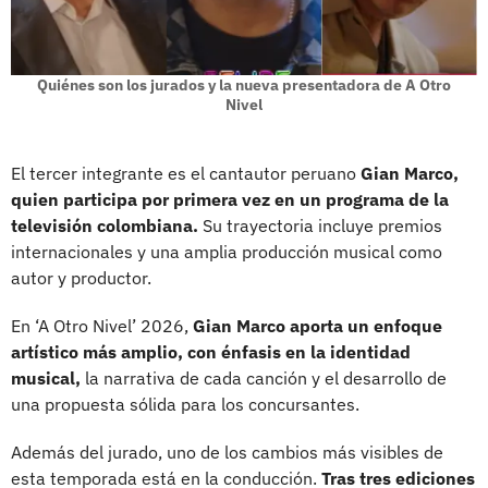
Quiénes son los jurados y la nueva presentadora de A Otro
Nivel
El tercer integrante es el cantautor peruano
Gian Marco,
quien participa por primera vez en un programa de la
televisión colombiana.
Su trayectoria incluye premios
internacionales y una amplia producción musical como
autor y productor.
En ‘A Otro Nivel’ 2026,
Gian Marco aporta un enfoque
artístico más amplio, con énfasis en la identidad
musical,
la narrativa de cada canción y el desarrollo de
una propuesta sólida para los concursantes.
Además del jurado, uno de los cambios más visibles de
esta temporada está en la conducción.
Tras tres ediciones