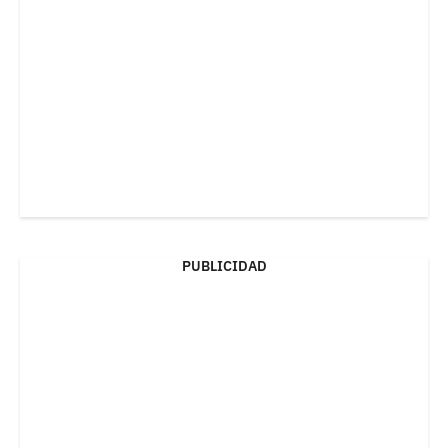
PUBLICIDAD