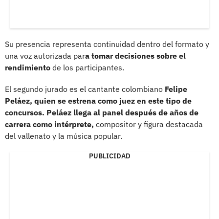
Su presencia representa continuidad dentro del formato y
una voz autorizada par
a tomar decisiones sobre el
rendimiento
de los participantes.
El segundo jurado es el cantante colombiano
Felipe
Peláez, quien se estrena como juez en este tipo de
concursos. Peláez llega al panel después de años de
carrera como intérprete,
compositor y figura destacada
del vallenato y la música popular.
PUBLICIDAD