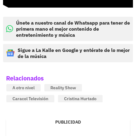
Únete a nuestro canal de Whatsapp para tener de
primera mano el mejor contenido de
entretenimiento y música
Sigue a La Kalle en Google y entérate de lo mejor
de la música
Relacionados
A otro nivel
Reality Show
Caracol Televisión
Cristina Hurtado
PUBLICIDAD