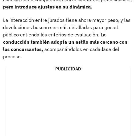
pero introduce ajustes en su dinámica.
La interacción entre jurados tiene ahora mayor peso, y las
devoluciones buscan ser más detalladas para que el
público entienda los criterios de evaluación.
La
conducción también adopta un estilo más cercano con
los concursantes,
acompañándolos en cada fase del
proceso.
PUBLICIDAD