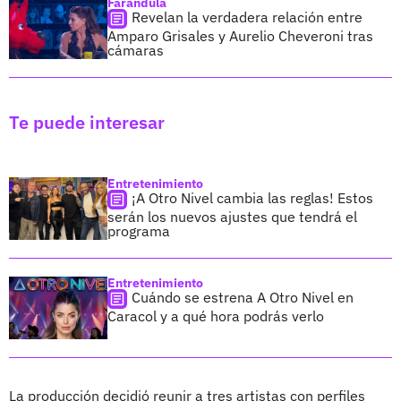
Farándula
Revelan la verdadera relación entre
Amparo Grisales y Aurelio Cheveroni tras
cámaras
Te puede interesar
Entretenimiento
¡A Otro Nivel cambia las reglas! Estos
serán los nuevos ajustes que tendrá el
programa
Entretenimiento
Cuándo se estrena A Otro Nivel en
Caracol y a qué hora podrás verlo
La producción decidió reunir a tres artistas con perfiles