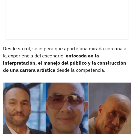
Desde su rol, se espera que aporte una mirada cercana a
la experiencia del escenario,
enfocada en la
interpretación, el manejo del público y la construcción
de una carrera artística
desde la competencia.