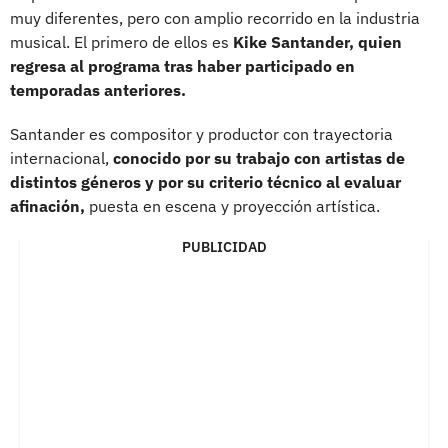
muy diferentes, pero con amplio recorrido en la industria
musical. El primero de ellos es
Kike Santander, quien
regresa al programa tras haber participado en
temporadas anteriores.
Santander es compositor y productor con trayectoria
internacional,
conocido por su trabajo con artistas de
distintos géneros y por su criterio técnico al evaluar
afinación,
puesta en escena y proyección artística.
PUBLICIDAD