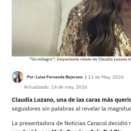
"Un milagro": Impactante relato de Claudia Lozano t
|
11 de May, 2026
Por:
Luisa Fernanda Bejarano
Actualizado: 14 de may, 2026
Claudia Lozano, una de las caras más queri
seguidores sin palabras al revelar la magnitu
La presentadora de Noticias Caracol decidió r