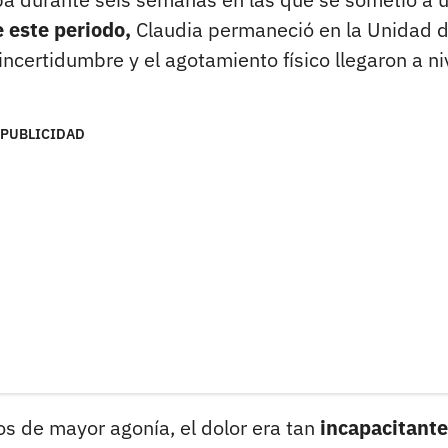
 este periodo,
Claudia permaneció en la Unidad 
incertidumbre y el agotamiento físico llegaron a ni
PUBLICIDAD
s de mayor agonía, el dolor era tan
incapacitant