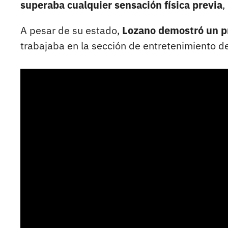
superaba cualquier sensación física previa
,
A pesar de su estado,
Lozano demostró un p
trabajaba en la sección de entretenimiento del