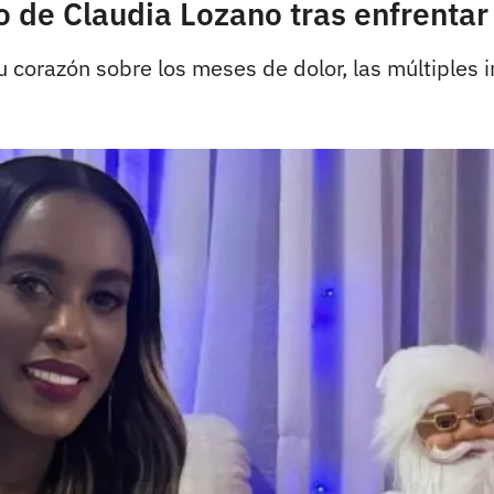
o de Claudia Lozano tras enfrenta
corazón sobre los meses de dolor, las múltiples i