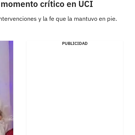
r momento crítico en UCI
ntervenciones y la fe que la mantuvo en pie.
PUBLICIDAD