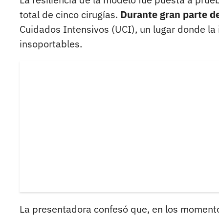
total de cinco cirugías.
Durante gran parte de
Cuidados Intensivos (UCI), un lugar donde la 
insoportables.
La presentadora confesó que, en los momento