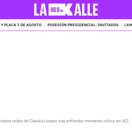
 Y PLACA 7 DE AGOSTO
POSESIÓN PRESIDENCIAL: INVITADOS
LAM
PUBLICIDAD
ctante relato de Claudia Lozano tras enfrentar momento crítico en UCI