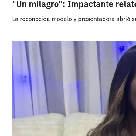
"Un milagro": Impactante relat
La reconocida modelo y presentadora abrió su 