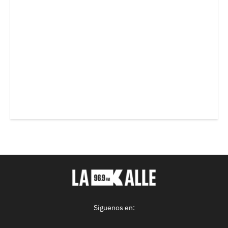
Síguenos en: