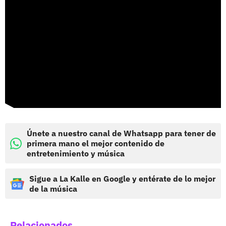
Únete a nuestro canal de Whatsapp para tener de
primera mano el mejor contenido de
entretenimiento y música
Sigue a La Kalle en Google y entérate de lo mejor
de la música
Relacionados