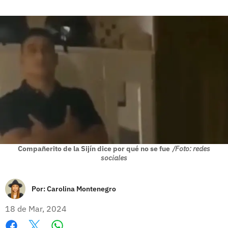
Compañerito de la Sijín dice por qué no se fue
/Foto: redes
sociales
Por:
Carolina Montenegro
18 de Mar, 2024