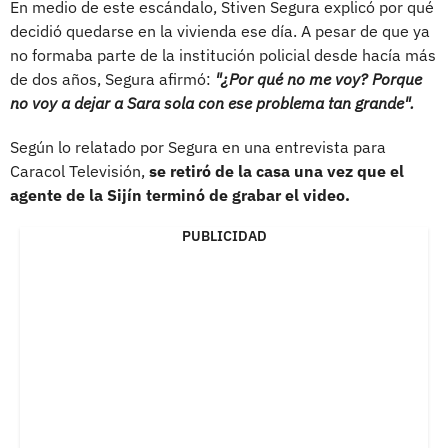
En medio de este escándalo, Stiven Segura explicó por qué
decidió quedarse en la vivienda ese día. A pesar de que ya
no formaba parte de la institución policial desde hacía más
de dos años, Segura afirmó:
"¿Por qué no me voy? Porque
no voy a dejar a Sara sola con ese problema tan grande".
Según lo relatado por Segura en una entrevista para
Caracol Televisión,
se retiró de la casa una vez que el
agente de la Sijín terminó de grabar el video.
PUBLICIDAD