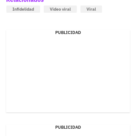
Infidelidad
Video viral
Viral
PUBLICIDAD
PUBLICIDAD