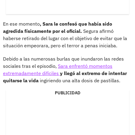
En ese momento
, Sara le confesó que había sido
agredida físicamente por el oficial.
Segura afirmó
haberse retirado del lugar con el objetivo de evitar que la
situación empeorara, pero el terror a penas iniciaba.
Debido a las numerosas burlas que inundaron las redes
sociales tras el episodio,
Sara enfrentó momentos
extremadamente difíciles
y llegó al extremo de intentar
quitarse la vida
ingiriendo una alta dosis de pastillas.
PUBLICIDAD