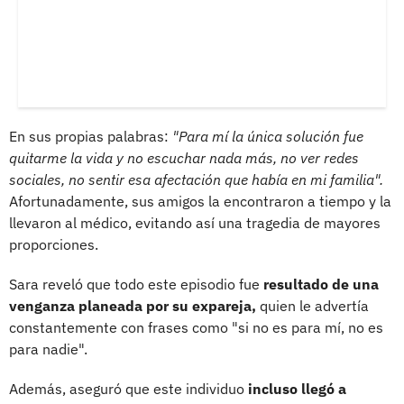
En sus propias palabras:
"Para mí la única solución fue
quitarme la vida y no escuchar nada más, no ver redes
sociales, no sentir esa afectación que había en mi familia".
Afortunadamente, sus amigos la encontraron a tiempo y la
llevaron al médico, evitando así una tragedia de mayores
proporciones.
Sara reveló que todo este episodio fue
resultado de una
venganza planeada por su expareja,
quien le advertía
constantemente con frases como "si no es para mí, no es
para nadie".
Además, aseguró que este individuo
incluso llegó a