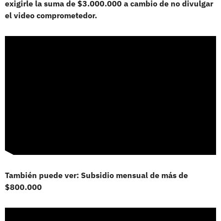
exigirle la suma de $3.000.000 a cambio de no divulgar
el video comprometedor.
También puede ver: Subsidio mensual de más de
$800.000