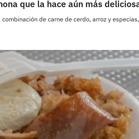
chona que la hace aún más delicios
 combinación de carne de cerdo, arroz y especias,