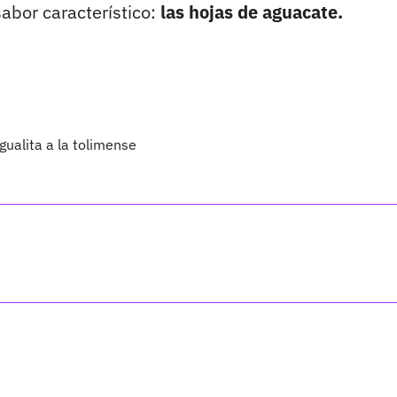
abor característico:
las hojas de aguacate.
gualita a la tolimense