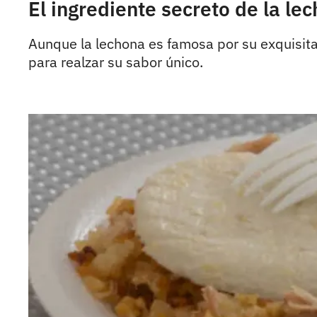
El ingrediente secreto de la le
Aunque la lechona es famosa por su exquisita
para realzar su sabor único.