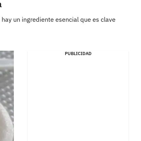
a
 hay un ingrediente esencial que es clave
PUBLICIDAD