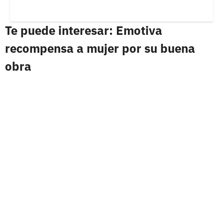
Te puede interesar: Emotiva
recompensa a mujer por su buena
obra