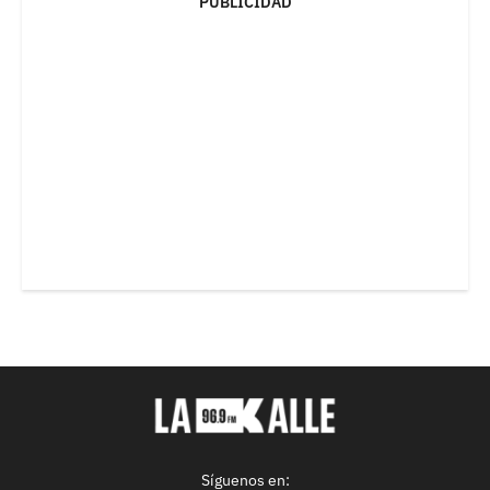
PUBLICIDAD
Síguenos en: