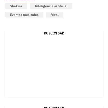
Shakira
Inteligencia artificial
Eventos musicales
Viral
PUBLICIDAD