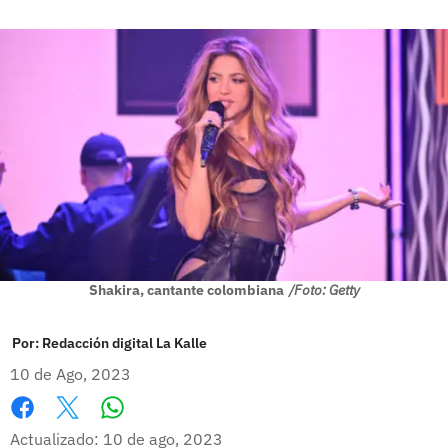
Shakira, cantante colombiana
/Foto: Getty
Por:
Redacción digital La Kalle
10 de Ago, 2023
Whatsapp
Facebook
X
Actualizado: 10 de ago, 2023