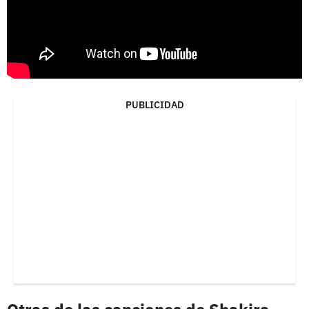
PUBLICIDAD