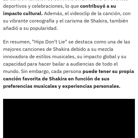
deportivos y celebraciones, lo que
contribuyó a su
impacto cultural.
Además, el videoclip de la canción, con
su vibrante coreografía y el carisma de Shakira, también
añadió a su popularidad.
En resumen, "Hips Don't Lie" se destaca como una de las
mejores canciones de Shakira debido a su mezcla
innovadora de estilos musicales, su impacto global y su
capacidad para hacer bailar a audiencias de todo el
mundo. Sin embargo, cada persona
puede tener su propia
canción favorita de Shakira en función de sus
preferencias musicales y experiencias personales.