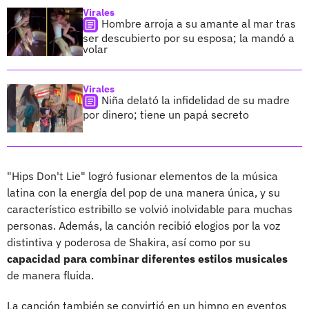
Virales
Hombre arroja a su amante al mar tras
ser descubierto por su esposa; la mandó a
volar
Virales
Niña delató la infidelidad de su madre
por dinero; tiene un papá secreto
"Hips Don't Lie" logró fusionar elementos de la música
latina con la energía del pop de una manera única, y su
característico estribillo se volvió inolvidable para muchas
personas. Además, la canción recibió elogios por la voz
distintiva y poderosa de Shakira, así como por su
capacidad para combinar diferentes estilos musicales
de manera fluida.
La canción también se convirtió en un himno en eventos