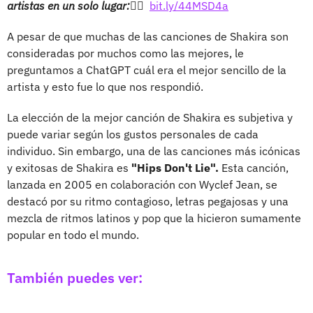
artistas en un solo lugar:👉🏻
bit.ly/44MSD4a
A pesar de que muchas de las canciones de Shakira son
consideradas por muchos como las mejores, le
preguntamos a ChatGPT cuál era el mejor sencillo de la
artista y esto fue lo que nos respondió.
La elección de la mejor canción de Shakira es subjetiva y
puede variar según los gustos personales de cada
individuo. Sin embargo, una de las canciones más icónicas
y exitosas de Shakira es
"Hips Don't Lie".
Esta canción,
lanzada en 2005 en colaboración con Wyclef Jean, se
destacó por su ritmo contagioso, letras pegajosas y una
mezcla de ritmos latinos y pop que la hicieron sumamente
popular en todo el mundo.
También puedes ver: