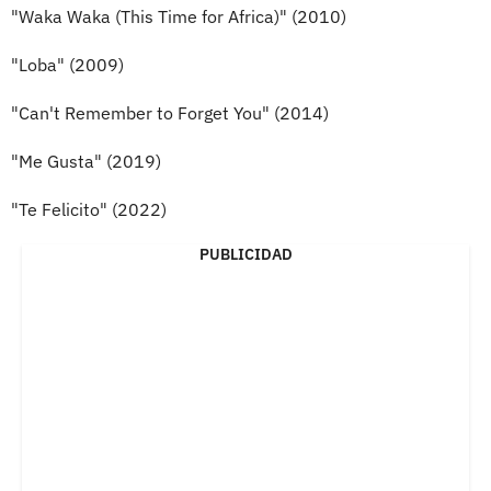
"Waka Waka (This Time for Africa)" (2010)
"Loba" (2009)
"Can't Remember to Forget You" (2014)
"Me Gusta" (2019)
"Te Felicito" (2022)
PUBLICIDAD