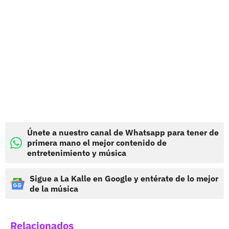
Únete a nuestro canal de Whatsapp para tener de
primera mano el mejor contenido de
entretenimiento y música
Sigue a La Kalle en Google y entérate de lo mejor
de la música
Relacionados