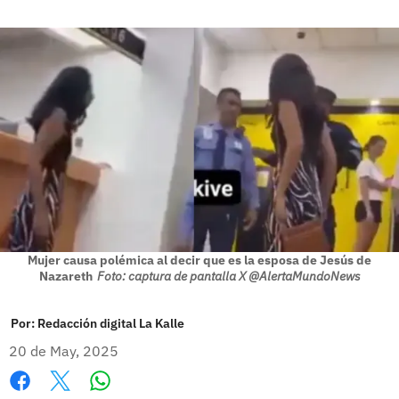
Mujer causa polémica al decir que es la esposa de Jesús de
Nazareth
Foto: captura de pantalla X @AlertaMundoNews
Por:
Redacción digital La Kalle
20 de May, 2025
Whatsapp