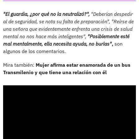
"El guardia, ¿por qué no la neutralizó?",
"Deberían despedir
al de seguridad, se nota su falta de preparación", "Reírse de
una señora que evidentemente enfrenta una crisis de salud
mental no nos hace más inteligentes",
"Posiblemente esté
mal mentalmente, ella necesita ayuda, no burlas"
,
son
algunos de los comentarios.
Mira también:
Mujer afirma estar enamorada de un bus
Transmilenio y que tiene una relación con él