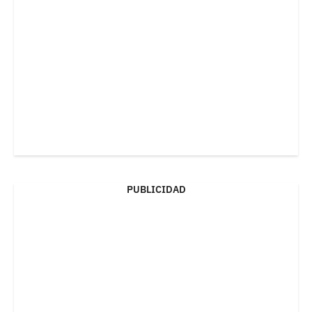
PUBLICIDAD