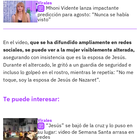
Virales
Mhoni Vidente lanza impactante
predicción para agosto: “Nunca se había
visto”
En el video,
que se ha difundido ampliamente en redes
sociales, se puede ver a la mujer visiblemente alterada,
asegurando con insistencia que es la esposa de Jesús.
Durante el altercado, le gritó a un guardia de seguridad e
incluso lo golpeó en el rostro, mientras le repetía: “No me
toque, soy la esposa de Jesús de Nazaret”.
Te puede interesar:
Virales
“Jesús” se bajó de la cruz y lo puso en
su lugar: video de Semana Santa arrasa en
redes