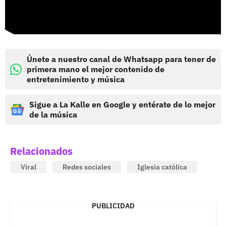
Únete a nuestro canal de Whatsapp para tener de
primera mano el mejor contenido de
entretenimiento y música
Sigue a La Kalle en Google y entérate de lo mejor
de la música
Relacionados
Viral
Redes sociales
Iglesia católica
PUBLICIDAD