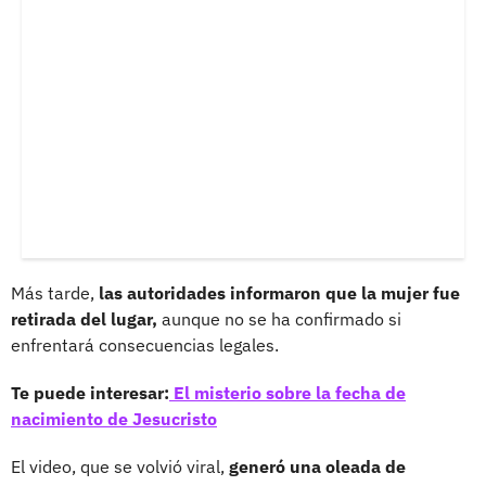
Más tarde,
las autoridades informaron que la mujer fue
retirada del lugar,
aunque no se ha confirmado si
enfrentará consecuencias legales.
Te puede interesar:
El misterio sobre la fecha de
nacimiento de Jesucristo
El video, que se volvió viral,
generó una oleada de