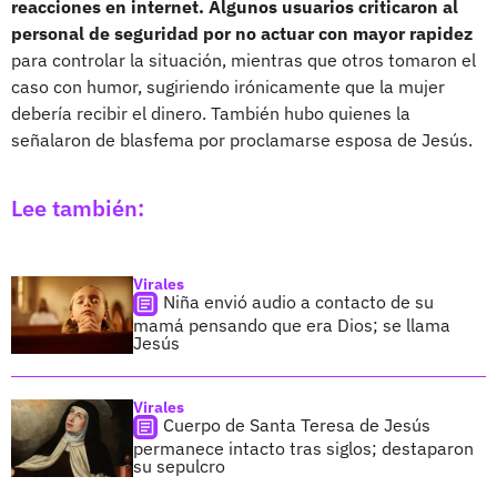
reacciones en internet. Algunos usuarios criticaron al
personal de seguridad por no actuar con mayor rapidez
para controlar la situación, mientras que otros tomaron el
caso con humor, sugiriendo irónicamente que la mujer
debería recibir el dinero. También hubo quienes la
señalaron de blasfema por proclamarse esposa de Jesús.
Lee también:
Virales
Niña envió audio a contacto de su
mamá pensando que era Dios; se llama
Jesús
Virales
Cuerpo de Santa Teresa de Jesús
permanece intacto tras siglos; destaparon
su sepulcro