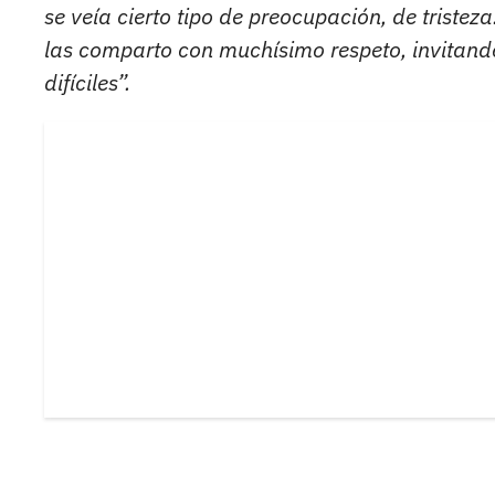
se veía cierto tipo de preocupación, de tristez
las comparto con muchísimo respeto, invitand
difíciles”.