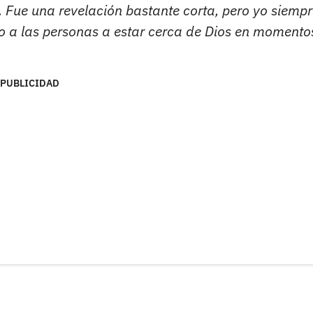
a. Fue una revelación bastante corta, pero yo siempr
o a las personas a estar cerca de Dios en momento
PUBLICIDAD