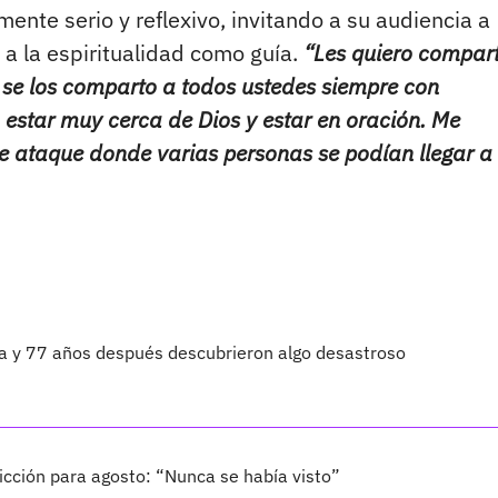
mente serio y reflexivo, invitando a su audiencia a
 a la espiritualidad como guía.
“Les quiero compart
y se los comparto a todos ustedes siempre con
 estar muy cerca de Dios y estar en oración. Me
 ataque donde varias personas se podían llegar a 
ta y 77 años después descubrieron algo desastroso
cción para agosto: “Nunca se había visto”