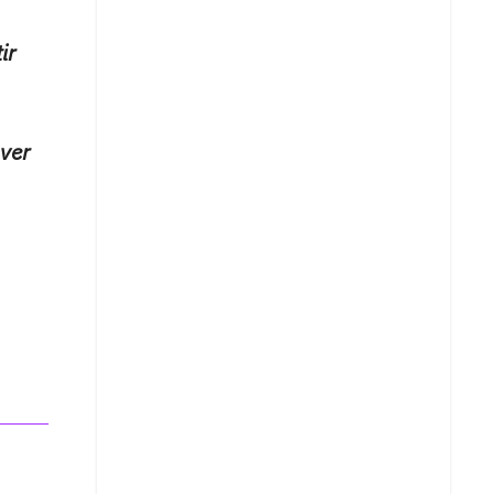
ir
ver