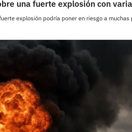
bre una fuerte explosión con vari
 fuerte explosión podría poner en riesgo a muchas