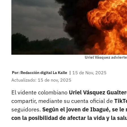
Uriel Vásquez advierte
|
15 de Nov, 2025
Por:
Redacción digital La Kalle
Actualizado: 15 de nov, 2025
El vidente colombiano
Uriel Vásquez Gualter
compartir, mediante su cuenta oficial de
TikT
seguidores.
Según el joven de Ibagué, se le
con la posibilidad de afectar la vida y la sa