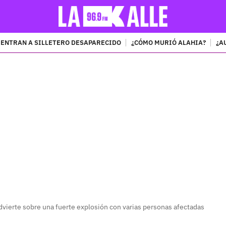
ENTRAN A SILLETERO DESAPARECIDO
¿CÓMO MURIÓ ALAHIA?
¿A
PUBLICIDAD
vierte sobre una fuerte explosión con varias personas afectadas