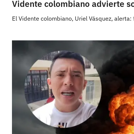
Vidente colombiano advierte so
El Vidente colombiano, Uriel Vásquez, alerta: