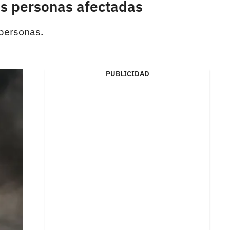
as personas afectadas
 personas.
PUBLICIDAD