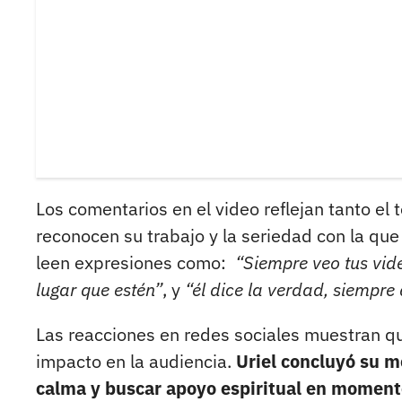
Los comentarios en el video reflejan tanto el
reconocen su trabajo y la seriedad con la qu
leen expresiones como:
“Siempre veo tus vide
lugar que estén”
, y
“él dice la verdad, siempre 
Las reacciones en redes sociales muestran qu
impacto en la audiencia.
Uriel concluyó su 
calma y buscar apoyo espiritual en moment