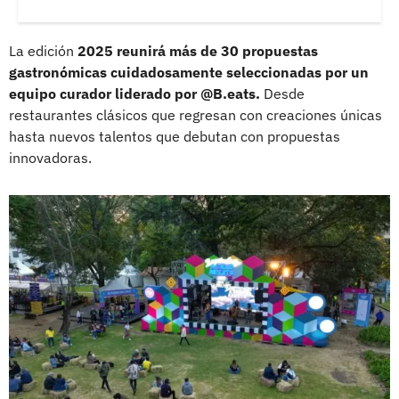
La edición
2025 reunirá más de 30 propuestas
gastronómicas cuidadosamente seleccionadas por un
equipo curador liderado por @B.eats.
Desde
restaurantes clásicos que regresan con creaciones únicas
hasta nuevos talentos que debutan con propuestas
innovadoras.