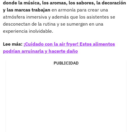
donde la música, los aromas, los sabores, la decoración
y las marcas trabajan
en armonía para crear una
atmósfera inmersiva y además que los asistentes se
desconectan de la rutina y se sumergen en una
experiencia inolvidable.
Lee más:
¡Cuidado con la air fryer! Estos alimentos
podrían arruinarla y hacerte daño
PUBLICIDAD