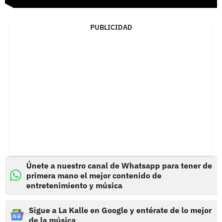
PUBLICIDAD
Únete a nuestro canal de Whatsapp para tener de
primera mano el mejor contenido de
entretenimiento y música
Sigue a La Kalle en Google y entérate de lo mejor
de la música