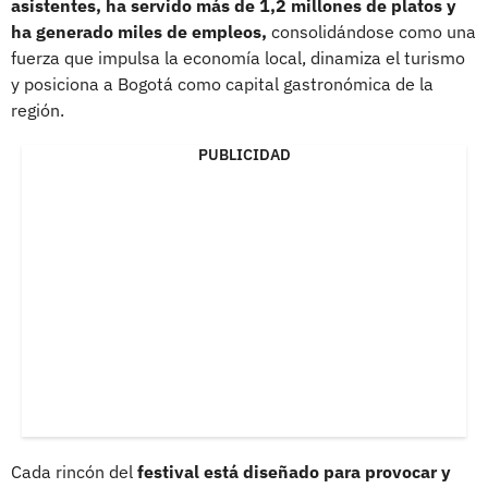
asistentes, ha servido más de 1,2 millones de platos y
ha generado miles de empleos,
consolidándose como una
fuerza que impulsa la economía local, dinamiza el turismo
y posiciona a Bogotá como capital gastronómica de la
región.
PUBLICIDAD
Cada rincón del
festival está diseñado para provocar y