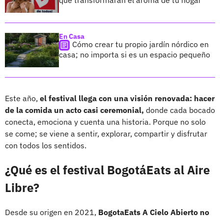
En Casa
Cómo crear tu propio jardín nórdico en
casa; no importa si es un espacio pequeño
Este año,
el festival llega con una visión renovada: hacer
de la comida un acto casi ceremonial,
donde cada bocado
conecta, emociona y cuenta una historia. Porque no solo
se come; se viene a sentir, explorar, compartir y disfrutar
con todos los sentidos.
¿Qué es el festival BogotáEats al Aire
Libre?
Desde su origen en 2021,
BogotaEats A Cielo Abierto no