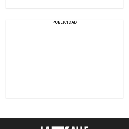
PUBLICIDAD