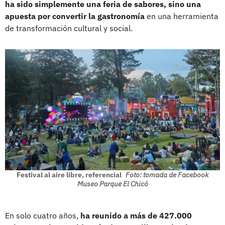
ha sido simplemente una feria de sabores, sino una
apuesta por convertir la gastronomía
en una herramienta
de transformación cultural y social.
Festival al aire libre, referencial
Foto: tomada de Facebook
Museo Parque El Chicó
En solo cuatro años,
ha reunido a más de 427.000