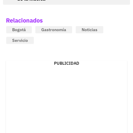
Relacionados
Bogotá
Gastronomía
Noticias
Servicio
PUBLICIDAD