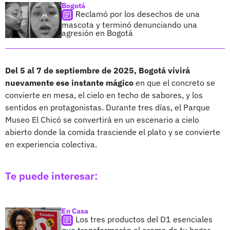
Bogotá
Reclamó por los desechos de una
mascota y terminó denunciando una
agresión en Bogotá
Del 5 al 7 de septiembre de 2025, Bogotá vivirá
nuevamente ese instante mágico
en que el concreto se
convierte en mesa, el cielo en techo de sabores, y los
sentidos en protagonistas. Durante tres días, el Parque
Museo El Chicó se convertirá en un escenario a cielo
abierto donde la comida trasciende el plato y se convierte
en experiencia colectiva.
Te puede interesar:
En Casa
Los tres productos del D1 esenciales
que transformarán el aroma de tu hogar