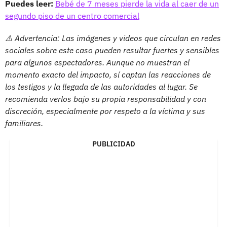
Puedes leer:
Bebé de 7 meses pierde la vida al caer de un
segundo piso de un centro comercial
⚠️ Advertencia: Las imágenes y videos que circulan en redes
sociales sobre este caso pueden resultar fuertes y sensibles
para algunos espectadores. Aunque no muestran el
momento exacto del impacto, sí captan las reacciones de
los testigos y la llegada de las autoridades al lugar. Se
recomienda verlos bajo su propia responsabilidad y con
discreción, especialmente por respeto a la víctima y sus
familiares.
PUBLICIDAD