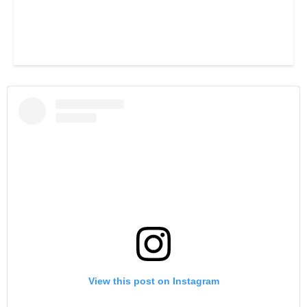
View this post on Instagram