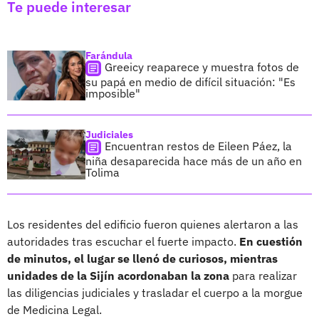
Te puede interesar
Farándula
Greeicy reaparece y muestra fotos de
su papá en medio de difícil situación: "Es
imposible"
Judiciales
Encuentran restos de Eileen Páez, la
niña desaparecida hace más de un año en
Tolima
Los residentes del edificio fueron quienes alertaron a las
autoridades tras escuchar el fuerte impacto.
En cuestión
de minutos, el lugar se llenó de curiosos, mientras
unidades de la Sijín acordonaban la zona
para realizar
las diligencias judiciales y trasladar el cuerpo a la morgue
de Medicina Legal.