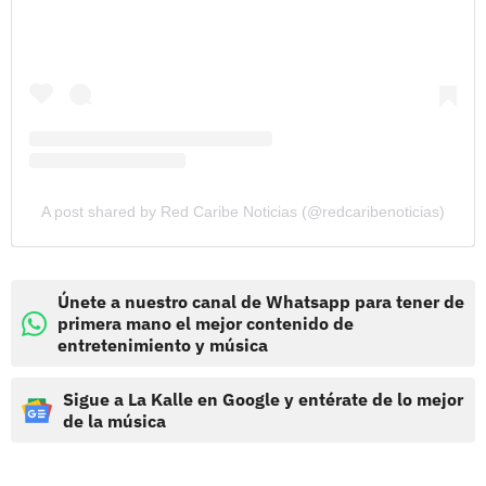
A post shared by Red Caribe Noticias (@redcaribenoticias)
Únete a nuestro canal de Whatsapp para tener de
primera mano el mejor contenido de
entretenimiento y música
Sigue a La Kalle en Google y entérate de lo mejor
de la música