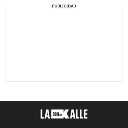
PUBLICIDAD