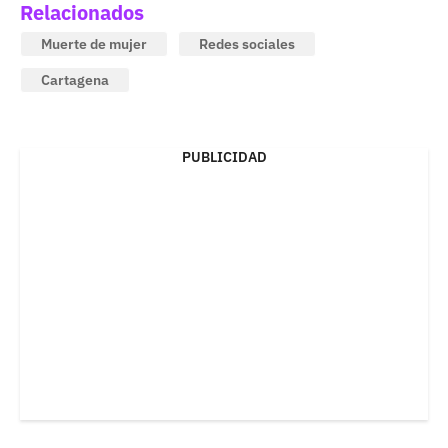
Relacionados
Muerte de mujer
Redes sociales
Cartagena
PUBLICIDAD