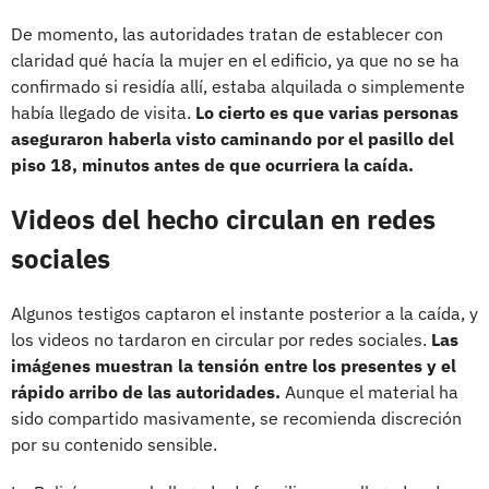
De momento, las autoridades tratan de establecer con
claridad qué hacía la mujer en el edificio, ya que no se ha
confirmado si residía allí, estaba alquilada o simplemente
había llegado de visita.
Lo cierto es que varias personas
aseguraron haberla visto caminando por el pasillo del
piso 18, minutos antes de que ocurriera la caída.
Videos del hecho circulan en redes
sociales
Algunos testigos captaron el instante posterior a la caída, y
los videos no tardaron en circular por redes sociales.
Las
imágenes muestran la tensión entre los presentes y el
rápido arribo de las autoridades.
Aunque el material ha
sido compartido masivamente, se recomienda discreción
por su contenido sensible.