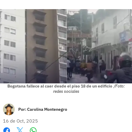
Bogotana fallece al caer desde el piso 18 de un edificio
/Foto:
redes sociales
Por:
Carolina Montenegro
16 de Oct, 2025