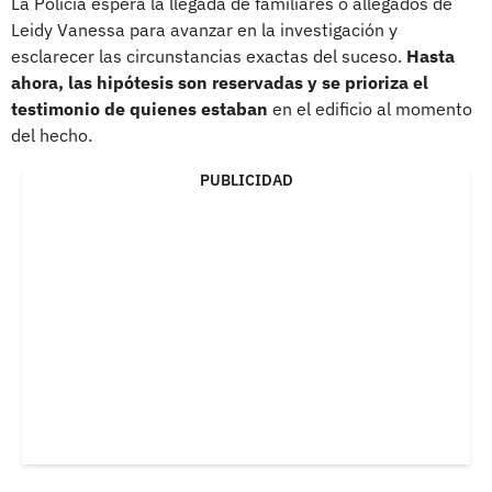
La Policía espera la llegada de familiares o allegados de
Leidy Vanessa para avanzar en la investigación y
esclarecer las circunstancias exactas del suceso.
Hasta
ahora, las hipótesis son reservadas y se prioriza el
testimonio de quienes estaban
en el edificio al momento
del hecho.
PUBLICIDAD