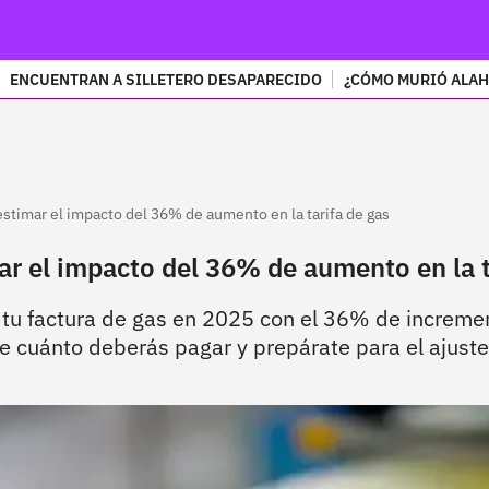
ENCUENTRAN A SILLETERO DESAPARECIDO
¿CÓMO MURIÓ ALAH
PUBLICIDAD
estimar el impacto del 36% de aumento en la tarifa de gas
ar el impacto del 36% de aumento en la t
u factura de gas en 2025 con el 36% de incremen
cuánto deberás pagar y prepárate para el ajuste e