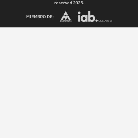
reserved 2025.
MIEMBRO DE: