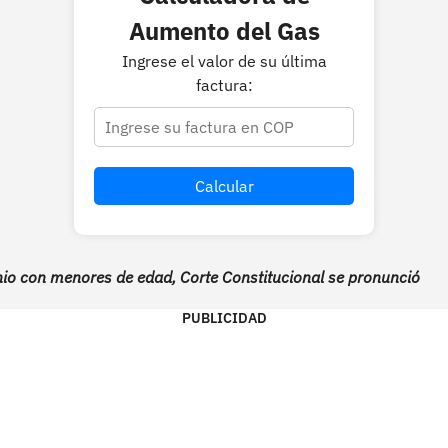
Aumento del Gas
Ingrese el valor de su última
factura:
Calcular
io con menores de edad, Corte Constitucional se pronunció
PUBLICIDAD