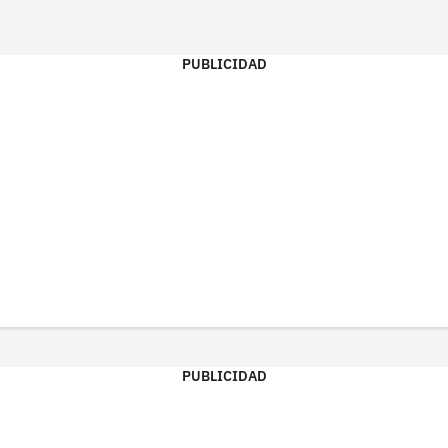
PUBLICIDAD
PUBLICIDAD