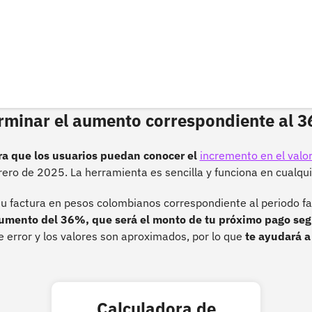
rminar el aumento correspondiente al 
a que los usuarios puedan conocer el
incremento en el valor
rero de 2025. La herramienta es sencilla y funciona en cualqui
 tu factura en pesos colombianos correspondiente al periodo fa
aumento del 36%, que será el monto de tu próximo pago seg
 error y los valores son aproximados, por lo que
te ayudará a 
Calculadora de